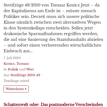
Streifzüge 49/2010 von Tomasz Konicz Jetzt – da
der Kapitalismus am Ende ist – müsste mensch
Politiker sein. Derzeit muss sich unsere politische
Klasse nämlich zwischen zwei alternativen Wegen
in den Systemkollaps entscheiden. Sollen jetzt
drakonische Sparmaßnahmen ergriffen werden,
die auf eine Sanierung des Staatshaushalts abzielen
– und sofort einen verheerenden wirtschaftlichen
Einbruch aus...
7. Juli 2010
Konicz, Tomasz
In
Politik
und
Wert
Aus
Streifzüge 2010-49
Textlänge mittel
Weiterlesen
Schattenwelt oder: Das postmoderne Verschwinden