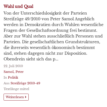
Wahl und Qual
Von der Unterschiedslosigkeit der Parteien
Streifzüge 49/2010 von Peter Samol Angeblich
werden in Demokratien durch Wahlen wesentliche
Fragen der Gesellschaftsordnung frei bestimmt.
Aber zur Wahl stehen ausschließlich Personen und
Parteien. Die gesellschaftlichen Grundstrukturen,
die ihrerseits wesentlich ökonomisch bestimmt
sind, stehen dagegen nicht zur Disposition.
Obendrein sieht sich das p...
22. Juli 2010
Samol, Peter
In
Politik
Aus
Streifzüge 2010-49
Textlänge mittel
Weiterlesen