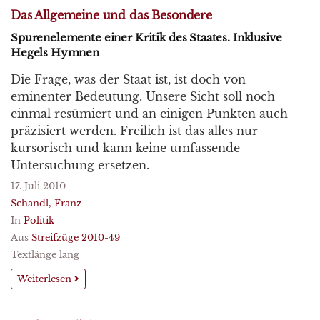
Das Allgemeine und das Besondere
Spurenelemente einer Kritik des Staates. Inklusive
Hegels Hymnen
Die Frage, was der Staat ist, ist doch von
eminenter Bedeutung. Unsere Sicht soll noch
einmal resümiert und an einigen Punkten auch
präzisiert werden. Freilich ist das alles nur
kursorisch und kann keine umfassende
Untersuchung ersetzen.
17. Juli 2010
Schandl, Franz
In
Politik
Aus
Streifzüge 2010-49
Textlänge lang
Weiterlesen