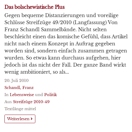
Das bolschewistische Plus
Gegen bequeme Distanzierungen und voreilige
Schlüsse Streifzüge 49/2010 (Langfassung) Von
Franz Schandl Sammelbände. Nicht selten
beschleicht einen das komische Gefühl, dass Artikel
nicht nach einem Konzept in Auftrag gegeben
worden sind, sondern einfach zusammen getragen
wurden. So etwas kann durchaus aufgehen, hier
jedoch ist das nicht der Fall. Der ganze Band wirkt
wenig ambitioniert, so als...
20. Juli 2010
Schandl, Franz
In
Lebensweise
und
Politik
Aus
Streifzüge 2010-49
Textlänge mittel
Weiterlesen