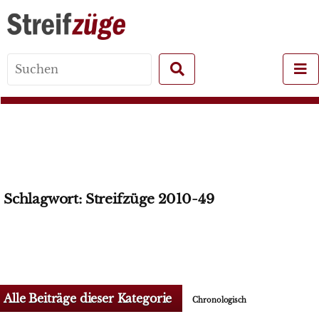
Search
for:
Schlagwort:
Streifzüge 2010-49
Alle Beiträge dieser Kategorie
Chronologisch