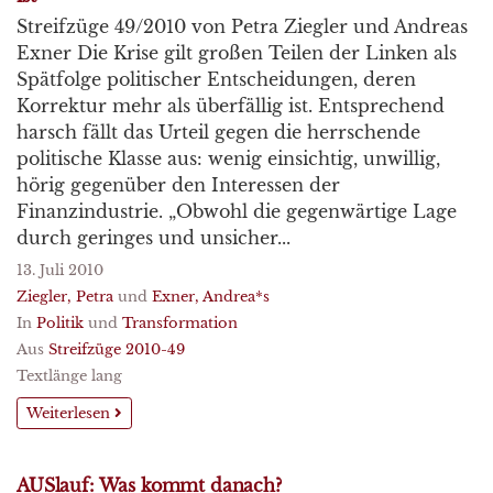
Streifzüge 49/2010 von Petra Ziegler und Andreas
Exner Die Krise gilt großen Teilen der Linken als
Spätfolge politischer Entscheidungen, deren
Korrektur mehr als überfällig ist. Entsprechend
harsch fällt das Urteil gegen die herrschende
politische Klasse aus: wenig einsichtig, unwillig,
hörig gegenüber den Interessen der
Finanzindustrie. „Obwohl die gegenwärtige Lage
durch geringes und unsicher...
13. Juli 2010
Ziegler, Petra
und
Exner, Andrea*s
In
Politik
und
Transformation
Aus
Streifzüge 2010-49
Textlänge lang
Weiterlesen
AUSlauf: Was kommt danach?