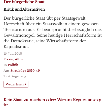
Der bürgerliche Staat
Kritik und Alternativen
Der bürgerliche Staat übt per Staatsgewalt
Herrschaft über ein Staatsvolk in einem gewissen
Territorium aus. Er beansprucht diesbezüglich das
Gewaltmonopol. Seine heutige Herrschaftsform ist
die Demokratie, seine Wirtschaftsform der
Kapitalismus.
15. Juli 2010
Fresin, Alfred
In
Politik
Aus
Streifzüge 2010-49
Textlänge lang
Weiterlesen
Kein Staat zu machen oder: Warum Keynes unsexy
ist