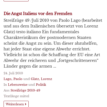
Die Angst Italiens vor den Fremden
Streifzüge 49 /Juli 2010 von Paolo Lago (bearbeitet
und aus dem Italienischen übersetzt von Lorenz
Glatz) testo italiano Ein fundamentales
Charakteristikum der postmodernen Staaten
scheint die Angst zu sein. Um dieser abzuhelfen,
hat jeder Staat eine eigene Abwehr errichtet.
Vielleicht ist schon die Schaffung der EU eine Art
Abwehr der reicheren und „fortgeschritteneren“
Länder gegen die armen ...
24. Juli 2010
Lago, Paolo
und
Glatz, Lorenz
In
Lebensweise
und
Politik
Aus
Streifzüge 2010-49
Textlänge mittel
Weiterlesen