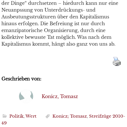
der Dinge“ durchsetzen – hiedurch kann nur eine
Neuanpssung von Unterdrückungs- und
Ausbeutungsstrukturen über den Kapitalismus
hinaus erfolgen. Die Befreiung ist nur durch
emanzipatorische Organisierung, durch eine
kollektive bewusste Tat möglich. Was nach dem
Kapitalismus kommt, hängt also ganz von uns ab.
Geschrieben von:
Konicz, Tomasz
Politik
,
Wert
Konicz; Tomasz
,
Streifzüge 2010-
49