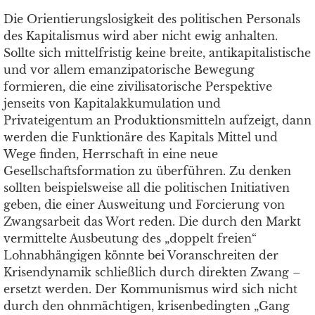
Die Orientierungslosigkeit des politischen Personals
des Kapitalismus wird aber nicht ewig anhalten.
Sollte sich mittelfristig keine breite, antikapitalistische
und vor allem emanzipatorische Bewegung
formieren, die eine zivilisatorische Perspektive
jenseits von Kapitalakkumulation und
Privateigentum an Produktionsmitteln aufzeigt, dann
werden die Funktionäre des Kapitals Mittel und
Wege finden, Herrschaft in eine neue
Gesellschaftsformation zu überführen. Zu denken
sollten beispielsweise all die politischen Initiativen
geben, die einer Ausweitung und Forcierung von
Zwangsarbeit das Wort reden. Die durch den Markt
vermittelte Ausbeutung des „doppelt freien“
Lohnabhängigen könnte bei Voranschreiten der
Krisendynamik schließlich durch direkten Zwang –
ersetzt werden. Der Kommunismus wird sich nicht
durch den ohnmächtigen, krisenbedingten „Gang