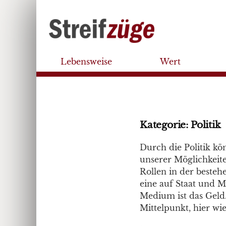
Lebensweise
Wert
Kategorie:
Politik
Durch die Politik kö
unserer Möglichkeite
Rollen in der besteh
eine auf Staat und M
Medium ist das Geld.
Mittelpunkt, hier w