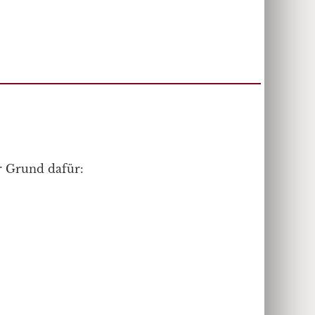
er Grund dafür: