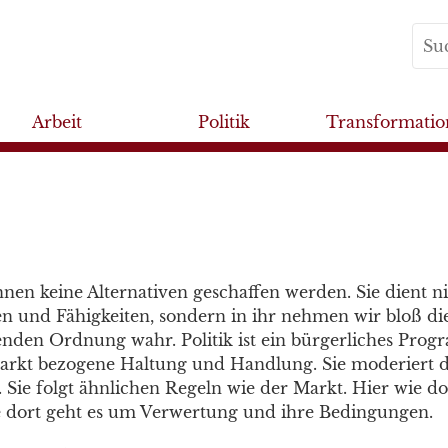
Arbeit
Politik
Transformatio
nnen keine Alternativen geschaffen werden. Sie dient n
n und Fähigkeiten, sondern in ihr nehmen wir bloß die
enden Ordnung wahr. Politik ist ein bürgerliches Progra
arkt bezogene Haltung und Handlung. Sie moderiert die
 Sie folgt ähnlichen Regeln wie der Markt. Hier wie d
ie dort geht es um Verwertung und ihre Bedingungen.