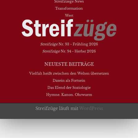
Streifzuege News
Transformation
Wert
Streifzüge
Nr. 93 - Frühling 2026
Streifzüge
Nr. 94 - Herbst 2026
NEUESTE BEITRÄGE
Vielfalt heißt zwischen den Welten übersetzen
Dasein als Fortsein
Das Elend der Soziologie
Hymne. Kanon. Ohrwurm
Streifzüge läuft mit
WordPress