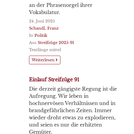
an der Phrasenorgel ihrer
Vokabulatur.
24. Juni 2025
Schandl, Franz
In
Politik
Aus
Streifzüge 2025-91
Textlänge mittel
Weiterlesen
Einlauf Streifzüge 91
Die derzeit gängigste Regung ist die
Aufregung. Wir leben in
hochnervösen Verhältnissen und in
brandgefährlichen Zeiten. Immer
wieder droht etwas zu explodieren,
und seien es nur die erhitzten
Gemüter.