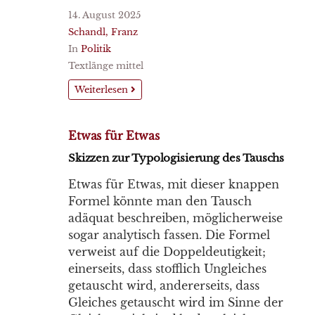
14. August 2025
Schandl, Franz
In
Politik
Textlänge mittel
Weiterlesen
Etwas für Etwas
Skizzen zur Typologisierung des Tauschs
Etwas für Etwas, mit dieser knappen
Formel könnte man den Tausch
adäquat beschreiben, möglicherweise
sogar analytisch fassen. Die Formel
verweist auf die Doppeldeutigkeit;
einerseits, dass stofflich Ungleiches
getauscht wird, andererseits, dass
Gleiches getauscht wird im Sinne der