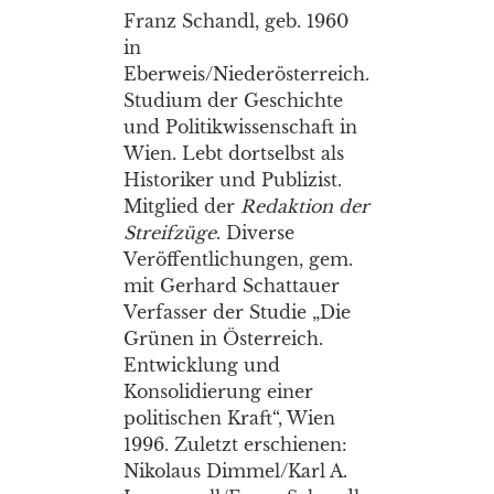
Franz Schandl, geb. 1960
in
Eberweis/Niederösterreich.
Studium der Geschichte
und Politikwissenschaft in
Wien. Lebt dortselbst als
Historiker und Publizist.
Mitglied der
Redaktion der
Streifzüge
. Diverse
Veröffentlichungen, gem.
mit Gerhard Schattauer
Verfasser der Studie „Die
Grünen in Österreich.
Entwicklung und
Konsolidierung einer
politischen Kraft“, Wien
1996. Zuletzt erschienen:
Nikolaus Dimmel/Karl A.