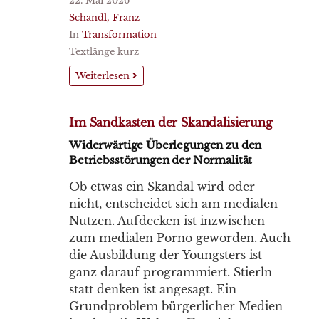
22. Mai 2026
Schandl, Franz
In
Transformation
Textlänge kurz
Weiterlesen
Im Sandkasten der Skandalisierung
Widerwärtige Überlegungen zu den
Betriebsstörungen der Normalität
Ob etwas ein Skandal wird oder
nicht, entscheidet sich am medialen
Nutzen. Aufdecken ist inzwischen
zum medialen Porno geworden. Auch
die Ausbildung der Youngsters ist
ganz darauf programmiert. Stierln
statt denken ist angesagt. Ein
Grundproblem bürgerlicher Medien