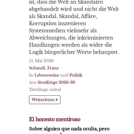
ist, dass die Welt an Skandalen
abgehandelt wird und nicht die Welt
als Skandal. Skandal, Affäre,
Korruption inszenieren
Systemmedien vielmehr als
Abweichungen, die inkriminierten
Handlungen werden als wider die
Logik bürgerlicher Werte behauptet.
15. Mai 2026
Schandl, Franz
In
Lebensweise
und
Politik
Aus
Streifzüge 2026-93
Textlänge mittel
Weiterlesen
El honesto mentiroso
Sobre alguien que nada oculta, pero