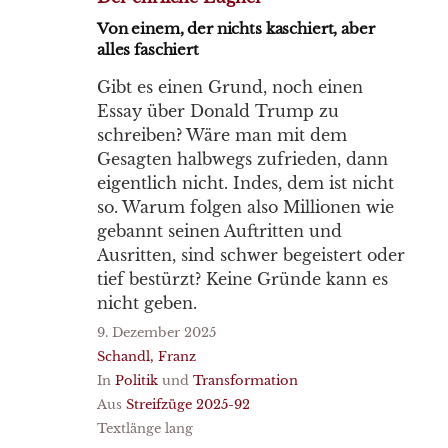
Von einem, der nichts kaschiert, aber
alles faschiert
Gibt es einen Grund, noch einen
Essay über Donald Trump zu
schreiben? Wäre man mit dem
Gesagten halbwegs zufrieden, dann
eigentlich nicht. Indes, dem ist nicht
so. Warum folgen also Millionen wie
gebannt seinen Auftritten und
Ausritten, sind schwer begeistert oder
tief bestürzt? Keine Gründe kann es
nicht geben.
9. Dezember 2025
Schandl, Franz
In
Politik
und
Transformation
Aus
Streifzüge 2025-92
Textlänge lang