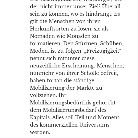
der nicht immer unser Ziel? Überall
sein zu können, wo es hindrängt. Es
gilt die Menschen von ihren
Herkunftsorten zu lösen, sie als
Nomaden wie Monaden zu
formatieren. Den Stürmen, Schüben,
Moden, ist zu folgen. „Freizügigkeit“
nennt sich mitunter diese
neuzeitliche Erscheinung. Menschen,
nunmehr von ihrer Scholle befreit,
haben fortan die ständige
Mobilisierung der Märkte zu
vollziehen. Ihr
Mobilisierungsbedürfnis gehorcht
dem Mobilisierungsbedarf des
Kapitals. Alles soll Teil und Moment
des kommerziellen Universums
werden.