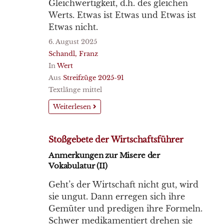
Gleichwertigkeit, d.h. des gleichen
Werts. Etwas ist Etwas und Etwas ist
Etwas nicht.
6. August 2025
Schandl, Franz
In
Wert
Aus
Streifzüge 2025-91
Textlänge mittel
Weiterlesen
Stoßgebete der Wirtschaftsführer
Anmerkungen zur Misere der
Vokabulatur (II)
Geht’s der Wirtschaft nicht gut, wird
sie ungut. Dann erregen sich ihre
Gemüter und predigen ihre Formeln.
Schwer medikamentiert drehen sie