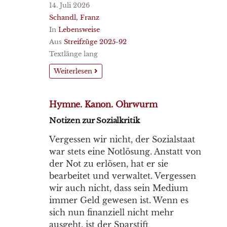
14. Juli 2026
Schandl, Franz
In
Lebensweise
Aus
Streifzüge 2025-92
Textlänge lang
Weiterlesen
Hymne. Kanon. Ohrwurm
Notizen zur Sozialkritik
Vergessen wir nicht, der Sozialstaat
war stets eine Notlösung. Anstatt von
der Not zu erlösen, hat er sie
bearbeitet und verwaltet. Vergessen
wir auch nicht, dass sein Medium
immer Geld gewesen ist. Wenn es
sich nun finanziell nicht mehr
ausgeht, ist der Sparstift