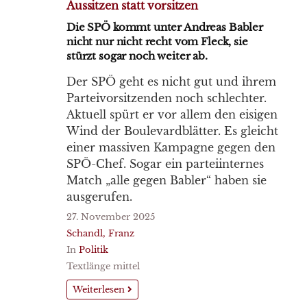
Aussitzen statt vorsitzen
Die SPÖ kommt unter Andreas Babler
nicht nur nicht recht vom Fleck, sie
stürzt sogar noch weiter ab.
Der SPÖ geht es nicht gut und ihrem
Parteivorsitzenden noch schlechter.
Aktuell spürt er vor allem den eisigen
Wind der Boulevardblätter. Es gleicht
einer massiven Kampagne gegen den
SPÖ-Chef. Sogar ein parteiinternes
Match „alle gegen Babler“ haben sie
ausgerufen.
27. November 2025
Schandl, Franz
In
Politik
Textlänge mittel
Weiterlesen