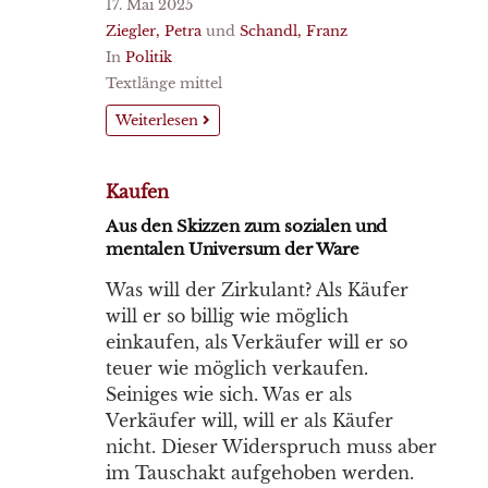
17. Mai 2025
Ziegler, Petra
und
Schandl, Franz
In
Politik
Textlänge mittel
Weiterlesen
Kaufen
Aus den Skizzen zum sozialen und
mentalen Universum der Ware
Was will der Zirkulant? Als Käufer
will er so billig wie möglich
einkaufen, als Verkäufer will er so
teuer wie möglich verkaufen.
Seiniges wie sich. Was er als
Verkäufer will, will er als Käufer
nicht. Dieser Widerspruch muss aber
im Tauschakt aufgehoben werden.