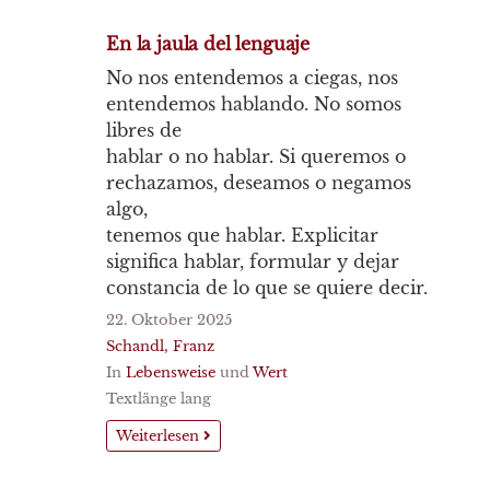
En la jaula del lenguaje
No nos entendemos a ciegas, nos
entendemos hablando. No somos
libres de
hablar o no hablar. Si queremos o
rechazamos, deseamos o negamos
algo,
tenemos que hablar. Explicitar
significa hablar, formular y dejar
constancia de lo que se quiere decir.
22. Oktober 2025
Schandl, Franz
In
Lebensweise
und
Wert
Textlänge lang
Weiterlesen