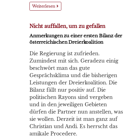
Weiterlesen
Nicht auffallen, um zu gefallen
Anmerkungen zu einer ersten Bilanz der
österreichischen Dreierkoalition
Die Regierung ist zufrieden.
Zumindest mit sich. Geradezu einig
beschwört man das gute
Gesprächsklima und die bisherigen
Leistungen der Dreierkoalition. Die
Bilanz fällt nur positiv auf. Die
politischen Rayons sind vergeben
und in den jeweiligen Gebieten
dürfen die Partner nun anstellen, was
sie wollen. Derzeit ist man ganz auf
Christian und Andi. Es herrscht das
amikale Procedere.