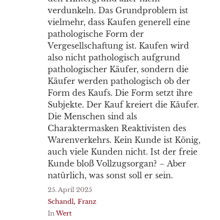
verdunkeln. Das Grundproblem ist
vielmehr, dass Kaufen generell eine
pathologische Form der
Vergesellschaftung ist. Kaufen wird
also nicht pathologisch aufgrund
pathologischer Käufer, sondern die
Käufer werden pathologisch ob der
Form des Kaufs. Die Form setzt ihre
Subjekte. Der Kauf kreiert die Käufer.
Die Menschen sind als
Charaktermasken Reaktivisten des
Warenverkehrs. Kein Kunde ist König,
auch viele Kunden nicht. Ist der freie
Kunde bloß Vollzugsorgan? – Aber
natürlich, was sonst soll er sein.
25. April 2025
Schandl, Franz
In
Wert