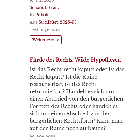
3. Juni 2026
Schandl, Franz
In
Politik
Aus
Streifzüge 2026-93
Textlänge kurz
Weiterlesen
Finale des Rechts. Wilde Hypothesen
Ist das Recht recht kaputt oder ist das
Recht kaputt? Ist die Ruine
restaurierbar, ist das Recht
reformierbar? Handelt es sich um
einen Abschied von den bürgerlichen
Formen des Rechts oder handelt es
sich um einen Abschied von der
bürgerlichen Rechtsform? Kann man
auf der Ruine noch aufbauen?