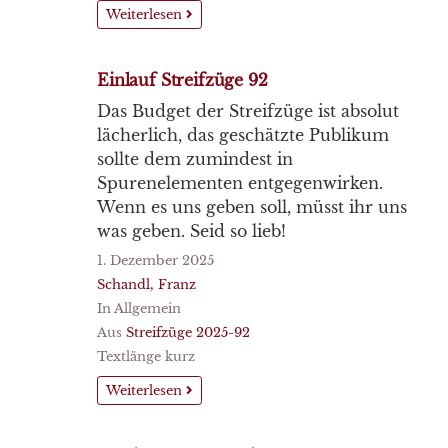
Weiterlesen
Einlauf Streifzüge 92
Das Budget der Streifzüge ist absolut
lächerlich, das geschätzte Publikum
sollte dem zumindest in
Spurenelementen entgegenwirken.
Wenn es uns geben soll, müsst ihr uns
was geben. Seid so lieb!
1. Dezember 2025
Schandl, Franz
In Allgemein
Aus
Streifzüge 2025-92
Textlänge kurz
Weiterlesen