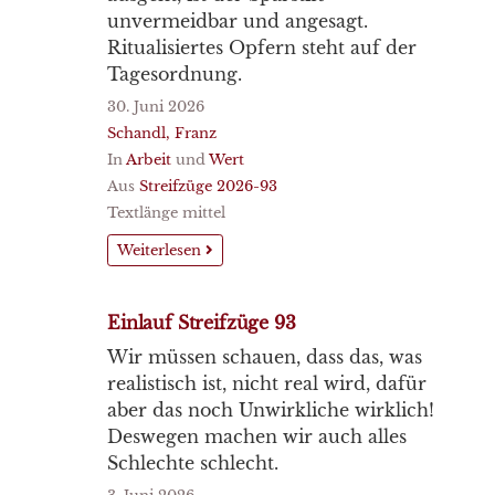
unvermeidbar und angesagt.
Ritualisiertes Opfern steht auf der
Tagesordnung.
30. Juni 2026
Schandl, Franz
In
Arbeit
und
Wert
Aus
Streifzüge 2026-93
Textlänge mittel
Weiterlesen
Einlauf Streifzüge 93
Wir müssen schauen, dass das, was
realistisch ist, nicht real wird, dafür
aber das noch Unwirkliche wirklich!
Deswegen machen wir auch alles
Schlechte schlecht.