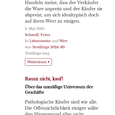
Handeln meint, dass der Verkäufer
die Ware anpreist und der Käufer sie
abpreist, um sich idealtypisch doch
auf ihren Wert zu einigen.
6. Mai 2025
Schandl, Franz
In
Lebensweise
und
Wert
Aus
Streifzüge 2024-90
Textlänge lang
Weiterlesen
Raunz nicht, kauf!
Über das unmäßige Universum der
Geschäfte
Pathologische Käufer sind wir alle.
Die Offensichtlichkeit einiger sollte
den Hintergrund aller nicht