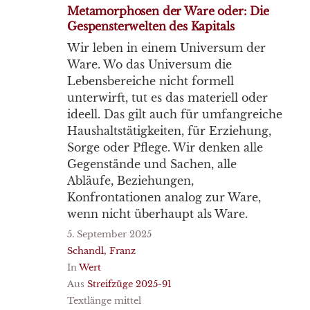
Metamorphosen der Ware oder: Die
Gespensterwelten des Kapitals
Wir leben in einem Universum der
Ware. Wo das Universum die
Lebensbereiche nicht formell
unterwirft, tut es das materiell oder
ideell. Das gilt auch für umfangreiche
Haushaltstätigkeiten, für Erziehung,
Sorge oder Pflege. Wir denken alle
Gegenstände und Sachen, alle
Abläufe, Beziehungen,
Konfrontationen analog zur Ware,
wenn nicht überhaupt als Ware.
5. September 2025
Schandl, Franz
In
Wert
Aus
Streifzüge 2025-91
Textlänge mittel