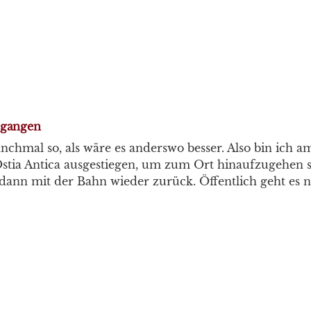
egangen
nchmal so, als wäre es anderswo besser. Also bin ich 
tia Antica ausgestiegen, um zum Ort hinaufzugehen s
ann mit der Bahn wieder zurück. Öffentlich geht es n