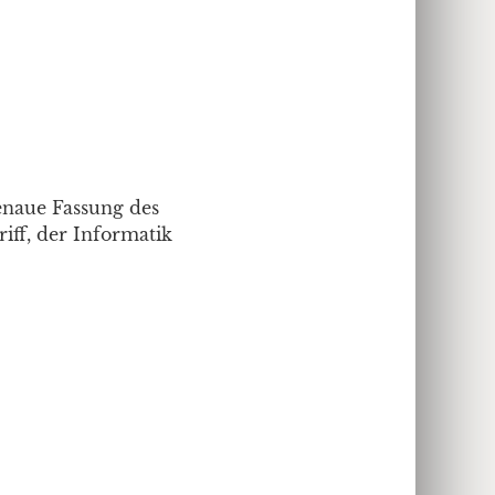
genaue Fassung des
riff, der Informatik