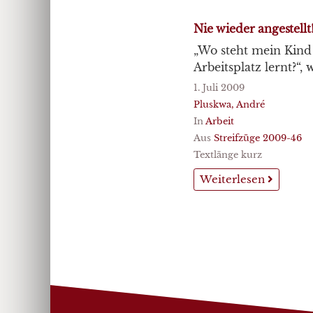
Nie wieder angestellt
„Wo steht mein Kind 
Arbeitsplatz lernt?“,
1. Juli 2009
Pluskwa, André
In
Arbeit
Aus
Streifzüge 2009-46
Textlänge kurz
Weiterlesen