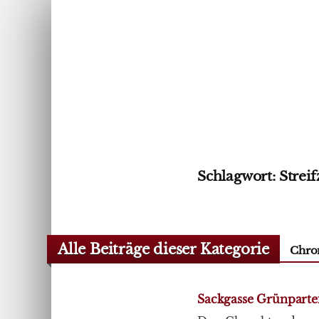
Schlagwort:
Strei
Alle Beiträge dieser Kategorie
Chro
Sackgasse Grünparte