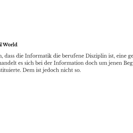
l World
 dass die Informatik die berufene Disziplin ist, eine 
, handelt es sich bei der Information doch um jenen Beg
tituierte. Dem ist jedoch nicht so.