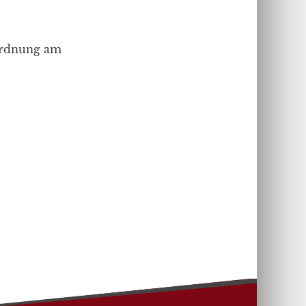
 Ordnung am