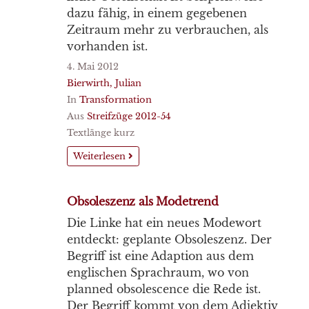
dazu fähig, in einem gegebenen
Zeitraum mehr zu verbrauchen, als
vorhanden ist.
4. Mai 2012
Bierwirth, Julian
In
Transformation
Aus
Streifzüge 2012-54
Textlänge kurz
Weiterlesen
Obsoleszenz als Modetrend
Die Linke hat ein neues Modewort
entdeckt: geplante Obsoleszenz. Der
Begriff ist eine Adaption aus dem
englischen Sprachraum, wo von
planned obsolescence die Rede ist.
Der Begriff kommt von dem Adjektiv