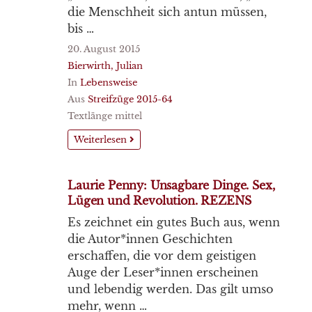
die Menschheit sich antun müssen,
bis …
20. August 2015
Bierwirth, Julian
In
Lebensweise
Aus
Streifzüge 2015-64
Textlänge mittel
Weiterlesen
Laurie Penny: Unsagbare Dinge. Sex,
Lügen und Revolution. REZENS
Es zeichnet ein gutes Buch aus, wenn
die Autor*innen Geschichten
erschaffen, die vor dem geistigen
Auge der Leser*innen erscheinen
und lebendig werden. Das gilt umso
mehr, wenn …