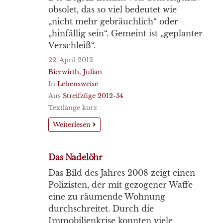
obsolet, das so viel bedeutet wie
„nicht mehr gebräuchlich“ oder
„hinfällig sein“. Gemeint ist „geplanter
Verschleiß“.
22. April 2012
Bierwirth, Julian
In
Lebensweise
Aus
Streifzüge 2012-54
Textlänge kurz
Weiterlesen
Das Nadelöhr
Das Bild des Jahres 2008 zeigt einen
Polizisten, der mit gezogener Waffe
eine zu räumende Wohnung
durchschreitet. Durch die
Immobilienkrise konnten viele