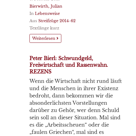
Bierwirth, Julian
In
Lebensweise
Aus
Streifzüge 2014-62
Textlänge kurz
Weiterlesen
Peter Bierl: Schwundgeld,
Freiwirtschaft und Rassenwahn.
REZENS
Wenn die Wirtschaft nicht rund läuft
und die Menschen in ihrer Existenz
bedroht, dann bekommen wir die
absonderlichsten Vorstellungen
darüber zu Gehör, wer denn Schuld
sein soll an dieser Situation. Mal sind
es die „Arbeitsscheuen“ oder die
„faulen Griechen“, mal sind es