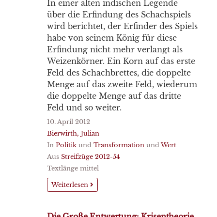
In einer alten indischen Legende
über die Erfindung des Schachspiels
wird berichtet, der Erfinder des Spiels
habe von seinem König für diese
Erfindung nicht mehr verlangt als
Weizenkörner. Ein Korn auf das erste
Feld des Schachbrettes, die doppelte
Menge auf das zweite Feld, wiederum
die doppelte Menge auf das dritte
Feld und so weiter.
10. April 2012
Bierwirth, Julian
In
Politik
und
Transformation
und
Wert
Aus
Streifzüge 2012-54
Textlänge mittel
Weiterlesen
Die Große Entwertung: Krisentheorie