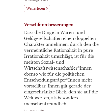
Textlänge kurz
Weiterlesen
Verschlimmbesserungen
Dass die Dinge in Waren- und
Geldgesellschaften einen doppelten
Charakter annehmen, durch den die
vermeintliche Rationalität in pure
Irrationalität umschlägt, ist für die
meisten Sozial- und
Wirtschaftswissenschaftler*Innen
ebenso wie für die politischen
Entscheidungsträger*Innen nicht
vorstellbar. Ihnen gilt gerade der
eingeschränkte Blick, den sie auf die
Welt werfen, als besonders
menschenfreundlich.