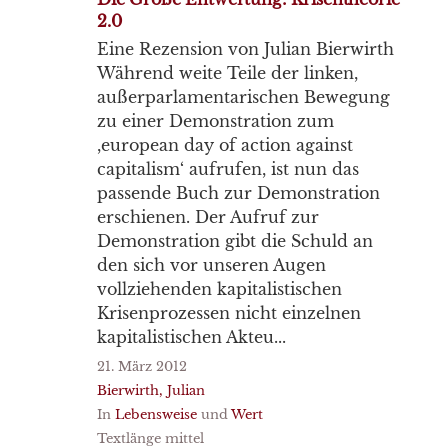
2.0
Eine Rezension von Julian Bierwirth
Während weite Teile der linken,
außerparlamentarischen Bewegung
zu einer Demonstration zum
,european day of action against
capitalism‘ aufrufen, ist nun das
passende Buch zur Demonstration
erschienen. Der Aufruf zur
Demonstration gibt die Schuld an
den sich vor unseren Augen
vollziehenden kapitalistischen
Krisenprozessen nicht einzelnen
kapitalistischen Akteu...
21. März 2012
Bierwirth, Julian
In
Lebensweise
und
Wert
Textlänge mittel