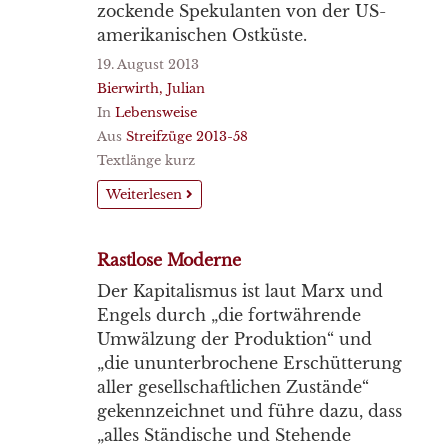
zockende Spekulanten von der US-
amerikanischen Ostküste.
19. August 2013
Bierwirth, Julian
In
Lebensweise
Aus
Streifzüge 2013-58
Textlänge kurz
Weiterlesen
Rastlose Moderne
Der Kapitalismus ist laut Marx und
Engels durch „die fortwährende
Umwälzung der Produktion“ und
„die ununterbrochene Erschütterung
aller gesellschaftlichen Zustände“
gekennzeichnet und führe dazu, dass
„alles Ständische und Stehende