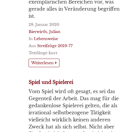
exemplarischen Bereichen vor, was
gerade alles in Veränderung begriffen
ist.
29. Januar 2020
Bierwirth, Julian
In
Lebensweise
Aus
Streifzüge 2019-77
Textlänge kurz
Weiterlesen
Spiel und Spielerei
Vom Spiel wird oft gesagt, es sei das
Gegenteil der Arbeit. Das mag für die
gedankenlose Spielerei gelten, die als
irrational-selbstbezogene Tätigkeit
vielleicht wirklich keinen anderen
Zweck hat als sich selbst. Nicht aber