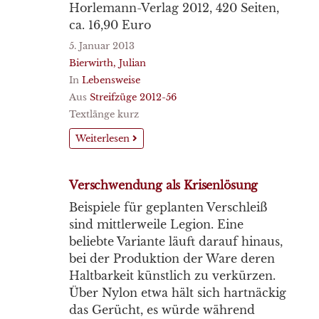
Horlemann-Verlag 2012, 420 Seiten,
ca. 16,90 Euro
5. Januar 2013
Bierwirth, Julian
In
Lebensweise
Aus
Streifzüge 2012-56
Textlänge kurz
Weiterlesen
Verschwendung als Krisenlösung
Beispiele für geplanten Verschleiß
sind mittlerweile Legion. Eine
beliebte Variante läuft darauf hinaus,
bei der Produktion der Ware deren
Haltbarkeit künstlich zu verkürzen.
Über Nylon etwa hält sich hartnäckig
das Gerücht, es würde während