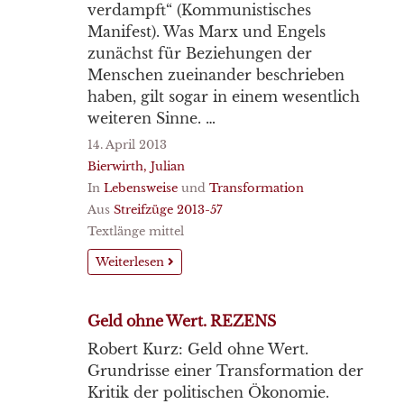
verdampft“ (Kommunistisches
Manifest). Was Marx und Engels
zunächst für Beziehungen der
Menschen zueinander beschrieben
haben, gilt sogar in einem wesentlich
weiteren Sinne. …
14. April 2013
Bierwirth, Julian
In
Lebensweise
und
Transformation
Aus
Streifzüge 2013-57
Textlänge mittel
Weiterlesen
Geld ohne Wert. REZENS
Robert Kurz: Geld ohne Wert.
Grundrisse einer Transformation der
Kritik der politischen Ökonomie.