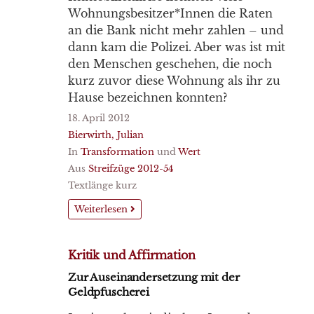
Wohnungsbesitzer*Innen die Raten
an die Bank nicht mehr zahlen – und
dann kam die Polizei. Aber was ist mit
den Menschen geschehen, die noch
kurz zuvor diese Wohnung als ihr zu
Hause bezeichnen konnten?
18. April 2012
Bierwirth, Julian
In
Transformation
und
Wert
Aus
Streifzüge 2012-54
Textlänge kurz
Weiterlesen
Kritik und Affirmation
Zur Auseinandersetzung mit der
Geldpfuscherei