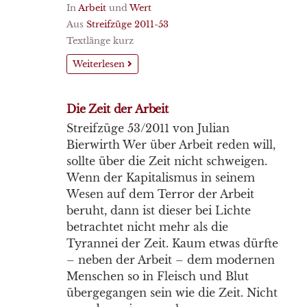
In
Arbeit
und
Wert
Aus
Streifzüge 2011-53
Textlänge kurz
Weiterlesen
Die Zeit der Arbeit
Streifzüge 53/2011 von Julian
Bierwirth Wer über Arbeit reden will,
sollte über die Zeit nicht schweigen.
Wenn der Kapitalismus in seinem
Wesen auf dem Terror der Arbeit
beruht, dann ist dieser bei Lichte
betrachtet nicht mehr als die
Tyrannei der Zeit. Kaum etwas dürfte
– neben der Arbeit – dem modernen
Menschen so in Fleisch und Blut
übergegangen sein wie die Zeit. Nicht