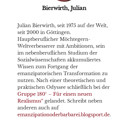
Bierwirth, Julian
Julian Bierwirth, seit 1975 auf der Welt,
seit 2000 in Göttingen.
Hauptberuflicher Möchtegern-
Weltverbesserer mit Ambitionen, sein
im nebenberuflichen Studium der
Sozialwissenschaften akkumuliertes
Wissen zum Fortgang der
emanzipatorischen Transformation zu
nutzen. Nach einer theoretischen und
praktischen Odyssee schließlich bei der
Gruppe 180° – Für einen neuen
Realismus“
gelandet. Schreibt neben
anderen auch auf
emanzipationoderbarbarei.blogsport.de
.