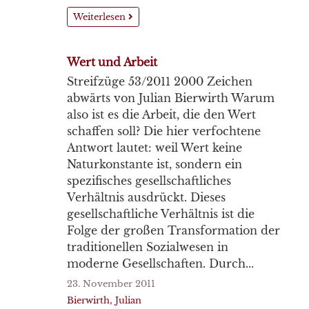
Weiterlesen
Wert und Arbeit
Streifzüge 53/2011 2000 Zeichen
abwärts von Julian Bierwirth Warum
also ist es die Arbeit, die den Wert
schaffen soll? Die hier verfochtene
Antwort lautet: weil Wert keine
Naturkonstante ist, sondern ein
spezifisches gesellschaftliches
Verhältnis ausdrückt. Dieses
gesellschaftliche Verhältnis ist die
Folge der großen Transformation der
traditionellen Sozialwesen in
moderne Gesellschaften. Durch...
23. November 2011
Bierwirth, Julian