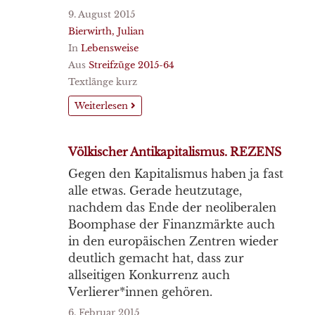
9. August 2015
Bierwirth, Julian
In
Lebensweise
Aus
Streifzüge 2015-64
Textlänge kurz
Weiterlesen
Völkischer Antikapitalismus. REZENS
Gegen den Kapitalismus haben ja fast
alle etwas. Gerade heutzutage,
nachdem das Ende der neoliberalen
Boomphase der Finanzmärkte auch
in den europäischen Zentren wieder
deutlich gemacht hat, dass zur
allseitigen Konkurrenz auch
Verlierer*innen gehören.
6. Februar 2015