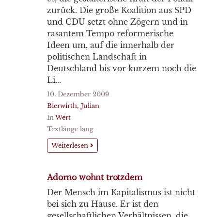
zurück. Die große Koalition aus SPD
und CDU setzt ohne Zögern und in
rasantem Tempo reformerische
Ideen um, auf die innerhalb der
politischen Landschaft in
Deutschland bis vor kurzem noch die
Li...
10. Dezember 2009
Bierwirth, Julian
In
Wert
Textlänge lang
Weiterlesen
Adorno wohnt trotzdem
Der Mensch im Kapitalismus ist nicht
bei sich zu Hause. Er ist den
gesellschaftlichen Verhältnissen, die