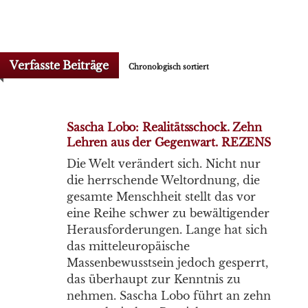
Verfasste Beiträge
Chronologisch sortiert
Sascha Lobo: Realitätsschock. Zehn
Lehren aus der Gegenwart. REZENS
Die Welt verändert sich. Nicht nur
die herrschende Weltordnung, die
gesamte Menschheit stellt das vor
eine Reihe schwer zu bewältigender
Herausforderungen. Lange hat sich
das mitteleuropäische
Massenbewusstsein jedoch gesperrt,
das überhaupt zur Kenntnis zu
nehmen. Sascha Lobo führt an zehn