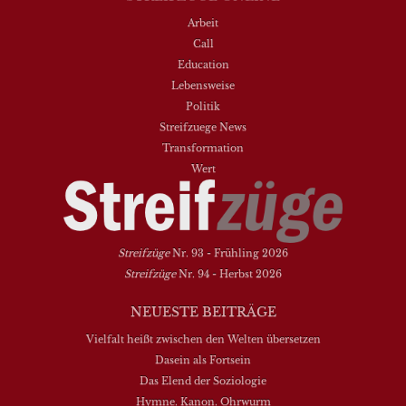
Arbeit
Call
Education
Lebensweise
Politik
Streifzuege News
Transformation
Wert
Streifzüge
Nr. 93 - Frühling 2026
Streifzüge
Nr. 94 - Herbst 2026
NEUESTE BEITRÄGE
Vielfalt heißt zwischen den Welten übersetzen
Dasein als Fortsein
Das Elend der Soziologie
Hymne. Kanon. Ohrwurm