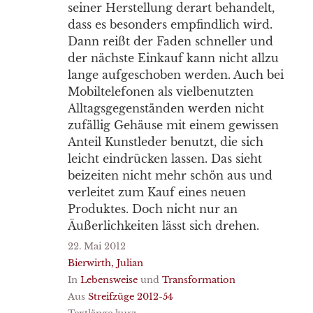
seiner Herstellung derart behandelt,
dass es besonders empfindlich wird.
Dann reißt der Faden schneller und
der nächste Einkauf kann nicht allzu
lange aufgeschoben werden. Auch bei
Mobiltelefonen als vielbenutzten
Alltagsgegenständen werden nicht
zufällig Gehäuse mit einem gewissen
Anteil Kunstleder benutzt, die sich
leicht eindrücken lassen. Das sieht
beizeiten nicht mehr schön aus und
verleitet zum Kauf eines neuen
Produktes. Doch nicht nur an
Äußerlichkeiten lässt sich drehen.
22. Mai 2012
Bierwirth, Julian
In
Lebensweise
und
Transformation
Aus
Streifzüge 2012-54