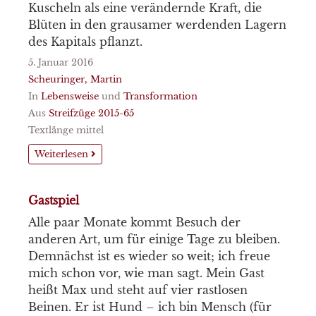
Kuscheln als eine verändernde Kraft, die
Blüten in den grausamer werdenden Lagern
des Kapitals pflanzt.
5. Januar 2016
Scheuringer, Martin
In
Lebensweise
und
Transformation
Aus
Streifzüge 2015-65
Textlänge mittel
Weiterlesen
Gastspiel
Alle paar Monate kommt Besuch der
anderen Art, um für einige Tage zu bleiben.
Demnächst ist es wieder so weit; ich freue
mich schon vor, wie man sagt. Mein Gast
heißt Max und steht auf vier rastlosen
Beinen. Er ist Hund – ich bin Mensch (für