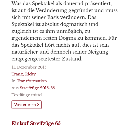
Was das Spektakel als dauernd präsentiert,
ist auf die Veränderung gegründet und muss
sich mit seiner Basis verändern. Das
Spektakel ist absolut dogmatisch und
zugleich ist es ihm unmöglich, zu
irgendeinem festen Dogma zu kommen. Für
das Spektakel hört nichts auf; dies ist sein
natürlicher und dennoch seiner Neigung
entgegengesetztester Zustand.
11. Dezember 2015
Trang, Ricky
In
Transformation
Aus
Streifzüge 2015-65
Textlänge mittel
Weiterlesen
Einlauf Streifzüge 65