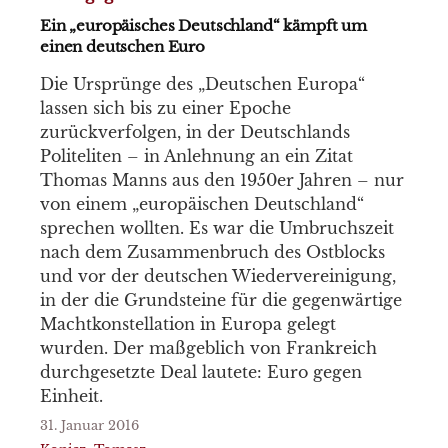
Ein „europäisches Deutschland“ kämpft um
einen deutschen Euro
Die Ursprünge des „Deutschen Europa“
lassen sich bis zu einer Epoche
zurückverfolgen, in der Deutschlands
Politeliten – in Anlehnung an ein Zitat
Thomas Manns aus den 1950er Jahren – nur
von einem „europäischen Deutschland“
sprechen wollten. Es war die Umbruchszeit
nach dem Zusammenbruch des Ostblocks
und vor der deutschen Wiedervereinigung,
in der die Grundsteine für die gegenwärtige
Machtkonstellation in Europa gelegt
wurden. Der maßgeblich von Frankreich
durchgesetzte Deal lautete: Euro gegen
Einheit.
31. Januar 2016