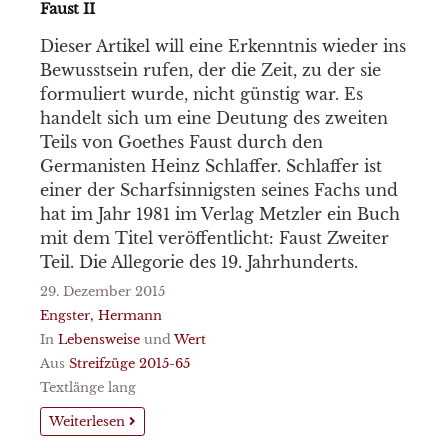
Faust II
Dieser Artikel will eine Erkenntnis wieder ins
Bewusstsein rufen, der die Zeit, zu der sie
formuliert wurde, nicht günstig war. Es
handelt sich um eine Deutung des zweiten
Teils von Goethes Faust durch den
Germanisten Heinz Schlaffer. Schlaffer ist
einer der Scharfsinnigsten seines Fachs und
hat im Jahr 1981 im Verlag Metzler ein Buch
mit dem Titel veröffentlicht: Faust Zweiter
Teil. Die Allegorie des 19. Jahrhunderts.
29. Dezember 2015
Engster, Hermann
In
Lebensweise
und
Wert
Aus
Streifzüge 2015-65
Textlänge lang
Weiterlesen