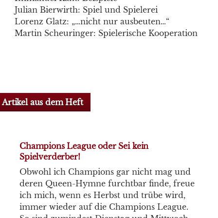
Julian Bierwirth: Spiel und Spielerei
Lorenz Glatz: „…nicht nur ausbeuten…“
Martin Scheuringer: Spielerische Kooperation
Artikel aus dem Heft
Champions League oder Sei kein
Spielverderber!
Obwohl ich Champions gar nicht mag und
deren Queen-Hymne furchtbar finde, freue
ich mich, wenn es Herbst und trübe wird,
immer wieder auf die Champions League.