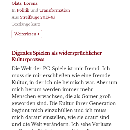
Glatz, Lorenz
In
Politik
und
Transformation
Aus
Streifzüge 2015-65
Textlänge kurz
Weiterlesen
Digitales Spielen als widersprüchlicher
Kulturprozess
Die Welt der PC-Spiele ist mir fremd. Ich
muss sie mir erschließen wie eine fremde
Kultur, in der ich nie heimisch war. Aber um
mich herum werden immer mehr
Menschen erwachsen, die als Gamer groß
geworden sind. Die Kultur ihrer Generation
beginnt mich einzuhüllen und ich muss
mich darauf einstellen, wie sie drauf sind
und die Welt verändern. Ich sehe Verluste