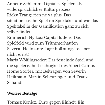
Annette Schlemm: Digitales Spielen als
widersprüchlicher Kulturprozess
Ricky Trang: rien ne va plus. Das
situationistische Spiel im Spektakel und wie das
Spektakel in der Gamification ganz zu sich
selber findet
Emmerich Nyikos: Capital ludens. Das
Spielfeld wird zum Trümmerhaufen
Severin Heilmann: Lage hoffnungslos, aber
nicht ernst!
Maria Wölflingseder: Das fesselnde Spiel und
die spielerische Leichtigkeit des Albert Camus
Home Stories: mit Beiträgen von Severin
Heilmann, Martin Scheuringer und Franz
Schandl
Weitere Beiträge
Tomasz Konicz: Euro gegen Einheit. Ein