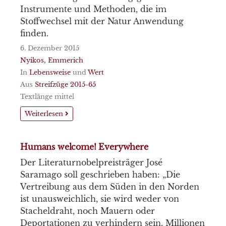
Instrumente und Methoden, die im
Stoffwechsel mit der Natur Anwendung
finden.
6. Dezember 2015
Nyikos, Emmerich
In
Lebensweise
und
Wert
Aus
Streifzüge 2015-65
Textlänge mittel
Weiterlesen
Humans welcome! Everywhere
Der Literaturnobelpreisträger José
Saramago soll geschrieben haben: „Die
Vertreibung aus dem Süden in den Norden
ist unausweichlich, sie wird weder von
Stacheldraht, noch Mauern oder
Deportationen zu verhindern sein. Millionen