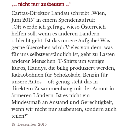
„… nicht nur ausbeuten …“
Caritas-Direktor Landau schreibt „Wien,
Juni 2015“ in einem Spendenaufruf:
„Oft werde ich gefragt, wieso Österreich
helfen soll, wenn es anderen Ländern
schlecht geht. Ist das unsere Aufgabe? Was
gerne übersehen wird: Vieles von dem, was
für uns selbstverständlich ist, geht zu Lasten
anderer Menschen. T-Shirts um wenige
Euros, Handys, die billig produziert werden,
Kakaobohnen für Schokolade, Benzin für
unsere Autos – oft genug steht das in
direktem Zusammenhang mit der Armut in
ärmeren Ländern. Ist es nicht ein
Mindestmaß an Anstand und Gerechtigkeit,
wenn wir nicht nur ausbeuten, sondern auch
teilen?“
18. Dezember 2015