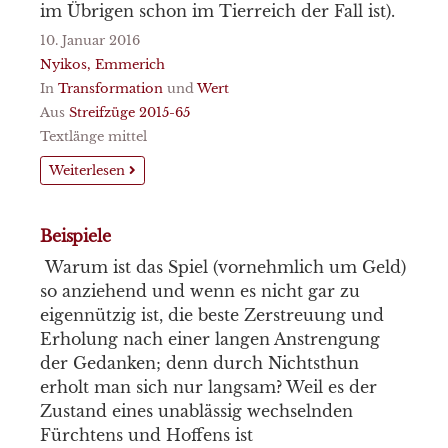
im Übrigen schon im Tierreich der Fall ist).
10. Januar 2016
Nyikos, Emmerich
In
Transformation
und
Wert
Aus
Streifzüge 2015-65
Textlänge mittel
Weiterlesen
Beispiele
Warum ist das Spiel (vornehmlich um Geld)
so anziehend und wenn es nicht gar zu
eigennützig ist, die beste Zerstreuung und
Erholung nach einer langen Anstrengung
der Gedanken; denn durch Nichtsthun
erholt man sich nur langsam? Weil es der
Zustand eines unablässig wechselnden
Fürchtens und Hoffens ist