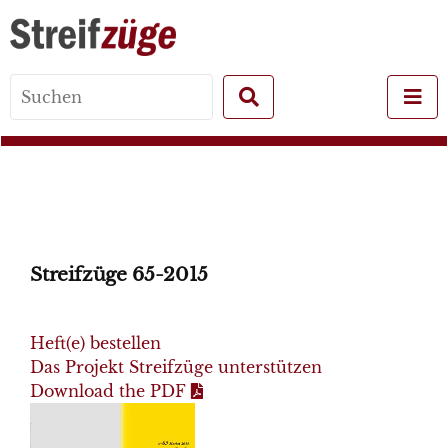
Search
for:
Streifzüge 65-2015
Heft(e) bestellen
Das Projekt Streifzüge unterstützen
Download the PDF