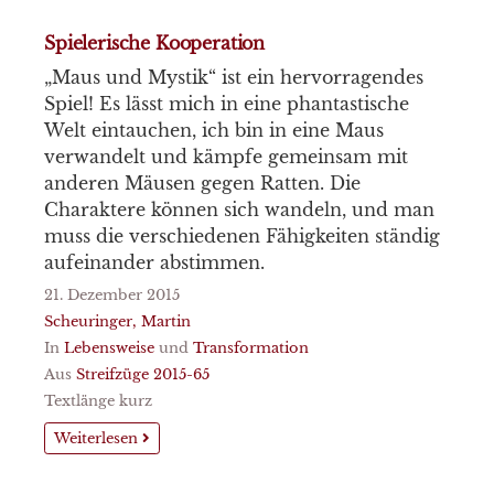
Spielerische Kooperation
„Maus und Mystik“ ist ein hervorragendes
Spiel! Es lässt mich in eine phantastische
Welt eintauchen, ich bin in eine Maus
verwandelt und kämpfe gemeinsam mit
anderen Mäusen gegen Ratten. Die
Charaktere können sich wandeln, und man
muss die verschiedenen Fähigkeiten ständig
aufeinander abstimmen.
21. Dezember 2015
Scheuringer, Martin
In
Lebensweise
und
Transformation
Aus
Streifzüge 2015-65
Textlänge kurz
Weiterlesen