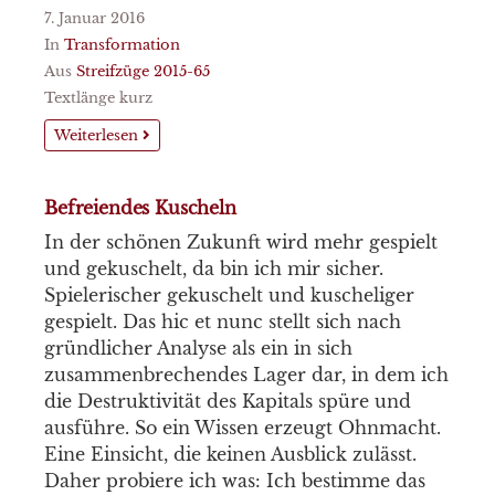
7. Januar 2016
In
Transformation
Aus
Streifzüge 2015-65
Textlänge kurz
Weiterlesen
Befreiendes Kuscheln
In der schönen Zukunft wird mehr gespielt
und gekuschelt, da bin ich mir sicher.
Spielerischer gekuschelt und kuscheliger
gespielt. Das hic et nunc stellt sich nach
gründlicher Analyse als ein in sich
zusammenbrechendes Lager dar, in dem ich
die Destruktivität des Kapitals spüre und
ausführe. So ein Wissen erzeugt Ohnmacht.
Eine Einsicht, die keinen Ausblick zulässt.
Daher probiere ich was: Ich bestimme das