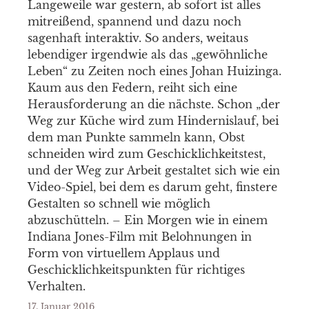
Langeweile war gestern, ab sofort ist alles
mitreißend, spannend und dazu noch
sagenhaft interaktiv. So anders, weitaus
lebendiger irgendwie als das „gewöhnliche
Leben“ zu Zeiten noch eines Johan Huizinga.
Kaum aus den Federn, reiht sich eine
Herausforderung an die nächste. Schon „der
Weg zur Küche wird zum Hindernislauf, bei
dem man Punkte sammeln kann, Obst
schneiden wird zum Geschicklichkeitstest,
und der Weg zur Arbeit gestaltet sich wie ein
Video-Spiel, bei dem es darum geht, finstere
Gestalten so schnell wie möglich
abzuschütteln. – Ein Morgen wie in einem
Indiana Jones-Film mit Belohnungen in
Form von virtuellem Applaus und
Geschicklichkeitspunkten für richtiges
Verhalten.
17. Januar 2016