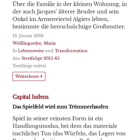
Über die Familie in der kleinen Wohnung, in
der auch Jacques’ älterer Bruder und sein
Onkel im Armenviertel Algiers lebten,
bestimmte die herrschsüchtige Großmutter.
13. Januar 2016
Wölflingseder, Maria
In
Lebensweise
und
Transformation
Aus
Streifzüge 2015-65
Textlänge mittel
Weiterlesen
Capital ludens
Das Spielfeld wird zum Trümmerhaufen
Spiel in seiner reinsten Form ist ein
Handlungsmodus, bei dem das materiale
(sachliche) Tun (das Würfeln, das Legen von