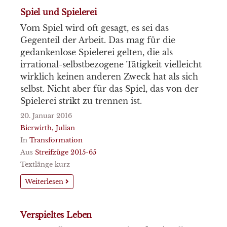
Spiel und Spielerei
Vom Spiel wird oft gesagt, es sei das
Gegenteil der Arbeit. Das mag für die
gedankenlose Spielerei gelten, die als
irrational-selbstbezogene Tätigkeit vielleicht
wirklich keinen anderen Zweck hat als sich
selbst. Nicht aber für das Spiel, das von der
Spielerei strikt zu trennen ist.
20. Januar 2016
Bierwirth, Julian
In
Transformation
Aus
Streifzüge 2015-65
Textlänge kurz
Weiterlesen
Verspieltes Leben