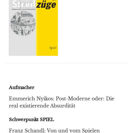
Aufmacher
Emmerich Nyikos: Post-Moderne oder: Die
real existierende Absurdität
Schwerpunkt SPIEL
Franz Schandl: Von und vom Spielen