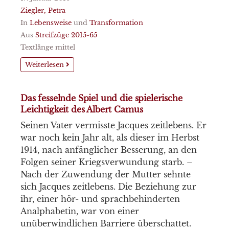
Ziegler, Petra
In
Lebensweise
und
Transformation
Aus
Streifzüge 2015-65
Textlänge mittel
Weiterlesen
Das fesselnde Spiel und die spielerische
Leichtigkeit des Albert Camus
Seinen Vater vermisste Jacques zeitlebens. Er
war noch kein Jahr alt, als dieser im Herbst
1914, nach anfänglicher Besserung, an den
Folgen seiner Kriegsverwundung starb. –
Nach der Zuwendung der Mutter sehnte
sich Jacques zeitlebens. Die Beziehung zur
ihr, einer hör- und sprachbehinderten
Analphabetin, war von einer
unüberwindlichen Barriere überschattet.