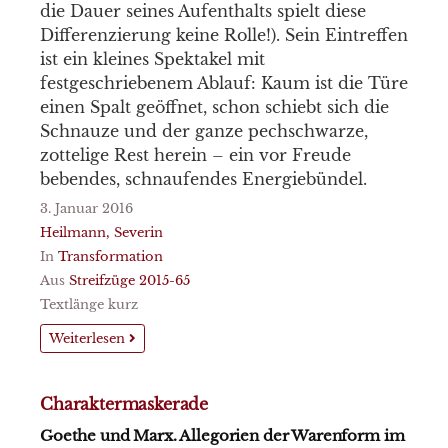
die Dauer seines Aufenthalts spielt diese
Differenzierung keine Rolle!). Sein Eintreffen
ist ein kleines Spektakel mit
festgeschriebenem Ablauf: Kaum ist die Türe
einen Spalt geöffnet, schon schiebt sich die
Schnauze und der ganze pechschwarze,
zottelige Rest herein – ein vor Freude
bebendes, schnaufendes Energiebündel.
3. Januar 2016
Heilmann, Severin
In
Transformation
Aus
Streifzüge 2015-65
Textlänge kurz
Weiterlesen
Charaktermaskerade
Goethe und Marx. Allegorien der Warenform im