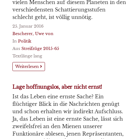
vielen Menschen auf diesem Planeten in den
verschiedensten Schattierungsstufen
schlecht geht, ist völlig unnötig.
25. Januar 2016
Bescherer, Uwe von
In
Politik
Aus
Streifzüge 2015-65
Textlänge lang
Weiterlesen
Lage hoffnungslos, aber nicht ernst!
Ist das Leben eine ernste Sache? Ein
flüchtiger Blick in die Nachrichten genügt
und schon erhalten wir indirekt Aufschluss.
Ja, das Leben ist eine ernste Sache, lässt sich
zweifelsfrei an den Mienen unserer
Funktionäre ablesen, jenen Repräsentanten,