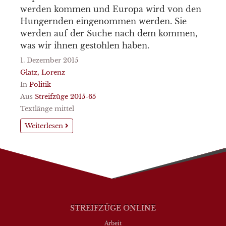
werden kommen und Europa wird von den
Hungernden eingenommen werden. Sie
werden auf der Suche nach dem kommen,
was wir ihnen gestohlen haben.
1. Dezember 2015
Glatz, Lorenz
In
Politik
Aus
Streifzüge 2015-65
Textlänge mittel
Weiterlesen
STREIFZÜGE ONLINE
Arbeit