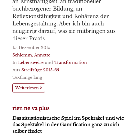
an Ernsthaftigkeit, an traditioneller
buchbezogener Bildung, an
Reflexionsfähigkeit und Kohärenz der
Lebensgestaltung. Aber ich bin auch
neugierig darauf, was sie mitbringen aus
dieser Praxis.
15. Dezember 2015
Schlemm, Annette
In
Lebensweise
und
Transformation
Aus
Streifzüge 2015-65
Textlänge lang
Weiterlesen
rien ne va plus
Das situationistische Spiel im Spektakel und wie
das Spektakel in der Gamification ganz zu sich
selber findet