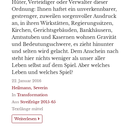
Hüter, Verteidiger oder Verwalter dieser
Ordnung: Ihnen haftet ein unverkennbarer,
gestrenger, zuweilen sorgenvoller Ausdruck
an, in ihren Wirkstätten, Regierungssitzen,
Kirchen, Gerichtsgebäuden, Bankhäusern,
Amtsstuben und Kasernen wohnen Gravität
und Bedeutungsschwere, es zieht hinunter
und selten wird gelacht. Dem Anschein nach
steht hier nichts weniger als unser aller
Leben selbst auf dem Spiel. Aber welches
Leben und welches Spiel?
22. Januar 2016
Heilmann, Severin
In
Transformation
Aus
Streifzüge 2015-65
Textlänge mittel
Weiterlesen