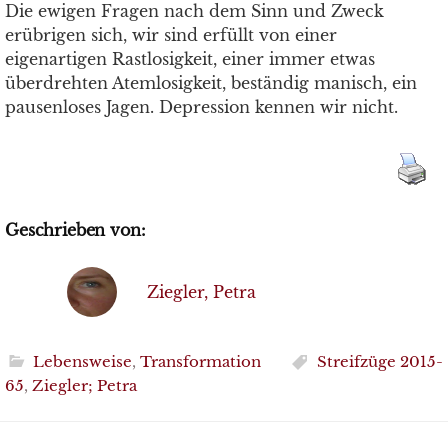
Die ewigen Fragen nach dem Sinn und Zweck
erübrigen sich, wir sind erfüllt von einer
eigenartigen Rastlosigkeit, einer immer etwas
überdrehten Atemlosigkeit, beständig manisch, ein
pausenloses Jagen. Depression kennen wir nicht.
Geschrieben von:
Ziegler, Petra
Lebensweise
,
Transformation
Streifzüge 2015-
65
,
Ziegler; Petra