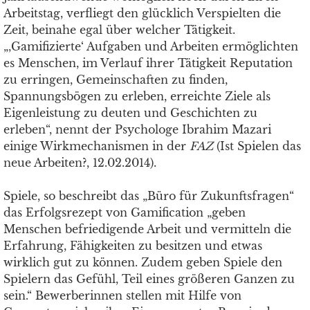
Arbeitstag, verfliegt den glücklich Verspielten die
Zeit, beinahe egal über welcher Tätigkeit.
„‚Gamifizierte‘ Aufgaben und Arbeiten ermöglichten
es Menschen, im Verlauf ihrer Tätigkeit Reputation
zu erringen, Gemeinschaften zu finden,
Spannungsbögen zu erleben, erreichte Ziele als
Eigenleistung zu deuten und Geschichten zu
erleben“, nennt der Psychologe Ibrahim Mazari
einige Wirkmechanismen in der
FAZ
(Ist Spielen das
neue Arbeiten?, 12.02.2014).
Spiele, so beschreibt das „Büro für Zukunftsfragen“
das Erfolgsrezept von Gamification „geben
Menschen befriedigende Arbeit und vermitteln die
Erfahrung, Fähigkeiten zu besitzen und etwas
wirklich gut zu können. Zudem geben Spiele den
Spielern das Gefühl, Teil eines größeren Ganzen zu
sein.“ Bewerberinnen stellen mit Hilfe von