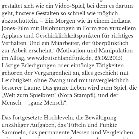
gestaltet sich wie ein Video-Spiel, bei dem es darum
geht, finstere Gestalten so schnell wie möglich
abzuschütteln. – Ein Morgen wie in einem Indiana
Jones-Film mit Belohnungen in Form von virtuellem
Applaus und Geschicklichkeitspunkten für richtiges
Verhalten. Und ein Mitarbeiter, der überpünktlich
zur Arbeit erscheint.“ (Motivation und Manipulation
im Alltag, www.deutschlandfunk.de, 25.02.2015)
Lästige Erledigungen oder eintönige Tätigkeiten
gehören der Vergangenheit an, alles geschieht mit
Leichtigkeit, ohne Zwang und mit unvergleichlich
besserer Laune. Das ganze Leben wird zum Spiel, die
„Welt zum Spielbrett“ (Nora Stampfl), und der
Mensch – „ganz Mensch“.
Das fortgesetzte Hochleveln, die Bewältigung
unzähliger Aufgaben, das Tüfteln und Punkte
Sammeln, das permanente Messen und Vergleichen