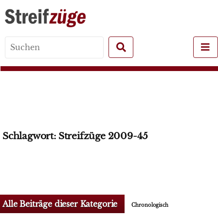
Search
for:
Schlagwort:
Streifzüge 2009-45
Alle Beiträge dieser Kategorie
Chronologisch