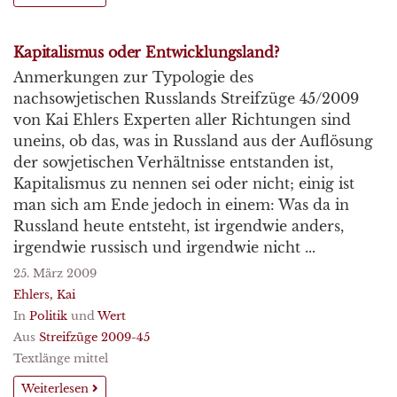
Kapitalismus oder Entwicklungsland?
Anmerkungen zur Typologie des
nachsowjetischen Russlands Streifzüge 45/2009
von Kai Ehlers Experten aller Richtungen sind
uneins, ob das, was in Russland aus der Auflösung
der sowjetischen Verhältnisse entstanden ist,
Kapitalismus zu nennen sei oder nicht; einig ist
man sich am Ende jedoch in einem: Was da in
Russland heute entsteht, ist irgendwie anders,
irgendwie russisch und irgendwie nicht ...
25. März 2009
Ehlers, Kai
In
Politik
und
Wert
Aus
Streifzüge 2009-45
Textlänge mittel
Weiterlesen