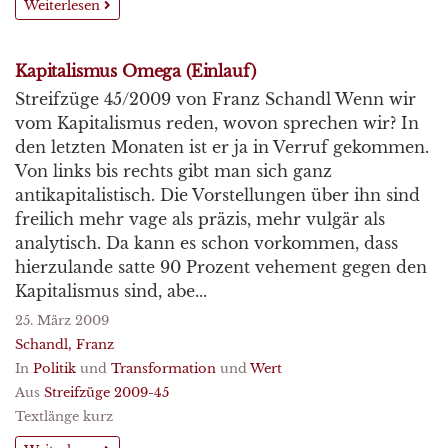
Weiterlesen
Kapitalismus Omega (Einlauf)
Streifzüge 45/2009 von Franz Schandl Wenn wir
vom Kapitalismus reden, wovon sprechen wir? In
den letzten Monaten ist er ja in Verruf gekommen.
Von links bis rechts gibt man sich ganz
antikapitalistisch. Die Vorstellungen über ihn sind
freilich mehr vage als präzis, mehr vulgär als
analytisch. Da kann es schon vorkommen, dass
hierzulande satte 90 Prozent vehement gegen den
Kapitalismus sind, abe...
25. März 2009
Schandl, Franz
In
Politik
und
Transformation
und
Wert
Aus
Streifzüge 2009-45
Textlänge kurz