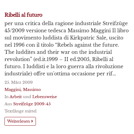
Ribelli al futuro
per una critica della ragione industriale Streifzüge
45/2009 versione tedesca Massimo Maggini Il libro
sul movimento luddista di Kirkpatric Sale, uscito
nel 1996 con il titolo “Rebels against the future.
The luddites and their war on the industrial
revolution” (ed.it.1999 – II ed.2005, Ribelli al
futuro. I luddisti e la loro guerra alla rivoluzione
industriale) offre un'ottima occasione per rif...
25. März 2009
Maggini, Massimo
In
Arbeit
und
Lebensweise
Aus
Streifzüge 2009-45
Textlänge mittel
Weiterlesen