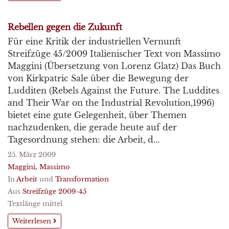
Rebellen gegen die Zukunft
Für eine Kritik der industriellen Vernunft
Streifzüge 45/2009 Italienischer Text von Massimo
Maggini (Übersetzung von Lorenz Glatz) Das Buch
von Kirkpatric Sale über die Bewegung der
Ludditen (Rebels Against the Future. The Luddites
and Their War on the Industrial Revolution,1996)
bietet eine gute Gelegenheit, über Themen
nachzudenken, die gerade heute auf der
Tagesordnung stehen: die Arbeit, d...
25. März 2009
Maggini, Massimo
In
Arbeit
und
Transformation
Aus
Streifzüge 2009-45
Textlänge mittel
Weiterlesen