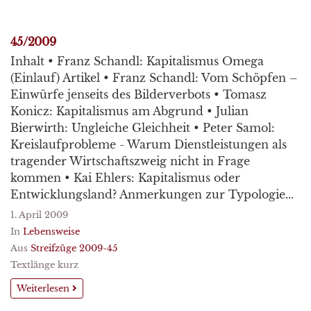
45/2009
Inhalt • Franz Schandl: Kapitalismus Omega
(Einlauf) Artikel • Franz Schandl: Vom Schöpfen –
Einwürfe jenseits des Bilderverbots • Tomasz
Konicz: Kapitalismus am Abgrund • Julian
Bierwirth: Ungleiche Gleichheit • Peter Samol:
Kreislaufprobleme - Warum Dienstleistungen als
tragender Wirtschaftszweig nicht in Frage
kommen • Kai Ehlers: Kapitalismus oder
Entwicklungsland? Anmerkungen zur Typologie...
1. April 2009
In
Lebensweise
Aus
Streifzüge 2009-45
Textlänge kurz
Weiterlesen