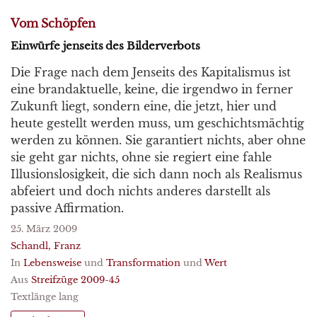
Vom Schöpfen
Einwürfe jenseits des Bilderverbots
Die Frage nach dem Jenseits des Kapitalismus ist
eine brandaktuelle, keine, die irgendwo in ferner
Zukunft liegt, sondern eine, die jetzt, hier und
heute gestellt werden muss, um geschichtsmächtig
werden zu können. Sie garantiert nichts, aber ohne
sie geht gar nichts, ohne sie regiert eine fahle
Illusionslosigkeit, die sich dann noch als Realismus
abfeiert und doch nichts anderes darstellt als
passive Affirmation.
25. März 2009
Schandl, Franz
In
Lebensweise
und
Transformation
und
Wert
Aus
Streifzüge 2009-45
Textlänge lang