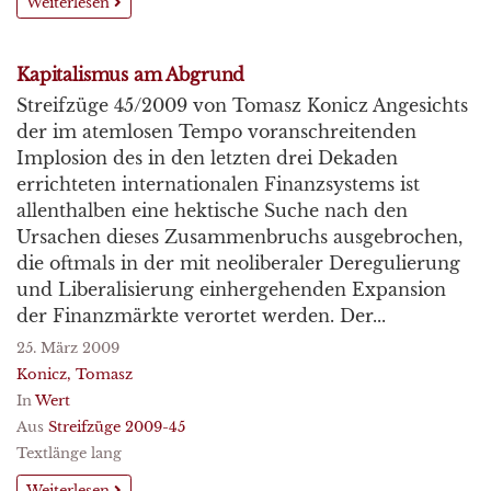
Weiterlesen
Kapitalismus am Abgrund
Streifzüge 45/2009 von Tomasz Konicz Angesichts
der im atemlosen Tempo voranschreitenden
Implosion des in den letzten drei Dekaden
errichteten internationalen Finanzsystems ist
allenthalben eine hektische Suche nach den
Ursachen dieses Zusammenbruchs ausgebrochen,
die oftmals in der mit neoliberaler Deregulierung
und Liberalisierung einhergehenden Expansion
der Finanzmärkte verortet werden. Der...
25. März 2009
Konicz, Tomasz
In
Wert
Aus
Streifzüge 2009-45
Textlänge lang
Weiterlesen