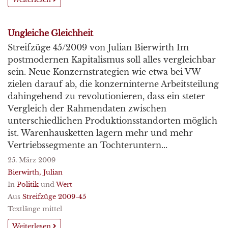
Ungleiche Gleichheit
Streifzüge 45/2009 von Julian Bierwirth Im
postmodernen Kapitalismus soll alles vergleichbar
sein. Neue Konzernstrategien wie etwa bei VW
zielen darauf ab, die konzerninterne Arbeitsteilung
dahingehend zu revolutionieren, dass ein steter
Vergleich der Rahmendaten zwischen
unterschiedlichen Produktionsstandorten möglich
ist. Warenhausketten lagern mehr und mehr
Vertriebssegmente an Tochteruntern...
25. März 2009
Bierwirth, Julian
In
Politik
und
Wert
Aus
Streifzüge 2009-45
Textlänge mittel
Weiterlesen