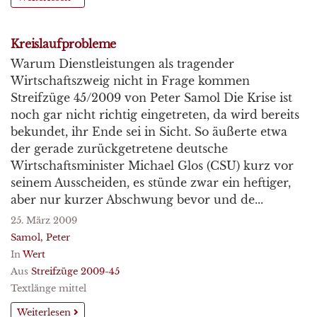
Kreislaufprobleme
Warum Dienstleistungen als tragender
Wirtschaftszweig nicht in Frage kommen
Streifzüge 45/2009 von Peter Samol Die Krise ist
noch gar nicht richtig eingetreten, da wird bereits
bekundet, ihr Ende sei in Sicht. So äußerte etwa
der gerade zurückgetretene deutsche
Wirtschaftsminister Michael Glos (CSU) kurz vor
seinem Ausscheiden, es stünde zwar ein heftiger,
aber nur kurzer Abschwung bevor und de...
25. März 2009
Samol, Peter
In
Wert
Aus
Streifzüge 2009-45
Textlänge mittel
Weiterlesen