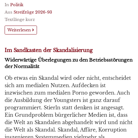
In
Politik
Aus
Streifzüge 2026-93
Textlänge kurz
Weiterlesen
Im Sandkasten der Skandalisierung
Widerwärtige Überlegungen zu den Betriebsstörungen
der Normalität
Ob etwas ein Skandal wird oder nicht, entscheidet
sich am medialen Nutzen. Aufdecken ist
inzwischen zum medialen Porno geworden. Auch
die Ausbildung der Youngsters ist ganz darauf
programmiert. Stierln statt denken ist angesagt.
Ein Grundproblem bürgerlicher Medien ist, dass
die Welt an Skandalen abgehandelt wird und nicht
die Welt als Skandal. Skandal, Affäre, Korruption
inszenieren Systemmedien vielmehr als