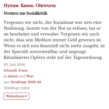
Hymne. Kanon. Ohrwurm
Notizen zur Sozialkritik
Vergessen wir nicht, der Sozialstaat war stets eine
Notlösung. Anstatt von der Not zu erlösen, hat er
sie bearbeitet und verwaltet. Vergessen wir auch
nicht, dass sein Medium immer Geld gewesen ist.
Wenn es sich nun finanziell nicht mehr ausgeht, ist
der Sparstift unvermeidbar und angesagt.
Ritualisiertes Opfern steht auf der Tagesordnung.
30. Juni 2026
Schandl, Franz
In
Arbeit
und
Wert
Aus
Streifzüge 2026-93
Textlänge mittel
Weiterlesen