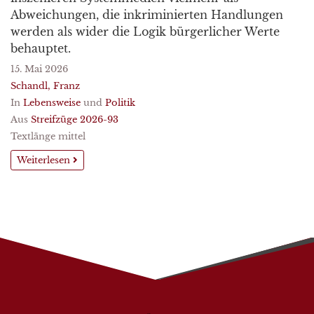
Abweichungen, die inkriminierten Handlungen
werden als wider die Logik bürgerlicher Werte
behauptet.
15. Mai 2026
Schandl, Franz
In
Lebensweise
und
Politik
Aus
Streifzüge 2026-93
Textlänge mittel
Weiterlesen