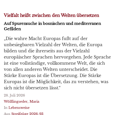
Vielfalt heißt zwischen den Welten übersetzen
Auf Spurensuche in bosnischen und mediterranen
Gefilden
„Die wahre Macht Europas fußt auf der
unbesiegbaren Vielzahl der Welten, die Europa
bilden und die ihrerseits aus der Vielzahl
europäischer Sprachen hervorgehen. Jede Sprache
ist eine vollständige, vollkommene Welt, die sich
von allen anderen Welten unterscheidet. Die
Stärke Europas ist die Übersetzung. Die Stärke
Europas ist die Möglichkeit, das zu verstehen, was
sich nicht übersetzen lässt.“
28. Juli 2026
Wölflingseder, Maria
In
Lebensweise
Aus
Streifzüge 2026-93