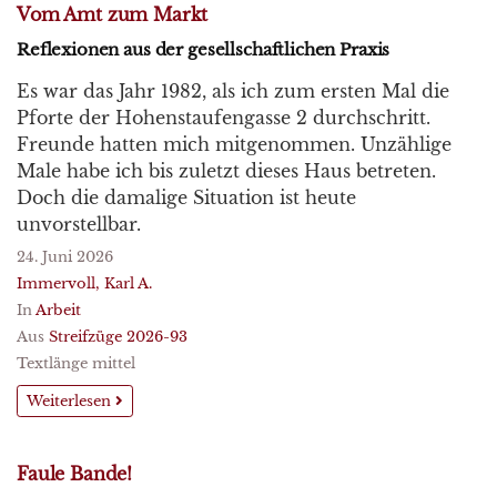
Vom Amt zum Markt
Reflexionen aus der gesellschaftlichen Praxis
Es war das Jahr 1982, als ich zum ersten Mal die
Pforte der Hohenstaufengasse 2 durchschritt.
Freunde hatten mich mitgenommen. Unzählige
Male habe ich bis zuletzt dieses Haus betreten.
Doch die damalige Situation ist heute
unvorstellbar.
24. Juni 2026
Immervoll, Karl A.
In
Arbeit
Aus
Streifzüge 2026-93
Textlänge mittel
Weiterlesen
Faule Bande!