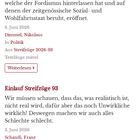
welche der Fordismus hinterlassen hat und auf
denen der zeitgenössische Sozial- und
Wohlfahrtsstaat beruht, eröffnet.
8. Juni 2026
Dimmel, Nikolaus
In
Politik
Aus
Streifzüge 2026-93
Textlänge mittel
Weiterlesen
Einlauf Streifzüge 93
Wir müssen schauen, dass das, was realistisch ist,
nicht real wird, dafür aber das noch Unwirkliche
wirklich! Deswegen machen wir auch alles
Schlechte schlecht.
3. Juni 2026
Schandl, Franz