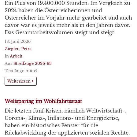
Ein Plus von 19.400.000 Stunden. Im Vergleich zu
2024 haben die Österreicherinnen und
Österreicher im Vorjahr mehr gearbeitet und auch
davor war es jeweils mehr als in den Jahren davor.
Das Gesamtarbeitsvolumen steigt und steigt.
18. Juni 2026
Ziegler, Petra
In
Arbeit
Aus
Streifzüge 2026-93
Textlänge mittel
Weiterlesen
Weltspartag im Wohlfahrtsstaat
Die letzten fünf Krisen, nämlich Weltwirtschaft-,
Corona-, Klima-, Inflations- und Energiekrise,
haben ein historisches Fenster für die
Rückabwicklung der applizierten sozialen Rechte,