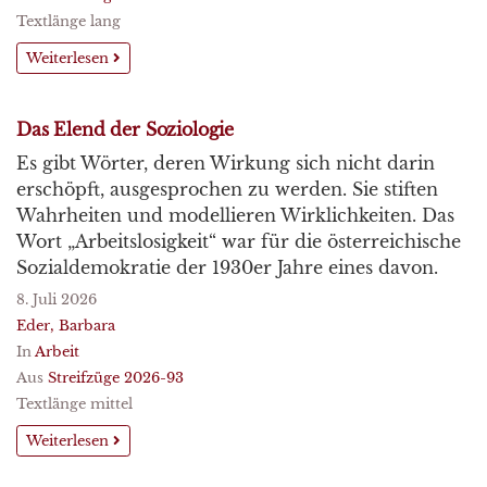
Textlänge lang
Weiterlesen
Das Elend der Soziologie
Es gibt Wörter, deren Wirkung sich nicht darin
erschöpft, ausgesprochen zu werden. Sie stiften
Wahrheiten und modellieren Wirklichkeiten. Das
Wort „Arbeitslosigkeit“ war für die österreichische
Sozialdemokratie der 1930er Jahre eines davon.
8. Juli 2026
Eder, Barbara
In
Arbeit
Aus
Streifzüge 2026-93
Textlänge mittel
Weiterlesen