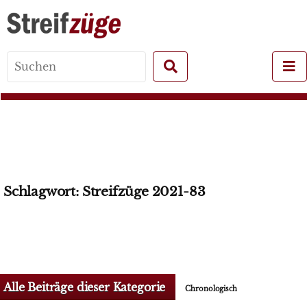
Search
for:
Schlagwort:
Streifzüge 2021-83
Alle Beiträge dieser Kategorie
Chronologisch