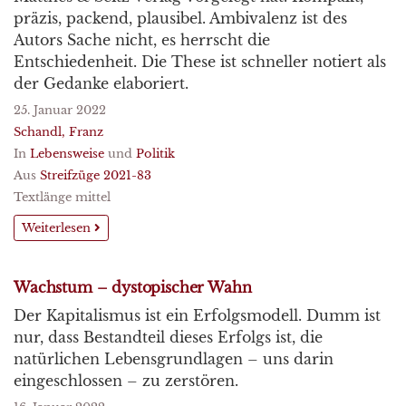
präzis, packend, plausibel. Ambivalenz ist des
Autors Sache nicht, es herrscht die
Entschiedenheit. Die These ist schneller notiert als
der Gedanke elaboriert.
25. Januar 2022
Schandl, Franz
In
Lebensweise
und
Politik
Aus
Streifzüge 2021-83
Textlänge mittel
Weiterlesen
Wachstum – dystopischer Wahn
Der Kapitalismus ist ein Erfolgsmodell. Dumm ist
nur, dass Bestandteil dieses Erfolgs ist, die
natürlichen Lebensgrundlagen – uns darin
eingeschlossen – zu zerstören.