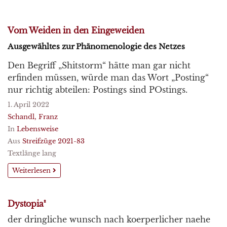
Vom Weiden in den Eingeweiden
Ausgewähltes zur Phänomenologie des Netzes
Den Begriff „Shitstorm“ hätte man gar nicht
erfinden müssen, würde man das Wort „Posting“
nur richtig abteilen: Postings sind POstings.
1. April 2022
Schandl, Franz
In
Lebensweise
Aus
Streifzüge 2021-83
Textlänge lang
Weiterlesen
Dystopia²
der dringliche wunsch nach koerperlicher naehe