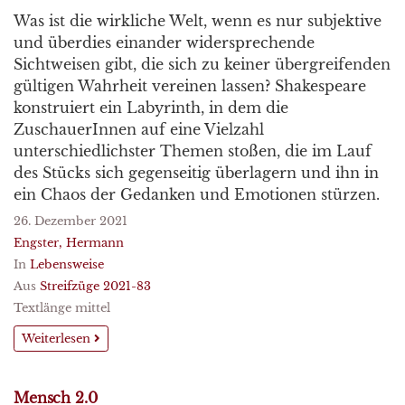
Was ist die wirkliche Welt, wenn es nur subjektive
und überdies einander widersprechende
Sichtweisen gibt, die sich zu keiner übergreifenden
gültigen Wahrheit vereinen lassen? Shakespeare
konstruiert ein Labyrinth, in dem die
ZuschauerInnen auf eine Vielzahl
unterschiedlichster Themen stoßen, die im Lauf
des Stücks sich gegenseitig überlagern und ihn in
ein Chaos der Gedanken und Emotionen stürzen.
26. Dezember 2021
Engster, Hermann
In
Lebensweise
Aus
Streifzüge 2021-83
Textlänge mittel
Weiterlesen
Mensch 2.0