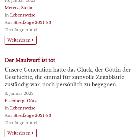
16. Januar 2022
Meretz, Stefan
In
Lebensweise
Aus
Streifzüge 2021-83
Textlänge mittel
Weiterlesen
Der Maulwurf ist tot
Unsere Generation hatte das Glück, der Göttin der
Geschichte, die einmal für sinnvolle Zeitabläufe
zuständig war, noch persönlich zu begegnen.
8. Januar 2022
Eisenberg, Götz
In
Lebensweise
Aus
Streifzüge 2021-83
Textlänge mittel
Weiterlesen