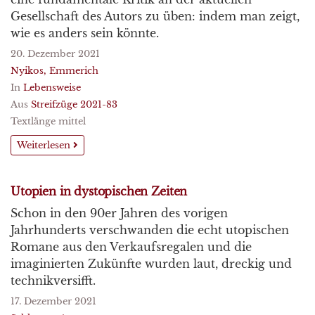
Gesellschaft des Autors zu üben: indem man zeigt,
wie es anders sein könnte.
20. Dezember 2021
Nyikos, Emmerich
In
Lebensweise
Aus
Streifzüge 2021-83
Textlänge mittel
Weiterlesen
Utopien in dystopischen Zeiten
Schon in den 90er Jahren des vorigen
Jahrhunderts verschwanden die echt utopischen
Romane aus den Verkaufsregalen und die
imaginierten Zukünfte wurden laut, dreckig und
technikversifft.
17. Dezember 2021