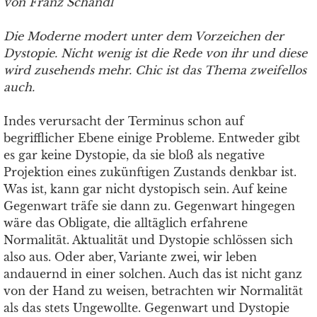
von Franz Schandl
Die Moderne modert unter dem Vorzeichen der
Dystopie. Nicht wenig ist die Rede von ihr und diese
wird zusehends mehr. Chic ist das Thema zweifellos
auch.
Indes verursacht der Terminus schon auf
begrifflicher Ebene einige Probleme. Entweder gibt
es gar keine Dystopie, da sie bloß als negative
Projektion eines zukünftigen Zustands denkbar ist.
Was ist, kann gar nicht dystopisch sein. Auf keine
Gegenwart träfe sie dann zu. Gegenwart hingegen
wäre das Obligate, die alltäglich erfahrene
Normalität. Aktualität und Dystopie schlössen sich
also aus. Oder aber, Variante zwei, wir leben
andauernd in einer solchen. Auch das ist nicht ganz
von der Hand zu weisen, betrachten wir Normalität
als das stets Ungewollte. Gegenwart und Dystopie