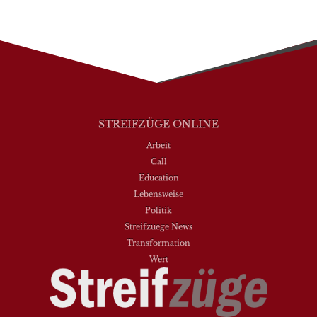
STREIFZÜGE ONLINE
Arbeit
Call
Education
Lebensweise
Politik
Streifzuege News
Transformation
Wert