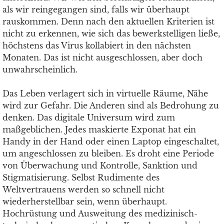
als wir reingegangen sind, falls wir überhaupt
rauskommen. Denn nach den aktuellen Kriterien ist
nicht zu erkennen, wie sich das bewerkstelligen ließe,
höchstens das Virus kollabiert in den nächsten
Monaten. Das ist nicht ausgeschlossen, aber doch
unwahrscheinlich.
Das Leben verlagert sich in virtuelle Räume, Nähe
wird zur Gefahr. Die Anderen sind als Bedrohung zu
denken. Das digitale Universum wird zum
maßgeblichen. Jedes maskierte Exponat hat ein
Handy in der Hand oder einen Laptop eingeschaltet,
um angeschlossen zu bleiben. Es droht eine Periode
von Überwachung und Kontrolle, Sanktion und
Stigmatisierung. Selbst Rudimente des
Weltvertrauens werden so schnell nicht
wiederherstellbar sein, wenn überhaupt.
Hochrüstung und Ausweitung des medizinisch-