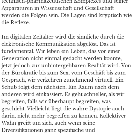
technisch-pharmazeutischen Komplexes und seiner
Apparaturen in Wissenschaft und Gesellschaft
werden die Folgen sein. Die Lagen sind kryptisch wie
die Reflexe.
Im digitalen Zeitalter wird die sinnliche durch die
elektronische Kommunikation abgelöst. Das ist
fundamental. Wir leben ein Leben, das vor einer
Generation nicht einmal gedacht werden konnte,
jetzt jedoch zur unhintergehbaren Realität wird. Von
der Bürokratie bis zum Sex, vom Geschäft bis zum
Gespräch, wir verkehren zunehmend virtuell. Ein
Schub folgt dem nächsten. Ein Raum nach dem
anderen wird einkassiert. Es geht schneller, als wir
begreifen, falls wir überhaupt begreifen, was
geschieht. Vielleicht liegt die wahre Dystopie auch
darin, nicht mehr begreifen zu können. Kollektiver
Wahn greift um sich, auch wenn seine
Diversifikationen ganz spezifische und