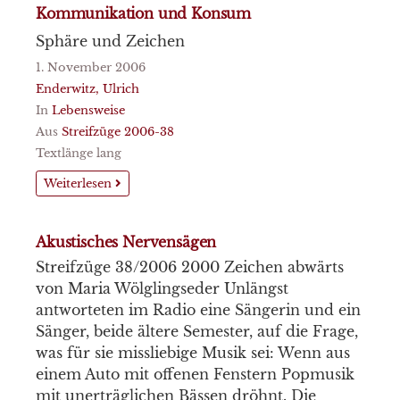
Kommunikation und Konsum
Sphäre und Zeichen
1. November 2006
Enderwitz, Ulrich
In
Lebensweise
Aus
Streifzüge 2006-38
Textlänge lang
Weiterlesen
Akustisches Nervensägen
Streifzüge 38/2006 2000 Zeichen abwärts
von Maria Wölglingseder Unlängst
antworteten im Radio eine Sängerin und ein
Sänger, beide ältere Semester, auf die Frage,
was für sie missliebige Musik sei: Wenn aus
einem Auto mit offenen Fenstern Popmusik
mit unerträglichen Bässen dröhnt. Die