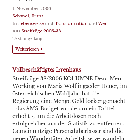
1. November 2006
Schandl, Franz
In
Lebensweise
und
Transformation
und
Wert
Aus
Streifzüge 2006-38
Textlänge lang
Weiterlesen
Vollbeschäftigtes Irrenhaus
Streifzüge 38/2006 KOLUMNE Dead Men
Working von Maria Wölflingseder Heuer, im
österreichischen Wahljahr, hat die
Regierung eine Menge Geld locker gemacht
- das AMS-Budget wurde um ein Drittel
erhöht -, um die Arbeitslosen noch
erfolgreicher aus der Statistik zu entfernen.
Gemeinnützige Personalüberlasser sind die
neuen Wundertäter. Arbeitslose verwandeln