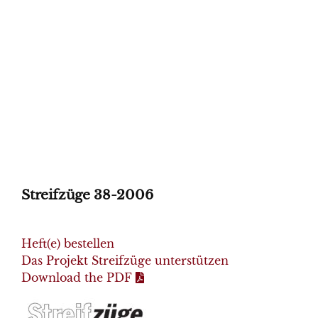
Streifzüge 38-2006
Heft(e) bestellen
Das Projekt Streifzüge unterstützen
Download the PDF