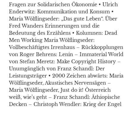
Fragen zur Solidarischen Ökonomie • Ulrich
Enderwitz: Kommunikation und Konsum •
Maria Wölflingseder: „Das gute Leben“. Über
Fred Wanders Erinnerungen und die
Bedeutung des Erzählens • Kolumnen: Dead
Men Working Maria Wölflingseder:
Vollbeschäftigtes Irrenhaus – Rückkopplungen
von Roger Behrens: Lenin – Immaterial World
von Stefan Meretz: Make Copyright History –
Unumgänglich von Franz Schandl: Der
Leistungsträger • 2000 Zeichen abwärts: Maria
Wölflingseder, Akustisches Nervensägen –
Maria Wölflingseder, Just do it! Österreich
weiß, wie’s geht – Franz Schandl: Äthiopische
Decken – Christoph Wendler: Krieg der Engel