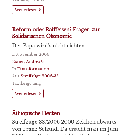
Weiterlesen
Reform oder Raiffeisen? Fragen zur
Solidarischen Ökonomie
Der Papa wird’s nicht richten
1. November 2006
Exner, Andrea*s
In
Transformation
Aus
Streifzüge 2006-38
Textlänge lang
Weiterlesen
Äthiopische Decken
Streifzüge 38/2006 2000 Zeichen abwärts
von Franz Schandl Da ersteht man im Juni