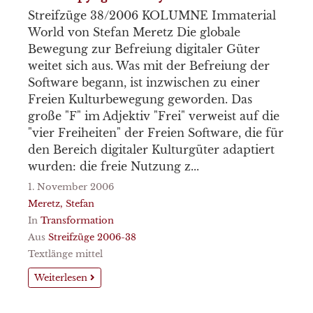
Streifzüge 38/2006 KOLUMNE Immaterial
World von Stefan Meretz Die globale
Bewegung zur Befreiung digitaler Güter
weitet sich aus. Was mit der Befreiung der
Software begann, ist inzwischen zu einer
Freien Kulturbewegung geworden. Das
große "F" im Adjektiv "Frei" verweist auf die
"vier Freiheiten" der Freien Software, die für
den Bereich digitaler Kulturgüter adaptiert
wurden: die freie Nutzung z...
1. November 2006
Meretz, Stefan
In
Transformation
Aus
Streifzüge 2006-38
Textlänge mittel
Weiterlesen