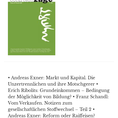
• Andreas Exner: Markt und Kapital. Die
Unzertrennlichen und ihre Motschgerer •
Erich Ribolits: Grundeinkommen – Bedingung
der Möglichkeit von Bildung? • Franz Schandl:
Vom Verkaufen. Notizen zum
gesellschaftlichen Stoffwechsel – Teil 2 •
Andreas Exner: Reform oder Raiffeisen?