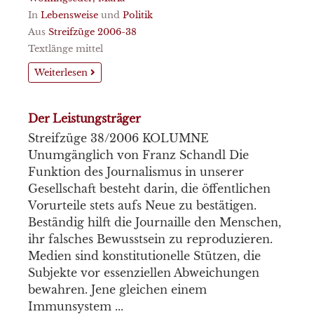
In
Lebensweise
und
Politik
Aus
Streifzüge 2006-38
Textlänge mittel
Weiterlesen
Der Leistungsträger
Streifzüge 38/2006 KOLUMNE
Unumgänglich von Franz Schandl Die
Funktion des Journalismus in unserer
Gesellschaft besteht darin, die öffentlichen
Vorurteile stets aufs Neue zu bestätigen.
Beständig hilft die Journaille den Menschen,
ihr falsches Bewusstsein zu reproduzieren.
Medien sind konstitutionelle Stützen, die
Subjekte vor essenziellen Abweichungen
bewahren. Jene gleichen einem
Immunsystem ...