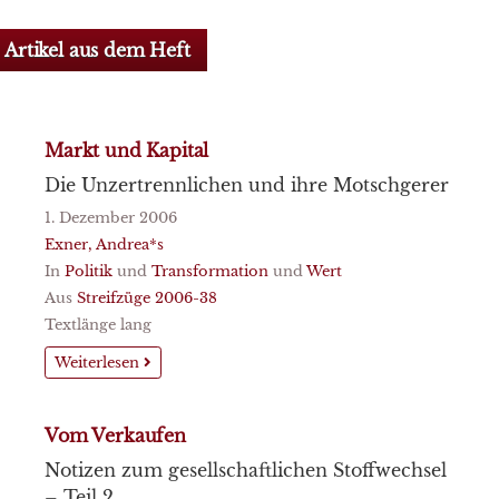
Artikel aus dem Heft
Markt und Kapital
Die Unzertrennlichen und ihre Motschgerer
1. Dezember 2006
Exner, Andrea*s
In
Politik
und
Transformation
und
Wert
Aus
Streifzüge 2006-38
Textlänge lang
Weiterlesen
Vom Verkaufen
Notizen zum gesellschaftlichen Stoffwechsel
– Teil 2