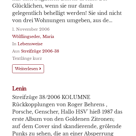
Glücklichen, wenn sie nur damit
gelegentlich behelligt werden! Sie sind nicht
von drei Wohnungen umgeben, aus de...
1. November 2006
Wölflingseder, Maria
In
Lebensweise
Aus
Streifzüge 2006-38
Textlänge kurz
Weiterlesen
Lenin
Streifzüge 38/2006 KOLUMNE
Rückkopplungen von Roger Behrens ,
Porsche, Genscher, Hallo HSV' hieß 1987 das
erste Album von den Goldenen Zitronen;
auf dem Cover sind skandierende, grölende
Punks zu sehen, die an einer Absperrung