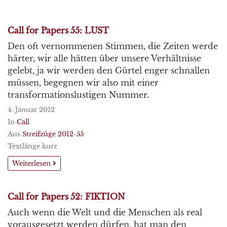
Call for Papers 55: LUST
Den oft vernommenen Stimmen, die Zeiten werde
härter, wir alle hätten über unsere Verhältnisse
gelebt, ja wir werden den Gürtel enger schnallen
müssen, begegnen wir also mit einer
transformationslustigen Nummer.
4. Januar 2012
In
Call
Aus
Streifzüge 2012-55
Textlänge kurz
Weiterlesen
Call for Papers 52: FIKTION
Auch wenn die Welt und die Menschen als real
vorausgesetzt werden dürfen, hat man den