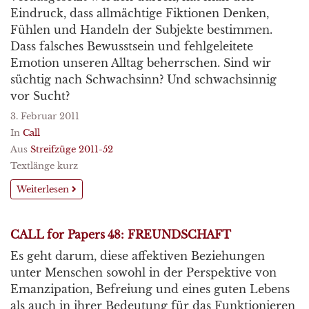
Eindruck, dass allmächtige Fiktionen Denken,
Fühlen und Handeln der Subjekte bestimmen.
Dass falsches Bewusstsein und fehlgeleitete
Emotion unseren Alltag beherrschen. Sind wir
süchtig nach Schwachsinn? Und schwachsinnig
vor Sucht?
3. Februar 2011
In
Call
Aus
Streifzüge 2011-52
Textlänge kurz
Weiterlesen
CALL for Papers 48: FREUNDSCHAFT
Es geht darum, diese affektiven Beziehungen
unter Menschen sowohl in der Perspektive von
Emanzipation, Befreiung und eines guten Lebens
als auch in ihrer Bedeutung für das Funktionieren