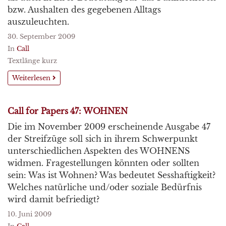
bzw. Aushalten des gegebenen Alltags
auszuleuchten.
30. September 2009
In
Call
Textlänge kurz
Weiterlesen
Call for Papers 47: WOHNEN
Die im November 2009 erscheinende Ausgabe 47
der Streifzüge soll sich in ihrem Schwerpunkt
unterschiedlichen Aspekten des WOHNENS
widmen. Fragestellungen könnten oder sollten
sein: Was ist Wohnen? Was bedeutet Sesshaftigkeit?
Welches natürliche und/oder soziale Bedürfnis
wird damit befriedigt?
10. Juni 2009