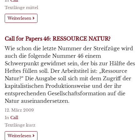
In
Call
Textlänge mittel
Weiterlesen
Call for Papers 46: RESSOURCE NATUR?
Wie schon die letzte Nummer der Streifzüge wird
auch die folgende Nummer 46 einem
Schwerpunkt gewidmet sein, der bis zur Hälfte des
Heftes füllen soll. Der Arbeitstitel ist: „Ressource
Natur?“ Die Ausgabe soll sich mit dem Zugriff der
kapitalistischen Produktionsweise und der ihr
entsprechenden Gesellschaftsformation auf die
Natur auseinandersetzen.
12. März 2009
In
Call
Textlänge kurz
Weiterlesen