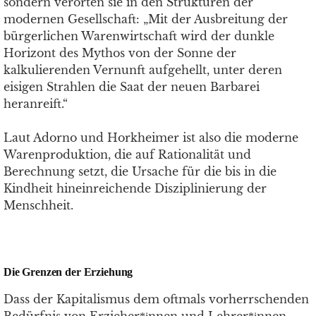
sondern verorten sie in den Strukturen der
modernen Gesellschaft: „Mit der Ausbreitung der
bürgerlichen Warenwirtschaft wird der dunkle
Horizont des Mythos von der Sonne der
kalkulierenden Vernunft aufgehellt, unter deren
eisigen Strahlen die Saat der neuen Barbarei
heranreift.“
Laut Adorno und Horkheimer ist also die moderne
Warenproduktion, die auf Rationalität und
Berechnung setzt, die Ursache für die bis in die
Kindheit hineinreichende Disziplinierung der
Menschheit.
Die Grenzen der Erziehung
Dass der Kapitalismus dem oftmals vorherrschenden