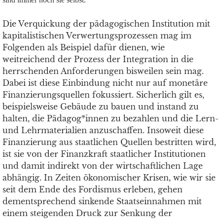
Die Verquickung der pädagogischen Institution mit
kapitalistischen Verwertungsprozessen mag im
Folgenden als Beispiel dafür dienen, wie
weitreichend der Prozess der Integration in die
herrschenden Anforderungen bisweilen sein mag.
Dabei ist diese Einbindung nicht nur auf monetäre
Finanzierungsquellen fokussiert. Sicherlich gilt es,
beispielsweise Gebäude zu bauen und instand zu
halten, die Pädagog*innen zu bezahlen und die Lern-
und Lehrmaterialien anzuschaffen. Insoweit diese
Finanzierung aus staatlichen Quellen bestritten wird,
ist sie von der Finanzkraft staatlicher Institutionen
und damit indirekt von der wirtschaftlichen Lage
abhängig. In Zeiten ökonomischer Krisen, wie wir sie
seit dem Ende des Fordismus erleben, gehen
dementsprechend sinkende Staatseinnahmen mit
einem steigenden Druck zur Senkung der