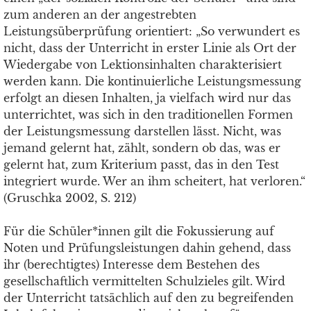
zum anderen an der angestrebten
Leistungsüberprüfung orientiert: „So verwundert es
nicht, dass der Unterricht in erster Linie als Ort der
Wiedergabe von Lektionsinhalten charakterisiert
werden kann. Die kontinuierliche Leistungsmessung
erfolgt an diesen Inhalten, ja vielfach wird nur das
unterrichtet, was sich in den traditionellen Formen
der Leistungsmessung darstellen lässt. Nicht, was
jemand gelernt hat, zählt, sondern ob das, was er
gelernt hat, zum Kriterium passt, das in den Test
integriert wurde. Wer an ihm scheitert, hat verloren.“
(Gruschka 2002, S. 212)
Für die Schüler*innen gilt die Fokussierung auf
Noten und Prüfungsleistungen dahin gehend, dass
ihr (berechtigtes) Interesse dem Bestehen des
gesellschaftlich vermittelten Schulzieles gilt. Wird
der Unterricht tatsächlich auf den zu begreifenden