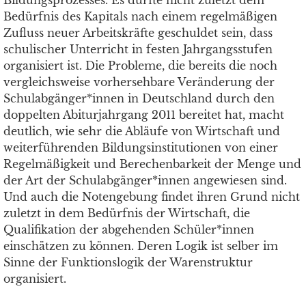
Bildungsprozesses. Es dürfte nicht zuletzt dem
Bedürfnis des Kapitals nach einem regelmäßigen
Zufluss neuer Arbeitskräfte geschuldet sein, dass
schulischer Unterricht in festen Jahrgangsstufen
organisiert ist. Die Probleme, die bereits die noch
vergleichsweise vorhersehbare Veränderung der
Schulabgänger*innen in Deutschland durch den
doppelten Abiturjahrgang 2011 bereitet hat, macht
deutlich, wie sehr die Abläufe von Wirtschaft und
weiterführenden Bildungsinstitutionen von einer
Regelmäßigkeit und Berechenbarkeit der Menge und
der Art der Schulabgänger*innen angewiesen sind.
Und auch die Notengebung findet ihren Grund nicht
zuletzt in dem Bedürfnis der Wirtschaft, die
Qualifikation der abgehenden Schüler*innen
einschätzen zu können. Deren Logik ist selber im
Sinne der Funktionslogik der Warenstruktur
organisiert.