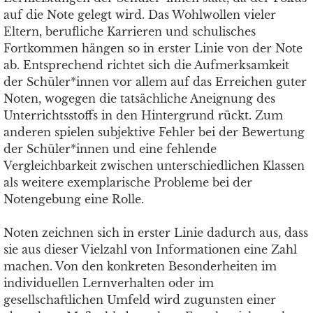
auf die Note gelegt wird. Das Wohlwollen vieler
Eltern, berufliche Karrieren und schulisches
Fortkommen hängen so in erster Linie von der Note
ab. Entsprechend richtet sich die Aufmerksamkeit
der Schüler*innen vor allem auf das Erreichen guter
Noten, wogegen die tatsächliche Aneignung des
Unterrichtsstoffs in den Hintergrund rückt. Zum
anderen spielen subjektive Fehler bei der Bewertung
der Schüler*innen und eine fehlende
Vergleichbarkeit zwischen unterschiedlichen Klassen
als weitere exemplarische Probleme bei der
Notengebung eine Rolle.
Noten zeichnen sich in erster Linie dadurch aus, dass
sie aus dieser Vielzahl von Informationen eine Zahl
machen. Von den konkreten Besonderheiten im
individuellen Lernverhalten oder im
gesellschaftlichen Umfeld wird zugunsten einer