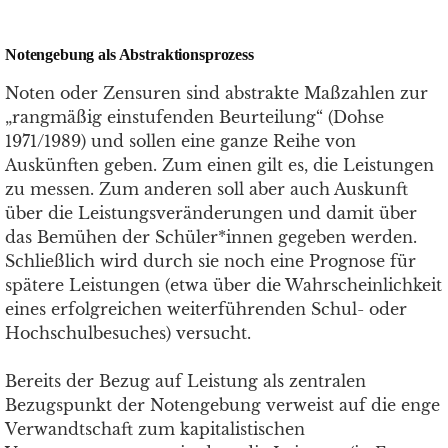
Notengebung als Abstraktionsprozess
Noten oder Zensuren sind abstrakte Maßzahlen zur
„rangmäßig einstufenden Beurteilung“ (Dohse
1971/1989) und sollen eine ganze Reihe von
Auskünften geben. Zum einen gilt es, die Leistungen
zu messen. Zum anderen soll aber auch Auskunft
über die Leistungsveränderungen und damit über
das Bemühen der Schüler*innen gegeben werden.
Schließlich wird durch sie noch eine Prognose für
spätere Leistungen (etwa über die Wahrscheinlichkeit
eines erfolgreichen weiterführenden Schul- oder
Hochschulbesuches) versucht.
Bereits der Bezug auf Leistung als zentralen
Bezugspunkt der Notengebung verweist auf die enge
Verwandtschaft zum kapitalistischen