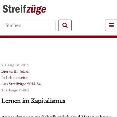
Search
for:
20. August 2015
Bierwirth, Julian
In
Lebensweise
Aus
Streifzüge 2015-64
Textlänge mittel
Lernen im Kapitalismus