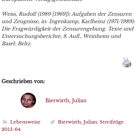
Weiss, Rudolf (1989 [1969]): Aufgaben der Zensuren
und Zeugnisse, in: Ingenkamp, Karlheinz (1971/1989):
Die Fragwürdigkeit der Zensurengebung. Texte und
Untersuchungsberichte, 8. Aufl., Weinheim und
Basel: Beltz.
Geschrieben von:
Bierwirth, Julian
Lebensweise
Bierwirth; Julian
,
Streifzüge
2015-64