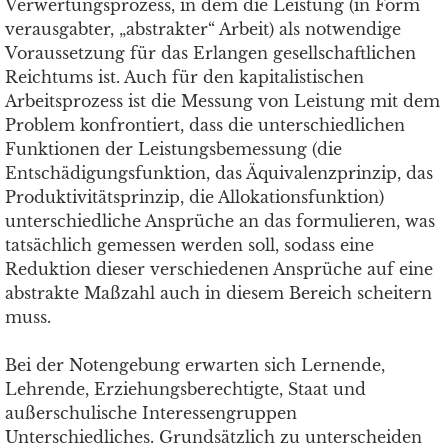
Verwertungsprozess, in dem die Leistung (in Form
verausgabter, „abstrakter“ Arbeit) als notwendige
Voraussetzung für das Erlangen gesellschaftlichen
Reichtums ist. Auch für den kapitalistischen
Arbeitsprozess ist die Messung von Leistung mit dem
Problem konfrontiert, dass die unterschiedlichen
Funktionen der Leistungsbemessung (die
Entschädigungsfunktion, das Äquivalenzprinzip, das
Produktivitätsprinzip, die Allokationsfunktion)
unterschiedliche Ansprüche an das formulieren, was
tatsächlich gemessen werden soll, sodass eine
Reduktion dieser verschiedenen Ansprüche auf eine
abstrakte Maßzahl auch in diesem Bereich scheitern
muss.
Bei der Notengebung erwarten sich Lernende,
Lehrende, Erziehungsberechtigte, Staat und
außerschulische Interessengruppen
Unterschiedliches. Grundsätzlich zu unterscheiden