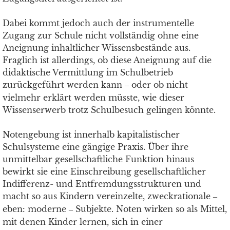
Dabei kommt jedoch auch der instrumentelle
Zugang zur Schule nicht vollständig ohne eine
Aneignung inhaltlicher Wissensbestände aus.
Fraglich ist allerdings, ob diese Aneignung auf die
didaktische Vermittlung im Schulbetrieb
zurückgeführt werden kann
oder ob nicht
–
vielmehr erklärt werden müsste, wie dieser
Wissenserwerb trotz Schulbesuch gelingen könnte.
Notengebung ist innerhalb kapitalistischer
Schulsysteme eine gängige Praxis. Über ihre
unmittelbar gesellschaftliche Funktion hinaus
bewirkt sie eine Einschreibung gesellschaftlicher
Indifferenz- und Entfremdungsstrukturen und
macht so aus Kindern vereinzelte, zweckrationale
–
eben: moderne
Subjekte. Noten wirken so als Mittel,
–
mit denen Kinder lernen, sich in einer