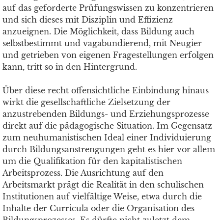
auf das geforderte Prüfungswissen zu konzentrieren
und sich dieses mit Disziplin und Effizienz
anzueignen. Die Möglichkeit, dass Bildung auch
selbstbestimmt und vagabundierend, mit Neugier
und getrieben von eigenen Fragestellungen erfolgen
kann, tritt so in den Hintergrund.
Über diese recht offensichtliche Einbindung hinaus
wirkt die gesellschaftliche Zielsetzung der
anzustrebenden Bildungs- und Erziehungsprozesse
direkt auf die pädagogische Situation. Im Gegensatz
zum neuhumanistischen Ideal einer Individuierung
durch Bildungsanstrengungen geht es hier vor allem
um die Qualifikation für den kapitalistischen
Arbeitsprozess. Die Ausrichtung auf den
Arbeitsmarkt prägt die Realität in den schulischen
Institutionen auf vielfältige Weise, etwa durch die
Inhalte der Curricula oder die Organisation des