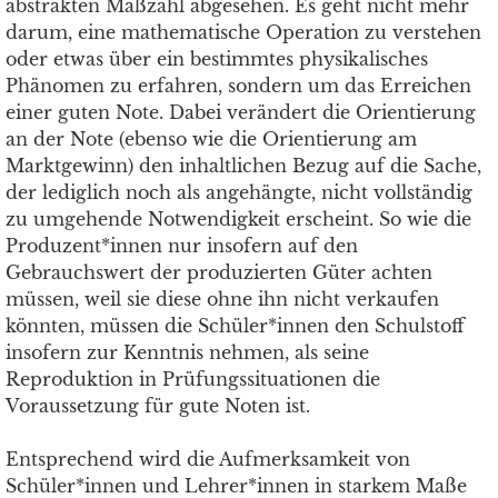
abstrakten Maßzahl abgesehen. Es geht nicht mehr
darum, eine mathematische Operation zu verstehen
oder etwas über ein bestimmtes physikalisches
Phänomen zu erfahren, sondern um das Erreichen
einer guten Note. Dabei verändert die Orientierung
an der Note (ebenso wie die Orientierung am
Marktgewinn) den inhaltlichen Bezug auf die Sache,
der lediglich noch als angehängte, nicht vollständig
zu umgehende Notwendigkeit erscheint. So wie die
Produzent*innen nur insofern auf den
Gebrauchswert der produzierten Güter achten
müssen, weil sie diese ohne ihn nicht verkaufen
könnten, müssen die Schüler*innen den Schulstoff
insofern zur Kenntnis nehmen, als seine
Reproduktion in Prüfungssituationen die
Voraussetzung für gute Noten ist.
Entsprechend wird die Aufmerksamkeit von
Schüler*innen und Lehrer*innen in starkem Maße