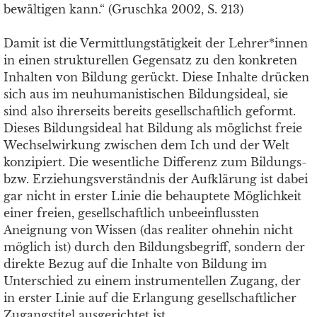
bewältigen kann.“ (Gruschka 2002, S. 213)
Damit ist die Vermittlungstätigkeit der Lehrer*innen
in einen strukturellen Gegensatz zu den konkreten
Inhalten von Bildung gerückt. Diese Inhalte drücken
sich aus im neuhumanistischen Bildungsideal, sie
sind also ihrerseits bereits gesellschaftlich geformt.
Dieses Bildungsideal hat Bildung als möglichst freie
Wechselwirkung zwischen dem Ich und der Welt
konzipiert. Die wesentliche Differenz zum Bildungs-
bzw. Erziehungsverständnis der Aufklärung ist dabei
gar nicht in erster Linie die behauptete Möglichkeit
einer freien, gesellschaftlich unbeeinflussten
Aneignung von Wissen (das realiter ohnehin nicht
möglich ist) durch den Bildungsbegriff, sondern der
direkte Bezug auf die Inhalte von Bildung im
Unterschied zu einem instrumentellen Zugang, der
in erster Linie auf die Erlangung gesellschaftlicher
Zugangstitel ausgerichtet ist.