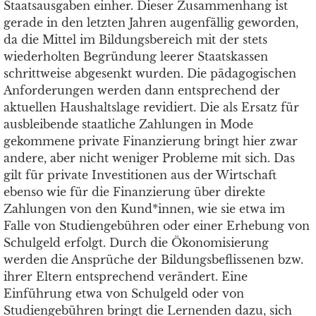
Staatsausgaben einher. Dieser Zusammenhang ist
gerade in den letzten Jahren augenfällig geworden,
da die Mittel im Bildungsbereich mit der stets
wiederholten Begründung leerer Staatskassen
schrittweise abgesenkt wurden. Die pädagogischen
Anforderungen werden dann entsprechend der
aktuellen Haushaltslage revidiert. Die als Ersatz für
ausbleibende staatliche Zahlungen in Mode
gekommene private Finanzierung bringt hier zwar
andere, aber nicht weniger Probleme mit sich. Das
gilt für private Investitionen aus der Wirtschaft
ebenso wie für die Finanzierung über direkte
Zahlungen von den Kund*innen, wie sie etwa im
Falle von Studiengebühren oder einer Erhebung von
Schulgeld erfolgt. Durch die Ökonomisierung
werden die Ansprüche der Bildungsbeflissenen bzw.
ihrer Eltern entsprechend verändert. Eine
Einführung etwa von Schulgeld oder von
Studiengebühren bringt die Lernenden dazu, sich