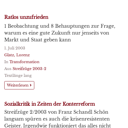
Ratlos unzufrieden
1 Beobachtung und 8 Behauptungen zur Frage,
warum es eine gute Zukunft nur jenseits von
Markt und Staat geben kann
1. Juli 2003
Glatz, Lorenz
In
Transformation
Aus
Streifzüge 2003-2
Textlänge lang
Weiterlesen
Sozialkritik in Zeiten der Konterreform
Streifzüge 2/2003 von Franz Schandl Schön
langsam spüren es auch die krisenresistenten
Geister. Irgendwie funktioniert das alles nicht