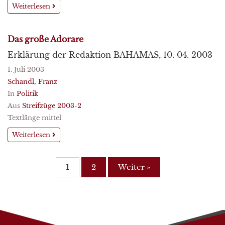
Weiterlesen
Das große Adorare
Erklärung der Redaktion BAHAMAS, 10. 04. 2003
1. Juli 2003
Schandl, Franz
In
Politik
Aus
Streifzüge 2003-2
Textlänge mittel
Weiterlesen
1
2
Weiter »