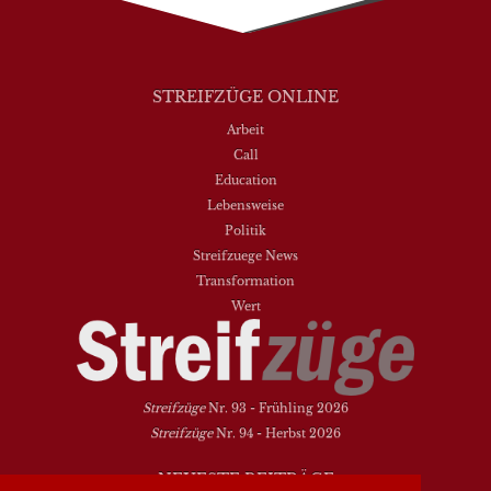
STREIFZÜGE ONLINE
Arbeit
Call
Education
Lebensweise
Politik
Streifzuege News
Transformation
Wert
Streifzüge
Nr. 93 - Frühling 2026
Streifzüge
Nr. 94 - Herbst 2026
NEUESTE BEITRÄGE