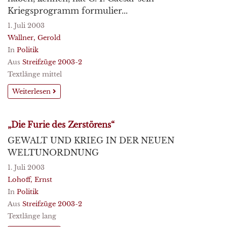
Kriegsprogramm formulier...
1. Juli 2003
Wallner, Gerold
In
Politik
Aus
Streifzüge 2003-2
Textlänge mittel
Weiterlesen
„Die Furie des Zerstörens“
GEWALT UND KRIEG IN DER NEUEN
WELTUNORDNUNG
1. Juli 2003
Lohoff, Ernst
In
Politik
Aus
Streifzüge 2003-2
Textlänge lang