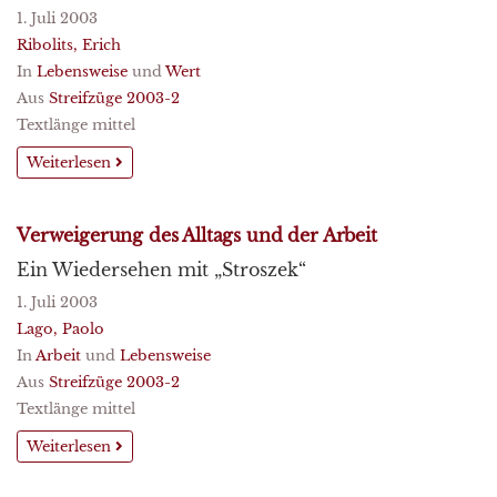
1. Juli 2003
Ribolits, Erich
In
Lebensweise
und
Wert
Aus
Streifzüge 2003-2
Textlänge mittel
Weiterlesen
Verweigerung des Alltags und der Arbeit
Ein Wiedersehen mit „Stroszek“
1. Juli 2003
Lago, Paolo
In
Arbeit
und
Lebensweise
Aus
Streifzüge 2003-2
Textlänge mittel
Weiterlesen