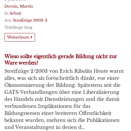
Dornis, Martin
In
Arbeit
Aus
Streifzüge 2003-2
Textlänge lang
Weiterlesen
Wieso sollte eigentlich gerade Bildung nicht zur
Ware werden?
Streifzüge 2/2003 von Erich Ribolits Heute warnt
alles, was sich als fortschrittlich dünkt, vor einer
Ökonomisierung der Bildung. Spätestens seit die
GATS-Verhandlungen über eine Liberalisierung
des Handels mit Dienstleistungen und die damit
verbundenen Implikationen für das
Bildungswesen einer breiteren Öffentlichkeit
bekannt wurden, mehren sich die Publikationen
und Veranstaltungen in denen d...