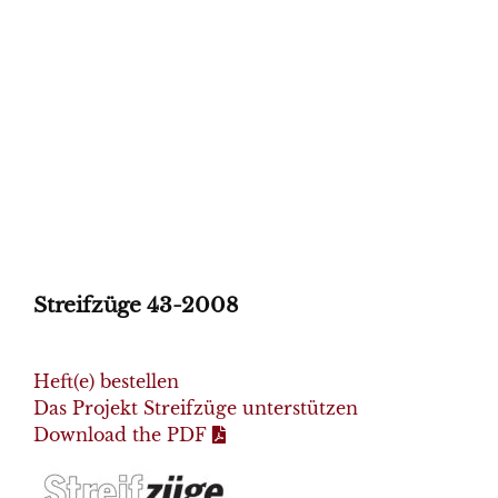
Streifzüge 43-2008
Heft(e) bestellen
Das Projekt Streifzüge unterstützen
Download the PDF