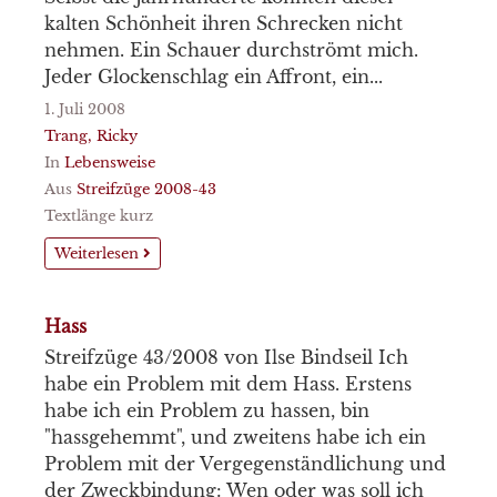
kalten Schönheit ihren Schrecken nicht
nehmen. Ein Schauer durchströmt mich.
Jeder Glockenschlag ein Affront, ein...
1. Juli 2008
Trang, Ricky
In
Lebensweise
Aus
Streifzüge 2008-43
Textlänge kurz
Weiterlesen
Hass
Streifzüge 43/2008 von Ilse Bindseil Ich
habe ein Problem mit dem Hass. Erstens
habe ich ein Problem zu hassen, bin
"hassgehemmt", und zweitens habe ich ein
Problem mit der Vergegenständlichung und
der Zweckbindung: Wen oder was soll ich