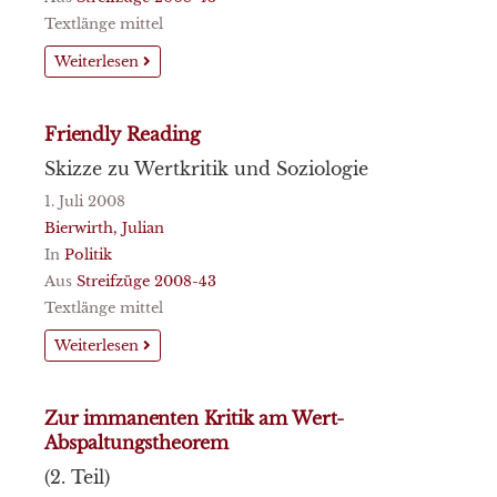
Textlänge mittel
Weiterlesen
Friendly Reading
Skizze zu Wertkritik und Soziologie
1. Juli 2008
Bierwirth, Julian
In
Politik
Aus
Streifzüge 2008-43
Textlänge mittel
Weiterlesen
Zur immanenten Kritik am Wert-
Abspaltungstheorem
(2. Teil)