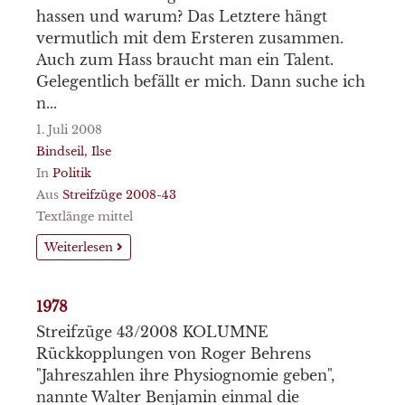
hassen und warum? Das Letztere hängt
vermutlich mit dem Ersteren zusammen.
Auch zum Hass braucht man ein Talent.
Gelegentlich befällt er mich. Dann suche ich
n...
1. Juli 2008
Bindseil, Ilse
In
Politik
Aus
Streifzüge 2008-43
Textlänge mittel
Weiterlesen
1978
Streifzüge 43/2008 KOLUMNE
Rückkopplungen von Roger Behrens
"Jahreszahlen ihre Physiognomie geben",
nannte Walter Benjamin einmal die