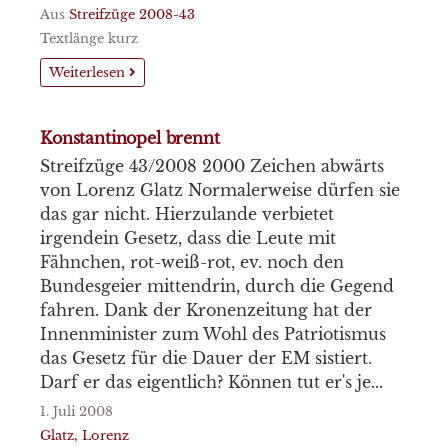
Aus
Streifzüge 2008-43
Textlänge kurz
Weiterlesen
Konstantinopel brennt
Streifzüge 43/2008 2000 Zeichen abwärts
von Lorenz Glatz Normalerweise dürfen sie
das gar nicht. Hierzulande verbietet
irgendein Gesetz, dass die Leute mit
Fähnchen, rot-weiß-rot, ev. noch den
Bundesgeier mittendrin, durch die Gegend
fahren. Dank der Kronenzeitung hat der
Innenminister zum Wohl des Patriotismus
das Gesetz für die Dauer der EM sistiert.
Darf er das eigentlich? Können tut er's je...
1. Juli 2008
Glatz, Lorenz