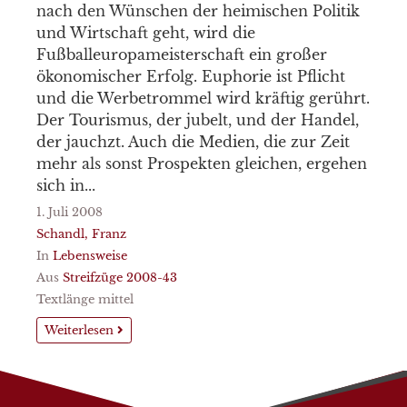
nach den Wünschen der heimischen Politik
und Wirtschaft geht, wird die
Fußballeuropameisterschaft ein großer
ökonomischer Erfolg. Euphorie ist Pflicht
und die Werbetrommel wird kräftig gerührt.
Der Tourismus, der jubelt, und der Handel,
der jauchzt. Auch die Medien, die zur Zeit
mehr als sonst Prospekten gleichen, ergehen
sich in...
1. Juli 2008
Schandl, Franz
In
Lebensweise
Aus
Streifzüge 2008-43
Textlänge mittel
Weiterlesen