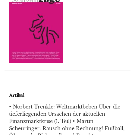
Artikel
• Norbert Trenkle: Weltmarktbeben Über die
tieferliegenden Ursachen der aktuellen
Finanzmarktkrise (1. Teil) • Martin
Scheuringer: Rausch ohne Rechnung! Fußball,