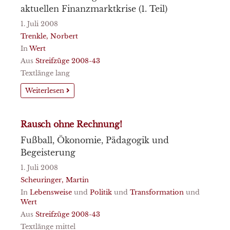
aktuellen Finanzmarktkrise (1. Teil)
1. Juli 2008
Trenkle, Norbert
In
Wert
Aus
Streifzüge 2008-43
Textlänge lang
Weiterlesen
Rausch ohne Rechnung!
Fußball, Ökonomie, Pädagogik und
Begeisterung
1. Juli 2008
Scheuringer, Martin
In
Lebensweise
und
Politik
und
Transformation
und
Wert
Aus
Streifzüge 2008-43
Textlänge mittel