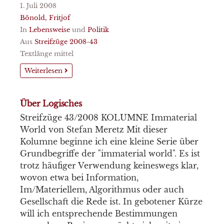
1. Juli 2008
Bönold, Fritjof
In
Lebensweise
und
Politik
Aus
Streifzüge 2008-43
Textlänge mittel
Weiterlesen
Über Logisches
Streifzüge 43/2008 KOLUMNE Immaterial
World von Stefan Meretz Mit dieser
Kolumne beginne ich eine kleine Serie über
Grundbegriffe der "immaterial world". Es ist
trotz häufiger Verwendung keineswegs klar,
wovon etwa bei Information,
Im/Materiellem, Algorithmus oder auch
Gesellschaft die Rede ist. In gebotener Kürze
will ich entsprechende Bestimmungen