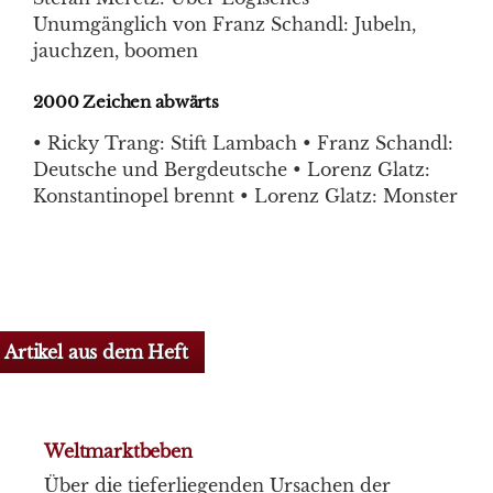
Unumgänglich von Franz Schandl: Jubeln,
jauchzen, boomen
2000 Zeichen abwärts
• Ricky Trang: Stift Lambach • Franz Schandl:
Deutsche und Bergdeutsche • Lorenz Glatz:
Konstantinopel brennt • Lorenz Glatz: Monster
Artikel aus dem Heft
Weltmarktbeben
Über die tieferliegenden Ursachen der