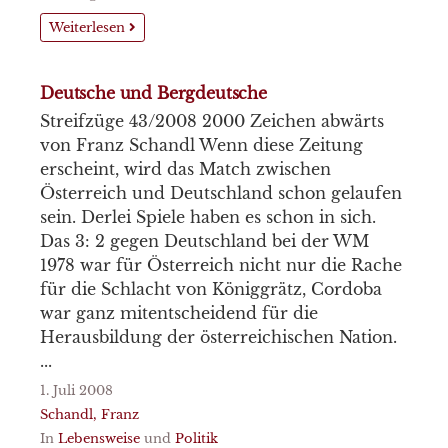
Weiterlesen
Deutsche und Bergdeutsche
Streifzüge 43/2008 2000 Zeichen abwärts
von Franz Schandl Wenn diese Zeitung
erscheint, wird das Match zwischen
Österreich und Deutschland schon gelaufen
sein. Derlei Spiele haben es schon in sich.
Das 3: 2 gegen Deutschland bei der WM
1978 war für Österreich nicht nur die Rache
für die Schlacht von Königgrätz, Cordoba
war ganz mitentscheidend für die
Herausbildung der österreichischen Nation.
...
1. Juli 2008
Schandl, Franz
In
Lebensweise
und
Politik