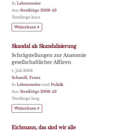
In
Lebensweise
Aus
Streifzüge 2008-43
Textlänge kurz
Weiterlesen
Skandal als Skandalisierung
Schrägstellungen zur Anatomie
gesellschaftlicher Affären
1. Juli 2008
Schandl, Franz
In
Lebensweise
und
Politik
Aus
Streifzüge 2008-43
Textlänge lang
Weiterlesen
Eichmann, das sind wir alle