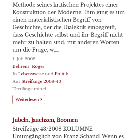
Methode seines kritischen Projektes einer
Konstruktion der Moderne. Ihm ging es um
einen materialistischen Begriff von
Geschichte, der die Dialektik einbegreift,
dass Geschichte selbst und ihr Begriff nicht
mehr zu halten sind; mit anderen Worten
um die Frage, wi...
1. Juli 2008
Behrens, Roger
In
Lebensweise
und
Politik
Aus
Streifzüge 2008-43
Textlänge mittel
Weiterlesen
Jubeln, Jauchzen, Boomen
Streifzüge 43/2008 KOLUMNE
Unumgänglich von Franz Schandl Wenn es