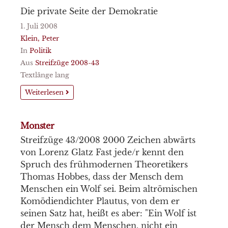
Die private Seite der Demokratie
1. Juli 2008
Klein, Peter
In
Politik
Aus
Streifzüge 2008-43
Textlänge lang
Weiterlesen
Monster
Streifzüge 43/2008 2000 Zeichen abwärts
von Lorenz Glatz Fast jede/r kennt den
Spruch des frühmodernen Theoretikers
Thomas Hobbes, dass der Mensch dem
Menschen ein Wolf sei. Beim altrömischen
Komödiendichter Plautus, von dem er
seinen Satz hat, heißt es aber: "Ein Wolf ist
der Mensch dem Menschen, nicht ein