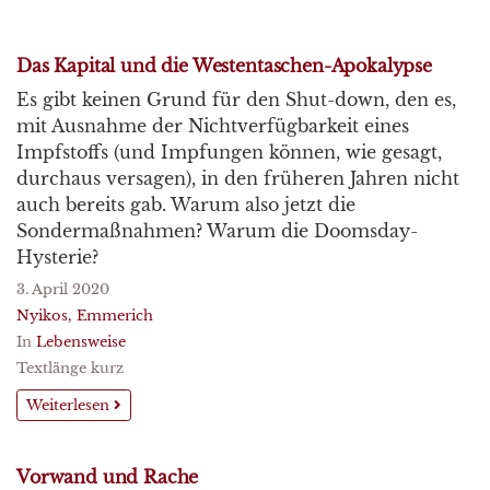
Das Kapital und die Westentaschen-Apokalypse
Es gibt keinen Grund für den Shut-down, den es,
mit Ausnahme der Nichtverfügbarkeit eines
Impfstoffs (und Impfungen können, wie gesagt,
durchaus versagen), in den früheren Jahren nicht
auch bereits gab. Warum also jetzt die
Sondermaßnahmen? Warum die Doomsday-
Hysterie?
3. April 2020
Nyikos, Emmerich
In
Lebensweise
Textlänge kurz
Weiterlesen
Vorwand und Rache