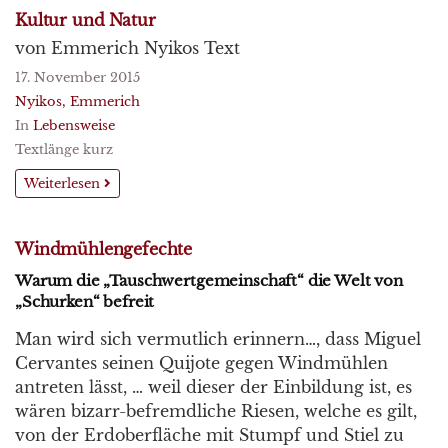
Kultur und Natur
von Emmerich Nyikos Text
17. November 2015
Nyikos, Emmerich
In
Lebensweise
Textlänge kurz
Weiterlesen
Windmühlengefechte
Warum die „Tauschwertgemeinschaft“ die Welt von
„Schurken“ befreit
Man wird sich vermutlich erinnern…, dass Miguel
Cervantes seinen Quijote gegen Windmühlen
antreten lässt, … weil dieser der Einbildung ist, es
wären bizarr-befremdliche Riesen, welche es gilt,
von der Erdoberfläche mit Stumpf und Stiel zu