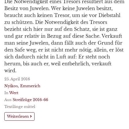
Die Notwendigkeit eines Tresors resultiert aus dem
Besitz von Juwelen. Wer keine Juwelen besitzt,
braucht auch keinen Tresor, um sie vor Diebstahl
zu schützen. Die Notwendigkeit des Tresors
bezieht sich hier nur auf den Schatz, sie ist ganz
und gar relativ in Bezug auf diese Sache. Verkauft
man seine Juwelen, dann fällt auch der Grund für
den Safe weg, er ist nicht mehr nötig, allein, er löst
sich dadurch nicht in Luft auf: Er steht noch
herum, bis auch er, weil entbehrlich, verkauft
wird.
25. April 2016
Nyikos, Emmerich
In
Wert
Aus
Streifzüge 2016-66
Textlänge mittel
Weiterlesen