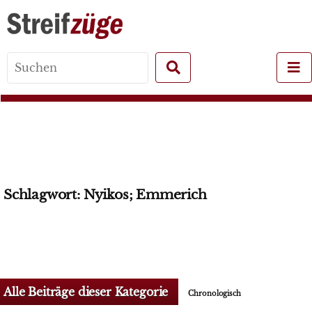
Search
for:
Schlagwort:
Nyikos; Emmerich
Alle Beiträge dieser Kategorie
Chronologisch