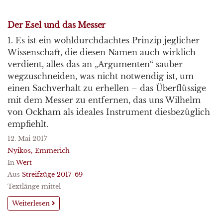
Der Esel und das Messer
1. Es ist ein wohldurchdachtes Prinzip jeglicher
Wissenschaft, die diesen Namen auch wirklich
verdient, alles das an „Argumenten“ sauber
wegzuschneiden, was nicht notwendig ist, um
einen Sachverhalt zu erhellen – das Überflüssige
mit dem Messer zu entfernen, das uns Wilhelm
von Ockham als ideales Instrument diesbezüglich
empfiehlt.
12. Mai 2017
Nyikos, Emmerich
In
Wert
Aus
Streifzüge 2017-69
Textlänge mittel
Weiterlesen