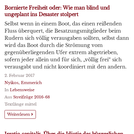
Bornierte Freiheit oder: Wie man blind und
ungeplant ins Desaster stolpert
Selbst wenn in einem Boot, das einen reißenden
Fluss überquert, die Besatzungsmitglieder beim
Rudern sich völlig verausgaben sollten, selbst dann
wird das Boot durch die Strömung vom
gegenüberliegenden Ufer extrem abgetrieben,
sofern jeder allein und für sich, „völlig frei“ sich
verausgabt und nicht koordiniert mit den andern.
2. Februar 2017
Nyikos, Emmerich
In
Lebensweise
Aus
Streifzüge 2016-68
Textlänge mittel
Weiterlesen