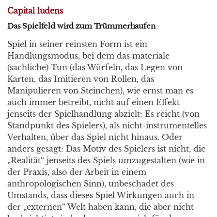
Capital ludens
Das Spielfeld wird zum Trümmerhaufen
Spiel in seiner reinsten Form ist ein
Handlungsmodus, bei dem das materiale
(sachliche) Tun (das Würfeln, das Legen von
Karten, das Imitieren von Rollen, das
Manipulieren von Steinchen), wie ernst man es
auch immer betreibt, nicht auf einen Effekt
jenseits der Spielhandlung abzielt: Es reicht (von
Standpunkt des Spielers), als nicht-instrumentelles
Verhalten, über das Spiel nicht hinaus. Oder
anders gesagt: Das Motiv des Spielers ist nicht, die
„Realität“ jenseits des Spiels umzugestalten (wie in
der Praxis, also der Arbeit in einem
anthropologischen Sinn), unbeschadet des
Umstands, dass dieses Spiel Wirkungen auch in
der „externen“ Welt haben kann, die aber nicht