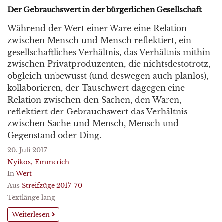
Der Gebrauchswert in der bürgerlichen Gesellschaft
Während der Wert einer Ware eine Relation
zwischen Mensch und Mensch reflektiert, ein
gesellschaftliches Verhältnis, das Verhältnis mithin
zwischen Privatproduzenten, die nichtsdestotrotz,
obgleich unbewusst (und deswegen auch planlos),
kollaborieren, der Tauschwert dagegen eine
Relation zwischen den Sachen, den Waren,
reflektiert der Gebrauchswert das Verhältnis
zwischen Sache und Mensch, Mensch und
Gegenstand oder Ding.
20. Juli 2017
Nyikos, Emmerich
In
Wert
Aus
Streifzüge 2017-70
Textlänge lang
Weiterlesen