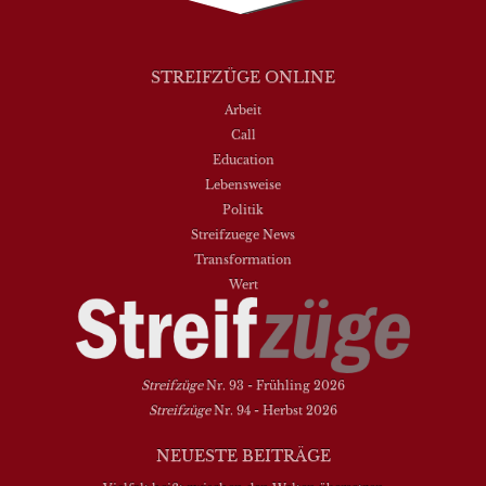
STREIFZÜGE ONLINE
Arbeit
Call
Education
Lebensweise
Politik
Streifzuege News
Transformation
Wert
Streifzüge
Nr. 93 - Frühling 2026
Streifzüge
Nr. 94 - Herbst 2026
NEUESTE BEITRÄGE