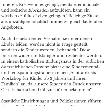
Inneren. Erst wenn es gelingt, mentale, emotionale
und seelische
Blockaden
aufzulösen, kann ein
wirklich erfülltes Leben gelingen.“ Beliebige Zitate
aus unzähligen inhaltlich immerzu gleich lautenden
Angeboten.
Auch die belastenden Verhältnisse unter denen
Kinder leiden, werden nicht in Frage gestellt,
sondern die Kinder werden „behandelt“. Diese
müssten widerstandsfähiger und resilienter werden.
In einem katholischen Bildungshaus in der südlichen
österreichischen Provinz bietet eine Kindermental-
und -entspannungstrainerin einen „Achtsamkeits-
Workshop für Kinder ab 3 Jahren und ihren
Familien“ an, da „unsere Kinder den Druck unserer
Gesellschaft schon früh zu spüren bekommen“.
Staatliche Einrichtungen und Politikerinnen rühren