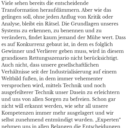
Viele sehen bereits die entscheidende
Transformation heraufdämmern. Aber wie das
gelingen soll, ohne jeden Anflug von Kritik oder
Analyse, bleibt ein Rätsel. Die Grundlagen unseres
Systems zu erkennen, zu benennen und zu
verändern, findet kaum jemand der Mühe wert. Dass
es auf Konkurrenz gebaut ist, in dem es folglich
Gewinner und Verlierer geben muss, wird in diesem
grandiosen Rettungsszenario nicht berücksichtigt.
Auch nicht, dass unsere gesellschaftlichen
Verhältnisse seit der Industrialisierung auf einem
Weltbild fußen, in dem immer vehementer
versprochen wird, mittels Technik und noch
ausgefeilterer Technik unser Dasein zu erleichtern
und uns von allen Sorgen zu befreien. Schon gar
nicht will erkannt werden, wie sehr all unsere
Kompetenzen immer mehr ausgelagert und wir
selbst zunehmend entmündigt wurden. „Experten“
nehmen uns in allen Belangen die Entscheidungen