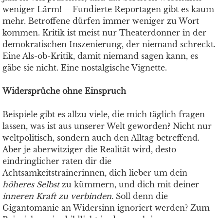
weniger Lärm! – Fundierte Reportagen gibt es kaum
mehr. Betroffene dürfen immer weniger zu Wort
kommen. Kritik ist meist nur Theaterdonner in der
demokratischen Inszenierung, der niemand schreckt.
Eine Als-ob-Kritik, damit niemand sagen kann, es
gäbe sie nicht. Eine nostalgische Vignette.
Widersprüche ohne Einspruch
Beispiele gibt es allzu viele, die mich täglich fragen
lassen, was ist aus unserer Welt geworden? Nicht nur
weltpolitisch, sondern auch den Alltag betreffend.
Aber je aberwitziger die Realität wird, desto
eindringlicher raten dir die
Achtsamkeitstrainerinnen, dich lieber um dein
höheres Selbst
zu kümmern, und dich mit deiner
inneren Kraft zu verbinden
.
Soll denn die
Gigantomanie an Widersinn ignoriert werden? Zum