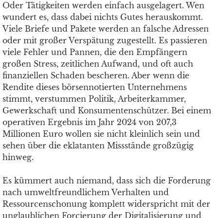
Oder Tätigkeiten werden einfach ausgelagert. Wen
wundert es, dass dabei nichts Gutes herauskommt.
Viele Briefe und Pakete werden an falsche Adressen
oder mit großer Verspätung zugestellt. Es passieren
viele Fehler und Pannen, die den Empfängern
großen Stress, zeitlichen Aufwand, und oft auch
finanziellen Schaden bescheren. Aber wenn die
Rendite dieses börsennotierten Unternehmens
stimmt, verstummen Politik, Arbeiterkammer,
Gewerkschaft und Konsumentenschützer. Bei einem
operativen Ergebnis im Jahr 2024 von 207,3
Millionen Euro wollen sie nicht kleinlich sein und
sehen über die eklatanten Missstände großzügig
hinweg.
Es kümmert auch niemand, dass sich die Forderung
nach umweltfreundlichem Verhalten und
Ressourcenschonung komplett widerspricht mit der
unglaublichen Forcierung der Digitalisierung und