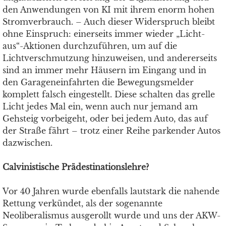
den Anwendungen von KI mit ihrem enorm hohen
Stromverbrauch. – Auch dieser Widerspruch bleibt
ohne Einspruch: einerseits immer wieder „Licht-
aus“-Aktionen durchzuführen, um auf die
Lichtverschmutzung hinzuweisen, und andererseits
sind an immer mehr Häusern im Eingang und in
den Garageneinfahrten die Bewegungsmelder
komplett falsch eingestellt. Diese schalten das grelle
Licht jedes Mal ein, wenn auch nur jemand am
Gehsteig vorbeigeht, oder bei jedem Auto, das auf
der Straße fährt – trotz einer Reihe parkender Autos
dazwischen.
Calvinistische Prädestinationslehre?
Vor 40 Jahren wurde ebenfalls lautstark die nahende
Rettung verkündet, als der sogenannte
Neoliberalismus ausgerollt wurde und uns der AKW-