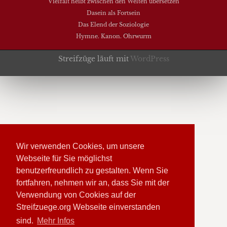
Vielfalt heißt zwischen den Welten übersetzen
Dasein als Fortsein
Das Elend der Soziologie
Hymne. Kanon. Ohrwurm
Streifzüge läuft mit
WordPress
Wir verwenden Cookies, um unsere
Webseite für Sie möglichst
benutzerfreundlich zu gestalten. Wenn Sie
fortfahren, nehmen wir an, dass Sie mit der
Verwendung von Cookies auf der
Streifzuege.org Webseite einverstanden
sind.
Mehr Infos