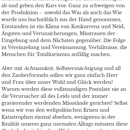
ab und geben den Kurs vor. Ganz zu schweigen von
der Produktion – sowohl das Was als auch das Wie
wurde uns buchstäblich aus der Hand genommen.
Entstanden ist ein Klima von Konkurrenz und Neid,
Ängsten und Verunsicherungen, Misstrauen der
Umgebung und dem Nächsten gegenüber. Die Folge
ist Vereinzelung und Vereinsamung. Verhältnisse, die
Menschen für Totalitarismus anfällig machen.
Aber mit
Achtsamkeit
,
Selbstermächtigung
und all
den Zauberformeln sollen wir ganz einfach Herr
und Frau über unser Wohl und Glück werden?
Warum werden diese vollmundigen Postulate nie an
die Verursacher all des Leids und der immer
gravierender werdenden Missstände gerichtet? Selbst
wenn wir von den weltpolitischen Krisen und
Katastrophen einmal absehen, wenigstens in der
Realität unseres ganz normalen Alltags müssten diese