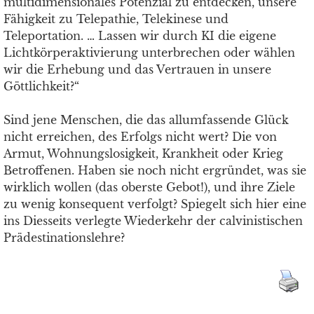
multidimensionales Potenzial zu entdecken, unsere
Fähigkeit zu Telepathie, Telekinese und
Teleportation. … Lassen wir durch KI die eigene
Lichtkörperaktivierung unterbrechen oder wählen
wir die Erhebung und das Vertrauen in unsere
Göttlichkeit?“
Sind jene Menschen, die das allumfassende Glück
nicht erreichen, des Erfolgs nicht wert? Die von
Armut, Wohnungslosigkeit, Krankheit oder Krieg
Betroffenen. Haben sie noch nicht ergründet, was sie
wirklich wollen (das oberste Gebot!), und ihre Ziele
zu wenig konsequent verfolgt? Spiegelt sich hier eine
ins Diesseits verlegte Wiederkehr der calvinistischen
Prädestinationslehre?