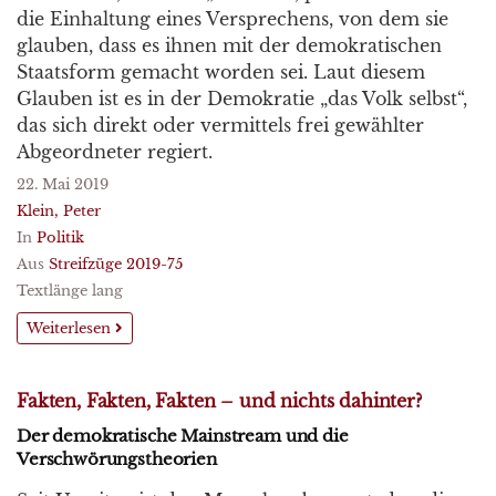
die Einhaltung eines Versprechens, von dem sie
glauben, dass es ihnen mit der demokratischen
Staatsform gemacht worden sei. Laut diesem
Glauben ist es in der Demokratie „das Volk selbst“,
das sich direkt oder vermittels frei gewählter
Abgeordneter regiert.
22. Mai 2019
Klein, Peter
In
Politik
Aus
Streifzüge 2019-75
Textlänge lang
Weiterlesen
Fakten, Fakten, Fakten – und nichts dahinter?
Der demokratische Mainstream und die
Verschwörungstheorien