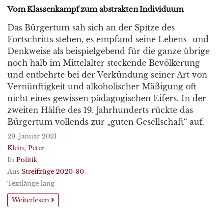
Vom Klassenkampf zum abstrakten Individuum
Das Bürgertum sah sich an der Spitze des
Fortschritts stehen, es empfand seine Lebens- und
Denkweise als beispielgebend für die ganze übrige
noch halb im Mittelalter steckende Bevölkerung
und entbehrte bei der Verkündung seiner Art von
Vernünftigkeit und alkoholischer Mäßigung oft
nicht eines gewissen pädagogischen Eifers. In der
zweiten Hälfte des 19. Jahrhunderts rückte das
Bürgertum vollends zur „guten Gesellschaft“ auf.
29. Januar 2021
Klein, Peter
In
Politik
Aus
Streifzüge 2020-80
Textlänge lang
Weiterlesen