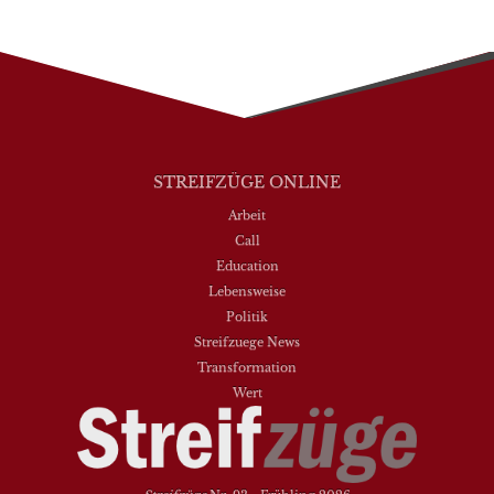
STREIFZÜGE ONLINE
Arbeit
Call
Education
Lebensweise
Politik
Streifzuege News
Transformation
Wert