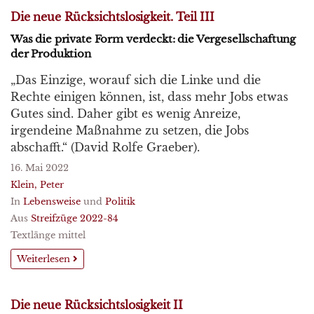
Die neue Rücksichtslosigkeit. Teil III
Was die private Form verdeckt: die Vergesellschaftung
der Produktion
„Das Einzige, worauf sich die Linke und die
Rechte einigen können, ist, dass mehr Jobs etwas
Gutes sind. Daher gibt es wenig Anreize,
irgendeine Maßnahme zu setzen, die Jobs
abschafft.“ (David Rolfe Graeber).
16. Mai 2022
Klein, Peter
In
Lebensweise
und
Politik
Aus
Streifzüge 2022-84
Textlänge mittel
Weiterlesen
Die neue Rücksichtslosigkeit II