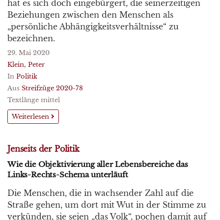
hat es sich doch eingebürgert, die seinerzeitigen
Beziehungen zwischen den Menschen als
„persönliche Abhängigkeitsverhältnisse“ zu
bezeichnen.
29. Mai 2020
Klein, Peter
In
Politik
Aus
Streifzüge 2020-78
Textlänge mittel
Weiterlesen
Jenseits der Politik
Wie die Objektivierung aller Lebensbereiche das
Links-Rechts-Schema unterläuft
Die Menschen, die in wachsender Zahl auf die
Straße gehen, um dort mit Wut in der Stimme zu
verkünden, sie seien „das Volk“, pochen damit auf