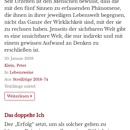
Seit Urzeiten ist den Menschen bewusst, dass die
mit den fünf Sinnen zu erfassenden Phänomene,
die ihnen in ihrer jeweiligen Lebenswelt begegnen,
nicht das Ganze der Wirklichkeit sind, mit der sie
zu rechnen haben. Jenseits der sichtbaren Welt gibt
es eine unsichtbare Welt, die nur indirekt und mit
einem gewissen Aufwand an Denken zu
erschließen ist.
10. Januar 2019
Klein, Peter
In
Lebensweise
Aus
Streifzüge 2018-74
Textlänge mittel
Weiterlesen
Das doppelte Ich
Der „Erfolg“ setzt, um als solcher gelten zu