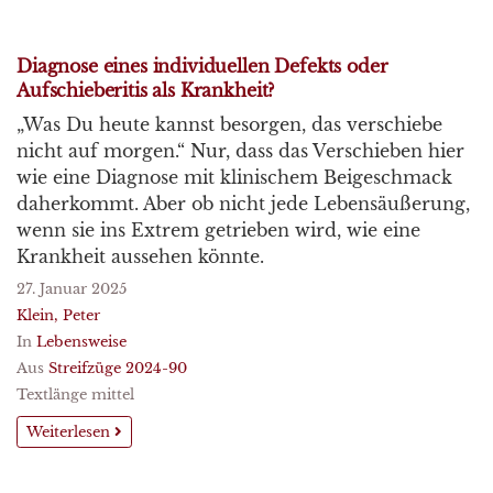
Diagnose eines individuellen Defekts oder
Aufschieberitis als Krankheit?
„Was Du heute kannst besorgen, das verschiebe
nicht auf morgen.“ Nur, dass das Verschieben hier
wie eine Diagnose mit klinischem Beigeschmack
daherkommt. Aber ob nicht jede Lebensäußerung,
wenn sie ins Extrem getrieben wird, wie eine
Krankheit aussehen könnte.
27. Januar 2025
Klein, Peter
In
Lebensweise
Aus
Streifzüge 2024-90
Textlänge mittel
Weiterlesen