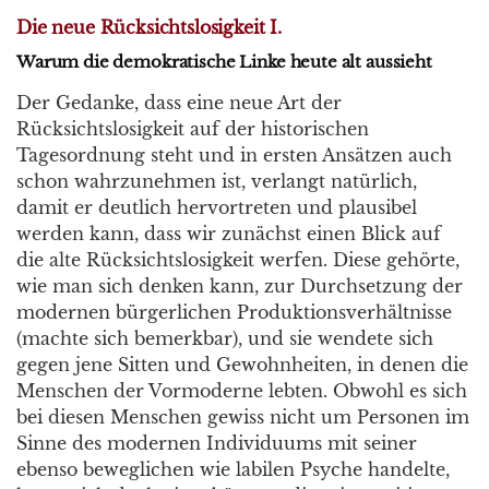
Die neue Rücksichtslosigkeit I.
Warum die demokratische Linke heute alt aussieht
Der Gedanke, dass eine neue Art der
Rücksichtslosigkeit auf der historischen
Tagesordnung steht und in ersten Ansätzen auch
schon wahrzunehmen ist, verlangt natürlich,
damit er deutlich hervortreten und plausibel
werden kann, dass wir zunächst einen Blick auf
die alte Rücksichtslosigkeit werfen. Diese gehörte,
wie man sich denken kann, zur Durchsetzung der
modernen bürgerlichen Produktionsverhältnisse
(machte sich bemerkbar), und sie wendete sich
gegen jene Sitten und Gewohnheiten, in denen die
Menschen der Vormoderne lebten. Obwohl es sich
bei diesen Menschen gewiss nicht um Personen im
Sinne des modernen Individuums mit seiner
ebenso beweglichen wie labilen Psyche handelte,