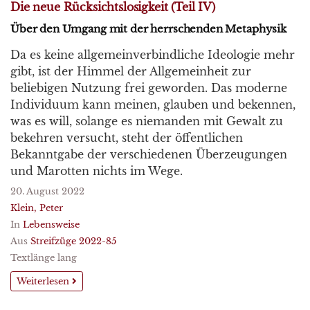
Die neue Rücksichtslosigkeit (Teil IV)
Über den Umgang mit der herrschenden Metaphysik
Da es keine allgemeinverbindliche Ideologie mehr
gibt, ist der Himmel der Allgemeinheit zur
beliebigen Nutzung frei geworden. Das moderne
Individuum kann meinen, glauben und bekennen,
was es will, solange es niemanden mit Gewalt zu
bekehren versucht, steht der öffentlichen
Bekanntgabe der verschiedenen Überzeugungen
und Marotten nichts im Wege.
20. August 2022
Klein, Peter
In
Lebensweise
Aus
Streifzüge 2022-85
Textlänge lang
Weiterlesen