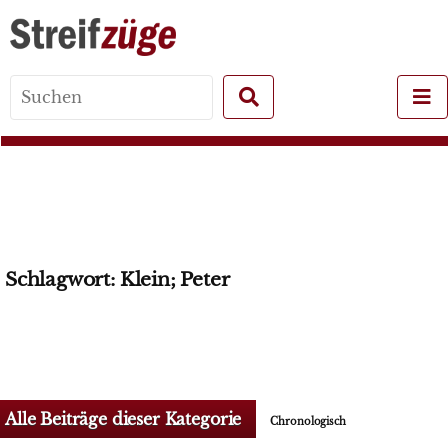
Search
for:
Schlagwort:
Klein; Peter
Alle Beiträge dieser Kategorie
Chronologisch