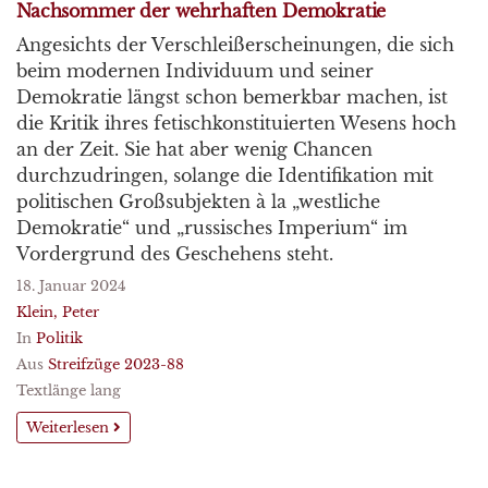
Nachsommer der wehrhaften Demokratie
Angesichts der Verschleißerscheinungen, die sich
beim modernen Individuum und seiner
Demokratie längst schon bemerkbar machen, ist
die Kritik ihres fetischkonstituierten Wesens hoch
an der Zeit. Sie hat aber wenig Chancen
durchzudringen, solange die Identifikation mit
politischen Großsubjekten à la „westliche
Demokratie“ und „russisches Imperium“ im
Vordergrund des Geschehens steht.
18. Januar 2024
Klein, Peter
In
Politik
Aus
Streifzüge 2023-88
Textlänge lang
Weiterlesen