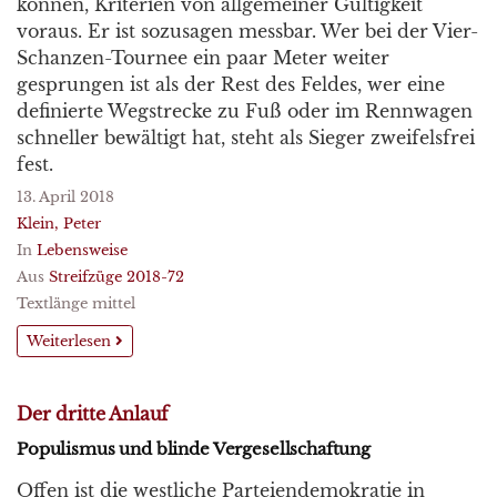
können, Kriterien von allgemeiner Gültigkeit
voraus. Er ist sozusagen messbar. Wer bei der Vier-
Schanzen-Tournee ein paar Meter weiter
gesprungen ist als der Rest des Feldes, wer eine
definierte Wegstrecke zu Fuß oder im Rennwagen
schneller bewältigt hat, steht als Sieger zweifelsfrei
fest.
13. April 2018
Klein, Peter
In
Lebensweise
Aus
Streifzüge 2018-72
Textlänge mittel
Weiterlesen
Der dritte Anlauf
Populismus und blinde Vergesellschaftung
Offen ist die westliche Parteiendemokratie in