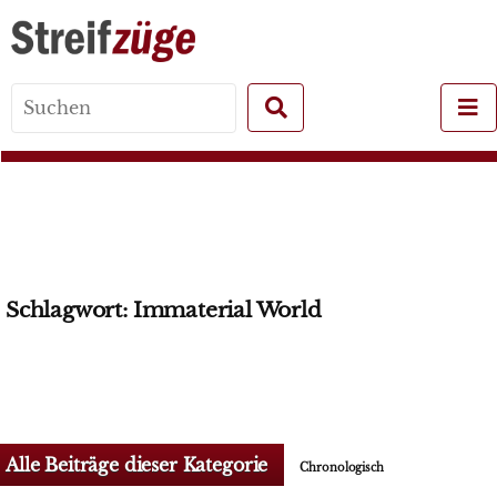
Search
for:
Schlagwort:
Immaterial World
Alle Beiträge dieser Kategorie
Chronologisch