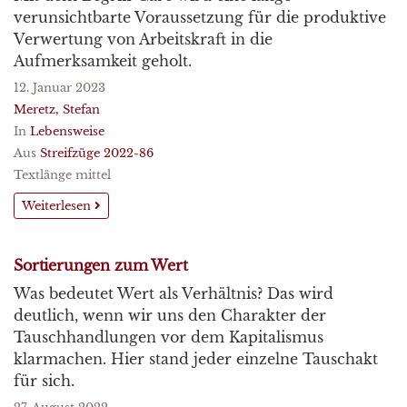
verunsichtbarte Voraussetzung für die produktive
Verwertung von Arbeitskraft in die
Aufmerksamkeit geholt.
12. Januar 2023
Meretz, Stefan
In
Lebensweise
Aus
Streifzüge 2022-86
Textlänge mittel
Weiterlesen
Sortierungen zum Wert
Was bedeutet Wert als Verhältnis? Das wird
deutlich, wenn wir uns den Charakter der
Tauschhandlungen vor dem Kapitalismus
klarmachen. Hier stand jeder einzelne Tauschakt
für sich.