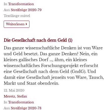
In
Transformation
Aus
Streifzüge 2020-79
Textlänge mittel
Weiterlesen
Die Gesellschaft nach dem Geld (1)
Das ganze wissenschaftliche Denken ist von Ware
und Geld besetzt. Das ganze Denken? Nein, ein
kleines gallisches Dorf …, ähm, ein kleines
wissenschaftliches Forschungsprojekt erforscht
eine Gesellschaft nach dem Geld (GndG). Und
damit eine Gesellschaft jenseits von Ware, Tausch,
Markt und Staat obendrein.
12. Mai 2020
Meretz, Stefan
In
Transformation
Aus
Streifzüge 2020-78