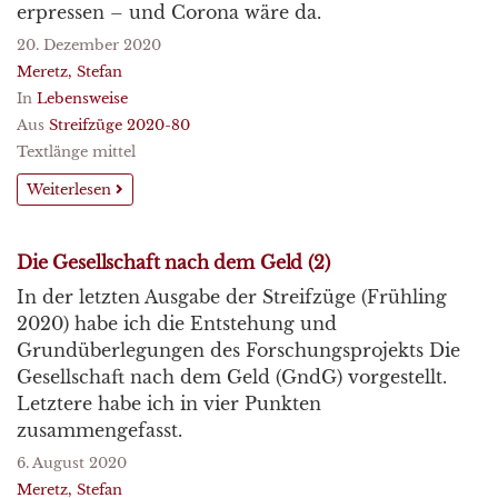
erpressen – und Corona wäre da.
20. Dezember 2020
Meretz, Stefan
In
Lebensweise
Aus
Streifzüge 2020-80
Textlänge mittel
Weiterlesen
Die Gesellschaft nach dem Geld (2)
In der letzten Ausgabe der Streifzüge (Frühling
2020) habe ich die Entstehung und
Grundüberlegungen des Forschungsprojekts Die
Gesellschaft nach dem Geld (GndG) vorgestellt.
Letztere habe ich in vier Punkten
zusammengefasst.
6. August 2020
Meretz, Stefan