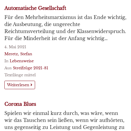
Automatische Gesellschaft
Für den Mehrheitsmarxismus ist das Ende wichtig,
die Ausbeutung, die ungerechte
Reichtumsverteilung und der Klassenwiderspruch.
Für die Minderheit ist der Anfang wichtig…
4. Mai 2021
Meretz, Stefan
In
Lebensweise
Aus
Streifzüge 2021-81
Textlänge mittel
Weiterlesen
Corona Blues
Spielen wir einmal kurz durch, was wäre, wenn
wir das Tauschen sein ließen, wenn wir aufhörten,
uns gegenseitig zu Leistung und Gegenleistung zu