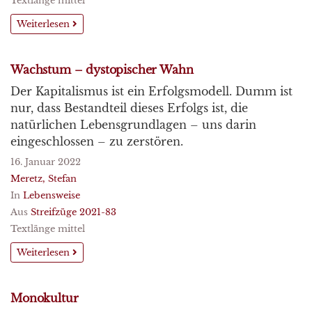
Textlänge mittel
Weiterlesen
Wachstum – dystopischer Wahn
Der Kapitalismus ist ein Erfolgsmodell. Dumm ist
nur, dass Bestandteil dieses Erfolgs ist, die
natürlichen Lebensgrundlagen – uns darin
eingeschlossen – zu zerstören.
16. Januar 2022
Meretz, Stefan
In
Lebensweise
Aus
Streifzüge 2021-83
Textlänge mittel
Weiterlesen
Monokultur