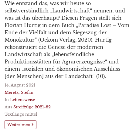
Wie entstand das, was wir heute so
selbstverständlich „Landwirtschaft“ nennen, und
was ist das überhaupt? Diesen Fragen stellt sich
Florian Hurtig in dem Buch „Paradise Lost – Vom
Ende der Vielfalt und dem Siegeszug der
Monokultur“ (Oekom Verlag, 2020). Hurtig
rekonstruiert die Genese der modernen
Landwirtschaft als „lebensfeindliche
Produktionsstätten für Agrarerzeugnisse“ und
einem „sozialen und ökonomischen Ausschluss
[der Menschen] aus der Landschaft“ (10).
14. August 2021
Meretz, Stefan
In
Lebensweise
Aus
Streifzüge 2021-82
Textlänge mittel
Weiterlesen