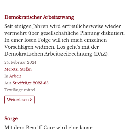
Demokratischer Arbeitszwang
Seit einigen Jahren wird erfreulicherweise wieder
vermehrt über gesellschaftliche Planung diskutiert.
In einer losen Folge will ich mich einzelnen
Vorschlägen widmen. Los geht’s mit der
Demokratischen Arbeitszeitrechnung (DAZ).
24. Februar 2024
Meretz, Stefan
In
Arbeit
Aus
Streifzüge 2023-88
Textlänge mittel
Weiterlesen
Sorge
Mit dem Begriff Care wird eine lange