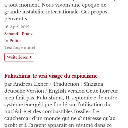
à tout moment. Nous vivons une époque de
grande instabilité internationale. Ces propos
peuvent s...
16. April 2012
Schandl, Franz
In
Politik
Textlänge mittel
Weiterlesen
Fukushima: le vrai visage du capitalisme
par Andreas Exner / Traduction : Sînziana
deutsche Version / English version Cette horreur
n’en finit pas. Fukushima, 11-septembre de notre
système énergétique fondé sur l’utilisation du
nucléaire et des combustibles fossiles. Le
cauchemar d’un monde qui ne s’intéresse qu’au
profit et à l’argent apparaît en résumé dans ce