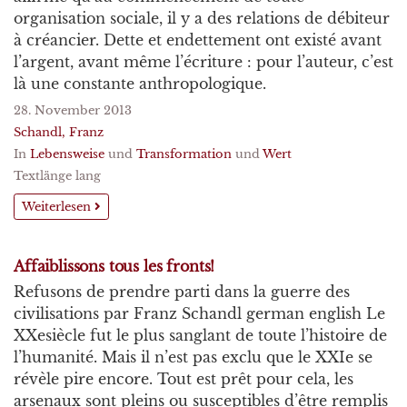
organisation sociale, il y a des relations de débiteur
à créancier. Dette et endettement ont existé avant
l’argent, avant même l’écriture : pour l’auteur, c’est
là une constante anthropologique.
28. November 2013
Schandl, Franz
In
Lebensweise
und
Transformation
und
Wert
Textlänge lang
Weiterlesen
Affaiblissons tous les fronts!
Refusons de prendre parti dans la guerre des
civilisations par Franz Schandl german english Le
XXesiècle fut le plus sanglant de toute l’histoire de
l’humanité. Mais il n’est pas exclu que le XXIe se
révèle pire encore. Tout est prêt pour cela, les
arsenaux sont pleins ou susceptibles d’être remplis