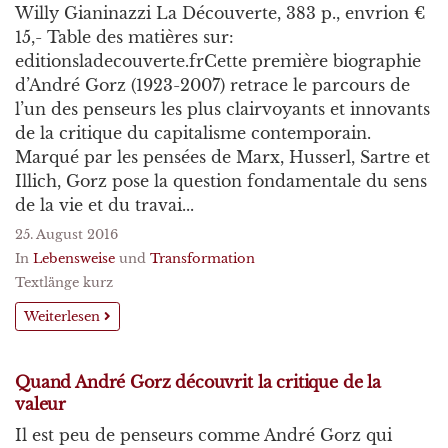
Willy Gianinazzi La Découverte, 383 p., envrion €
15,- Table des matières sur:
editionsladecouverte.frCette première biographie
d’André Gorz (1923-2007) retrace le parcours de
l’un des penseurs les plus clairvoyants et innovants
de la critique du capitalisme contemporain.
Marqué par les pensées de Marx, Husserl, Sartre et
Illich, Gorz pose la question fondamentale du sens
de la vie et du travai...
25. August 2016
In
Lebensweise
und
Transformation
Textlänge kurz
Weiterlesen
Quand André Gorz découvrit la critique de la
valeur
Il est peu de penseurs comme André Gorz qui