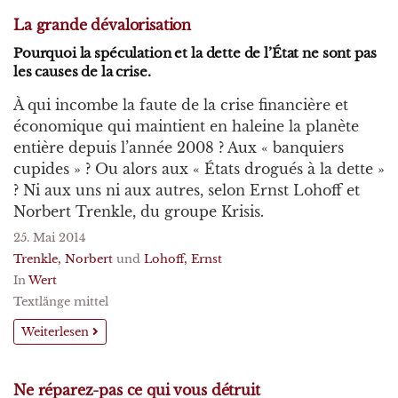
La grande dévalorisation
Pourquoi la spéculation et la dette de l’État ne sont pas
les causes de la crise.
À qui incombe la faute de la crise financière et
économique qui maintient en haleine la planète
entière depuis l’année 2008 ? Aux « banquiers
cupides » ? Ou alors aux « États drogués à la dette »
? Ni aux uns ni aux autres, selon Ernst Lohoff et
Norbert Trenkle, du groupe Krisis.
25. Mai 2014
Trenkle, Norbert
und
Lohoff, Ernst
In
Wert
Textlänge mittel
Weiterlesen
Ne réparez-pas ce qui vous détruit