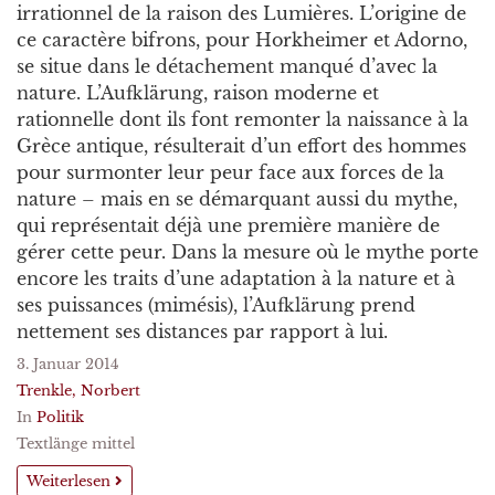
irrationnel de la raison des Lumières. L’origine de
ce caractère bifrons, pour Horkheimer et Adorno,
se situe dans le détachement manqué d’avec la
nature. L’Aufklärung, raison moderne et
rationnelle dont ils font remonter la naissance à la
Grèce antique, résulterait d’un effort des hommes
pour surmonter leur peur face aux forces de la
nature – mais en se démarquant aussi du mythe,
qui représentait déjà une première manière de
gérer cette peur. Dans la mesure où le mythe porte
encore les traits d’une adaptation à la nature et à
ses puissances (mimésis), l’Aufklärung prend
nettement ses distances par rapport à lui.
3. Januar 2014
Trenkle, Norbert
In
Politik
Textlänge mittel
Weiterlesen