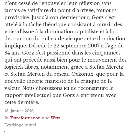
n’ont cessé de renouveler leur réflexion sans
jamais se satisfaire du point d’arrivée, toujours
provisoire. Jusqu’à son dernier jour, Gorz s’est
attelé à la tâche théorique consistant à ouvrir des
voies d’issue à la domination capitaliste et à la
destruction du milieu de vie que cette domination
implique. Décédé le 22 septembre 2007 à l’âge de
84 ans, Gorz s’est passionné dans les cinq années
qui ont précédé aussi bien pour le mouvement des
logiciels libres, notamment grâce à Stefan Meretz
et Stefan Merten du réseau Oekonux, que pour la
nouvelle théorie marxiste de la critique de la
valeur. Nous choisissons ici de reconstruire le
rapport intellectuel que Gorz a entretenu avec
cette dernière.
18. Januar 2016
In
Transformation
und
Wert
Textlänge mittel