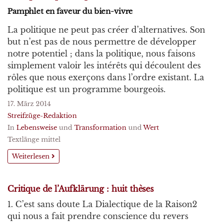
Pamphlet en faveur du bien-vivre
La politique ne peut pas créer d’alternatives. Son
but n’est pas de nous permettre de développer
notre potentiel ; dans la politique, nous faisons
simplement valoir les intérêts qui découlent des
rôles que nous exerçons dans l’ordre existant. La
politique est un programme bourgeois.
17. März 2014
Streifzüge-Redaktion
In
Lebensweise
und
Transformation
und
Wert
Textlänge mittel
Weiterlesen
Critique de l’Aufklärung : huit thèses
1. C’est sans doute La Dialectique de la Raison2
qui nous a fait prendre conscience du revers