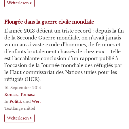
Weiterlesen
Plongée dans la guerre civile mondiale
L’année 2013 détient un triste record : depuis la fin
de la Seconde Guerre mondiale, on n’avait jamais
vu un aussi vaste exode d’hommes, de femmes et
d’enfants brutalement chassés de chez eux – telle
est l’accablante conclusion d’un rapport publié à
l’occasion de la Journée mondiale des réfugiés par
le Haut commissariat des Nations unies pour les
réfugiés (HCR).
16. September 2014
Konicz, Tomasz
In
Politik
und
Wert
Textlänge mittel
Weiterlesen