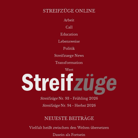
STREIFZÜGE ONLINE
Arbeit
Call
Education
Lebensweise
Politik
Streifzuege News
Transformation
Wert
Streifzüge
Nr. 93 - Frühling 2026
Streifzüge
Nr. 94 - Herbst 2026
NEUESTE BEITRÄGE
Vielfalt heißt zwischen den Welten übersetzen
Dasein als Fortsein