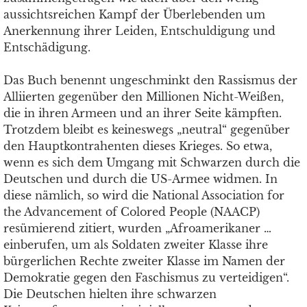
aussichtsreichen Kampf der Überlebenden um
Anerkennung ihrer Leiden, Entschuldigung und
Entschädigung.
Das Buch benennt ungeschminkt den Rassismus der
Alliierten gegenüber den Millionen Nicht-Weißen,
die in ihren Armeen und an ihrer Seite kämpften.
Trotzdem bleibt es keineswegs „neutral“ gegenüber
den Hauptkontrahenten dieses Krieges. So etwa,
wenn es sich dem Umgang mit Schwarzen durch die
Deutschen und durch die US-Armee widmen. In
diese nämlich, so wird die National Association for
the Advancement of Colored People (NAACP)
resümierend zitiert, wurden „Afroamerikaner …
einberufen, um als Soldaten zweiter Klasse ihre
bürgerlichen Rechte zweiter Klasse im Namen der
Demokratie gegen den Faschismus zu verteidigen“.
Die Deutschen hielten ihre schwarzen