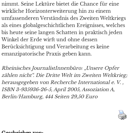
nimmt. Seine Lektüre bietet die Chance für eine
wirkliche Horizonterweiterung hin zu einem
umfassenderen Verständnis des Zweiten Weltkriegs
als eines globalgeschichtlichen Ereignisses, welches
bis heute seine langen Schatten in praktisch jeden
Winkel der Erde wirft und ohne dessen
Berücksichtigung und Verarbeitung es keine
emanzipatorische Praxis geben kann.
Rheinisches JournalistInnenbüro: „Unsere Opfer
zählen nicht“. Die Dritte Welt im Zweiten Weltkrieg;
herausgegeben von Recherche International e. V. ,
ISBN 3-935936-26-5, April 2005, Assoziation A,
Berlin/Hamburg, 444 Seiten 29,50 Euro