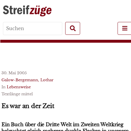
Search
for:
30. Mai 2005
Galow-Bergemann, Lothar
In
Lebensweise
Textlänge mittel
Es war an der Zeit
Ein Buch über die Dritte Welt im Zweiten Weltkrieg