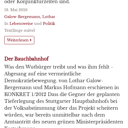
oder Konjunkturzeiten sind.
18. Mai 2016
Galow-Bergemann, Lothar
In
Lebensweise
und
Politik
Textlänge mittel
Weiterlesen
Der Bauchbahnhof
Was den Wutbürger treibt und was ihm fehlt -
Abgesang auf eine vermeintliche
Demokratiebewegung. von Lothar Galow-
Bergemann und Markus Hofmann erschienen in
KONKRET 1/2012 Dass die Gegner der geplanten
Tieferlegung des Stuttgarter Hauptbahnhofs bei
der Volksabstimmung über das Projekt scheitern
würden, war bereits unmittelbar nach dem
Amtsantritt des neuen grünen Ministerpräsidenten