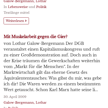
Galow-Bergemann, Lothar
In
Lebensweise
und
Politik
Textlänge mittel
Weiterlesen
Mit Muskelarbeit gegen die Gier?
von Lothar Galow-Bergemann Der DGB
veranstaltet einen Kapitalismuskongress und ruft
zu einer Großdemonstration auf. Doch auch in
der Krise träumen die Gewerkschaften weiterhin
vom „Markt für die Menschen“. In der
Marktwirtschaft gilt das eherne Gesetz des
Äquivalententausches: Was gibst du mir, was gebe
ich dir? Die Waren werden zu einem bestimmten
Wert getauscht. Schon Karl Marx hatte seine li...
30. April 2009
Galow-Bergemann, Lothar