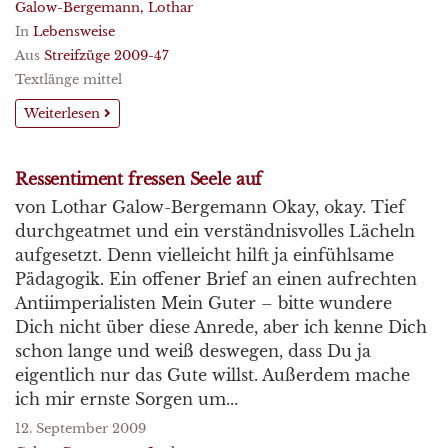
Galow-Bergemann, Lothar
In
Lebensweise
Aus
Streifzüge 2009-47
Textlänge mittel
Weiterlesen
Ressentiment fressen Seele auf
von Lothar Galow-Bergemann Okay, okay. Tief
durchgeatmet und ein verständnisvolles Lächeln
aufgesetzt. Denn vielleicht hilft ja einfühlsame
Pädagogik. Ein offener Brief an einen aufrechten
Antiimperialisten Mein Guter – bitte wundere
Dich nicht über diese Anrede, aber ich kenne Dich
schon lange und weiß deswegen, dass Du ja
eigentlich nur das Gute willst. Außerdem mache
ich mir ernste Sorgen um...
12. September 2009