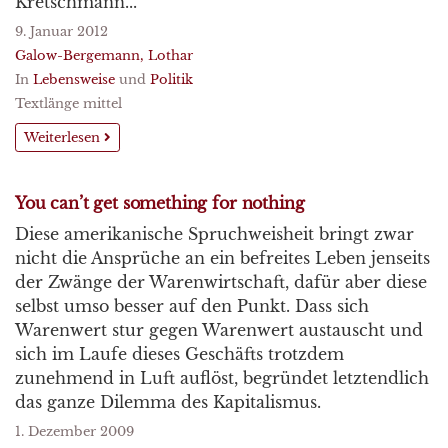
Kretschmann...
9. Januar 2012
Galow-Bergemann, Lothar
In
Lebensweise
und
Politik
Textlänge mittel
Weiterlesen
You can’t get something for nothing
Diese amerikanische Spruchweisheit bringt zwar
nicht die Ansprüche an ein befreites Leben jenseits
der Zwänge der Warenwirtschaft, dafür aber diese
selbst umso besser auf den Punkt. Dass sich
Warenwert stur gegen Warenwert austauscht und
sich im Laufe dieses Geschäfts trotzdem
zunehmend in Luft auflöst, begründet letztendlich
das ganze Dilemma des Kapitalismus.
1. Dezember 2009