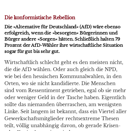
Die konformistische Rebellion
Die »Alternative für Deutschland« (AfD) wäre ebenso
erfolgreich, wenn die »besorgten« Bürgerinnen und
Bürger andere »Sorgen« hätten. Schließlich halten 79
Prozent der AfD-Wähler ihre wirtschaftliche Situation
sogar für gut bis sehr gut.
Wirtschaftlich schlecht geht es den meisten nicht,
die die AfD wählen. Oder auch gleich die NPD,
wie bei den hessischen Kommunalwahlen, in den
Orten, wo sie nicht kandidierte. Die Menschen
sind vom Ressentiment getrieben, egal ob sie mehr
oder weniger Geld in der Tasche haben. Eigentlich
sollte das niemanden überraschen, am wenigsten
Linke. Seit langem ist bekannt, dass ein Viertel aller
Gewerkschaftsmitglieder rechtsextreme Thesen
teilt, völlig unabhängig davon, ob gerade Krisen-