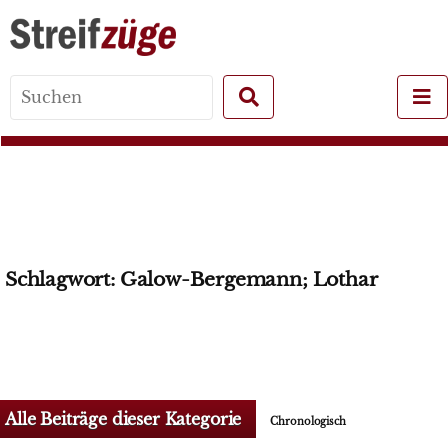
Search
for:
Schlagwort:
Galow-Bergemann; Lothar
Alle Beiträge dieser Kategorie
Chronologisch