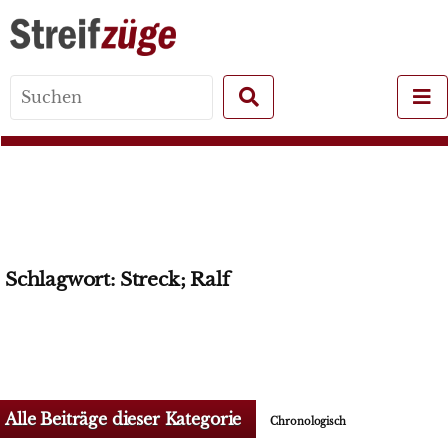
Search
for:
Schlagwort:
Streck; Ralf
Alle Beiträge dieser Kategorie
Chronologisch