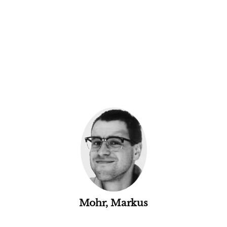
Mohr, Markus