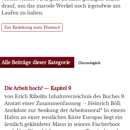
drauf, um das marode Werkel noch irgendwie am
Laufen zu halten.
Zur Einleitung zum Thema
Alle Beiträge dieser Kategorie
Chronologisch
Die Arbeit hoch? — Kapitel 9
von Erich Ribolits Inhaltsverzeichnis des Buches 9.
Anstatt einer Zusammenfassung -- Heinrich Böll:
Anekdote zur Senkung der Arbeitsmoral* In einem
Hafen an einer westlichen Küste Europas liegt ein
ärmlich gekleideter Mann in seinem Fischerboot