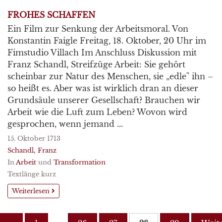
FROHES SCHAFFEN
Ein Film zur Senkung der Arbeitsmoral. Von
Konstantin Faigle Freitag, 18. Oktober, 20 Uhr im
Fimstudio Villach Im Anschluss Diskussion mit
Franz Schandl, Streifzüge Arbeit: Sie gehört
scheinbar zur Natur des Menschen, sie „edle" ihn –
so heißt es. Aber was ist wirklich dran an dieser
Grundsäule unserer Gesellschaft? Brauchen wir
Arbeit wie die Luft zum Leben? Wovon wird
gesprochen, wenn jemand ...
15. Oktober 1713
Schandl, Franz
In
Arbeit
und
Transformation
Textlänge kurz
Weiterlesen