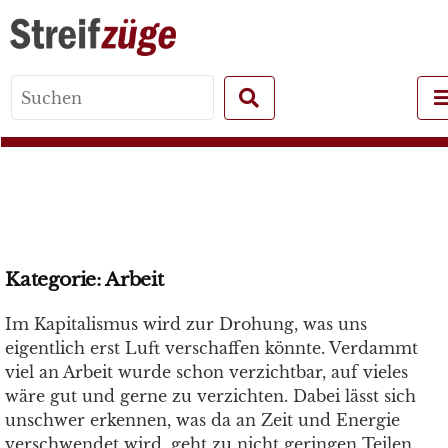
Search
for:
Kategorie:
Arbeit
Im Kapitalismus wird zur Drohung, was uns
eigentlich erst Luft verschaffen könnte. Verdammt
viel an Arbeit wurde schon verzichtbar, auf vieles
wäre gut und gerne zu verzichten. Dabei lässt sich
unschwer erkennen, was da an Zeit und Energie
verschwendet wird, geht zu nicht geringen Teilen