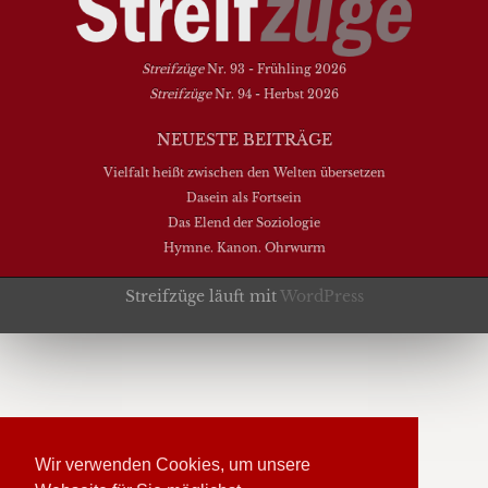
Streifzüge
Nr. 93 - Frühling 2026
Streifzüge
Nr. 94 - Herbst 2026
NEUESTE BEITRÄGE
Vielfalt heißt zwischen den Welten übersetzen
Dasein als Fortsein
Das Elend der Soziologie
Hymne. Kanon. Ohrwurm
Streifzüge läuft mit
WordPress
Wir verwenden Cookies, um unsere