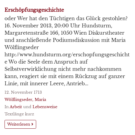
Erschöpfungsgeschichte
oder Wer hat den Tüchtigen das Glück gestohlen?
16. November 2013, 20:00 Uhr Hundsturm,
Margaretenstraße 166, 1050 Wien Diskurstheater
und anschließende Podiumsdiskussion mit Maria
Wölflingseder
http://www.hundsturm.org/erschopfungsgeschicht
e Wo die Seele dem Anspruch auf
Selbstverwirklichung nicht mehr nachkommen
kann, reagiert sie mit einem Rückzug auf ganzer
Linie, mit innerer Leere, Antrieb...
12. November 1713
Wölflingseder, Maria
In
Arbeit
und
Lebensweise
Textlänge kurz
Weiterlesen