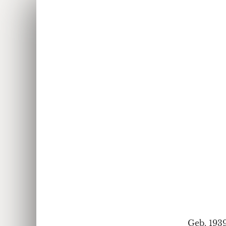
Geb. 193