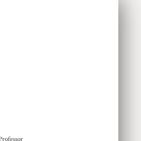
Professor