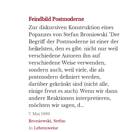
Feindbild Postmoderne
Zur diskursiven Konstruktion eines
Popanzes von Stefan Broniowski "Der
Begriff der Postmoderne ist einer der
heikelsten, den es gibt: nicht nur weil
verschiedene Autoren ihn auf
verschiedene Weise verwenden,
sondern auch, weil viele, die als
postmodern definiert werden,
darüber gekränkt sind (nicht alle,
einige freut es auch). Wenn wir dann
andere Reaktionen interpretieren,
möchten wir sagen, d...
7. Mai 1999
Broniowski, Stefan
In
Lebensweise