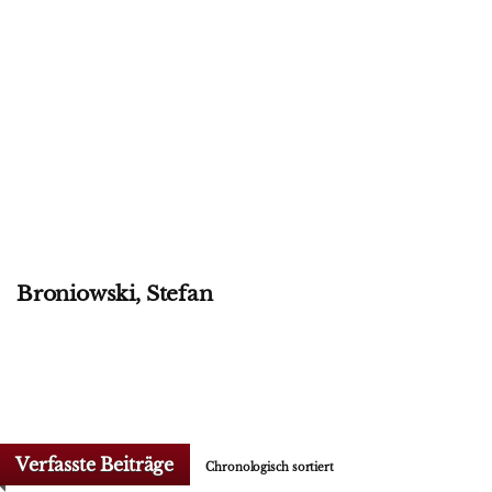
Broniowski, Stefan
Verfasste Beiträge
Chronologisch sortiert