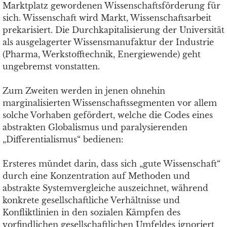
Marktplatz gewordenen Wissenschaftsförderung für
sich. Wissenschaft wird Markt, Wissenschaftsarbeit
prekarisiert. Die Durchkapitalisierung der Universität
als ausgelagerter Wissensmanufaktur der Industrie
(Pharma, Werkstofftechnik, Energiewende) geht
ungebremst vonstatten.
Zum Zweiten werden in jenen ohnehin
marginalisierten Wissenschaftssegmenten vor allem
solche Vorhaben gefördert, welche die Codes eines
abstrakten Globalismus und paralysierenden
„Differentialismus“ bedienen:
Ersteres mündet darin, dass sich „gute Wissenschaft“
durch eine Konzentration auf Methoden und
abstrakte Systemvergleiche auszeichnet, während
konkrete gesellschaftliche Verhältnisse und
Konfliktlinien in den sozialen Kämpfen des
vorfindlichen gesellschaftlichen Umfeldes ignoriert