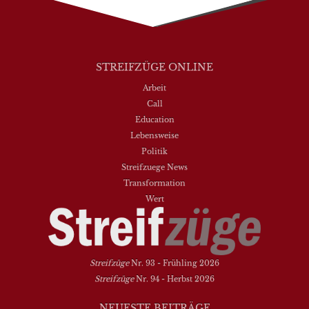
STREIFZÜGE ONLINE
Arbeit
Call
Education
Lebensweise
Politik
Streifzuege News
Transformation
Wert
Streifzüge
Nr. 93 - Frühling 2026
Streifzüge
Nr. 94 - Herbst 2026
NEUESTE BEITRÄGE