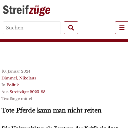
Search
for:
10. Januar 2024
Dimmel, Nikolaus
In
Politik
Aus
Streifzüge 2023-88
Textlänge mittel
Tote Pferde kann man nicht reiten