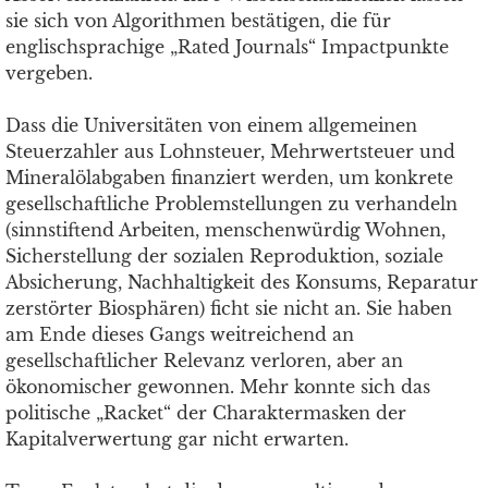
sie sich von Algorithmen bestätigen, die für
englischsprachige „Rated Journals“ Impactpunkte
vergeben.
Dass die Universitäten von einem allgemeinen
Steuerzahler aus Lohnsteuer, Mehrwertsteuer und
Mineralölabgaben finanziert werden, um konkrete
gesellschaftliche Problemstellungen zu verhandeln
(sinnstiftend Arbeiten, menschenwürdig Wohnen,
Sicherstellung der sozialen Reproduktion, soziale
Absicherung, Nachhaltigkeit des Konsums, Reparatur
zerstörter Biosphären) ficht sie nicht an. Sie haben
am Ende dieses Gangs weitreichend an
gesellschaftlicher Relevanz verloren, aber an
ökonomischer gewonnen. Mehr konnte sich das
politische „Racket“ der Charaktermasken der
Kapitalverwertung gar nicht erwarten.