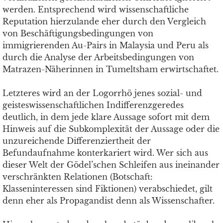
werden. Entsprechend wird wissenschaftliche
Reputation hierzulande eher durch den Vergleich
von Beschäftigungsbedingungen von
immigrierenden Au-Pairs in Malaysia und Peru als
durch die Analyse der Arbeitsbedingungen von
Matrazen-Näherinnen in Tumeltsham erwirtschaftet.
Letzteres wird an der Logorrhö jenes sozial- und
geisteswissenschaftlichen Indifferenzgeredes
deutlich, in dem jede klare Aussage sofort mit dem
Hinweis auf die Subkomplexität der Aussage oder die
unzureichende Differenziertheit der
Befundaufnahme konterkariert wird. Wer sich aus
dieser Welt der Gödel’schen Schleifen aus ineinander
verschränkten Relationen (Botschaft:
Klasseninteressen sind Fiktionen) verabschiedet, gilt
denn eher als Propagandist denn als Wissenschafter.