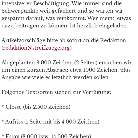
intensiverer Beschäftigung. Wie immer sind die
Schwerpunkte weit gefächert und so warten wir
gespannt darauf, was reinkommt. Wer meint, etwas
dazu beitragen zu können, ist herzlich eingeladen.
Artikelvorschläge bitte ab sofort an die Redaktion
(
redaktion@streifzuege.org
)
Ab geplanten 8.000 Zeichen (2 Seiten) ersuchen wir
um einen kurzen Abstract: etwa 1000 Zeichen, plus
Angabe wie viele es letztlich werden sollen.
Folgende Textsorten stehen zur Verfügung:
* Glosse (bis 2.500 Zeichen)
* Aufriss (1 Seite mit bis 4.000 Zeichen)
* Essay (8.000 bzw. 14.000 Zeichen)