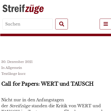
Search
for:
30. Dezember 2021
In Allgemein
Textlänge kurz
Call for Papers: WERT und TAUSCH
Nicht nur in den Anfangstagen
der
Streifzüge
standen die Kritik von WERT und