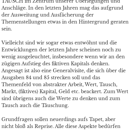
TAUSCH im Zentrum unserer Überlegungen und
Anschläge. In den letzten Jahren mag das aufgrund
der Ausweitung und Ausfächerung der
Themenstellungen etwas in den Hintergrund geraten
sein.
Vielleicht sind wir sogar etwas entwöhnt und die
Entwicklungen der letzten Jahre scheinen noch zu
wenig ausgeleuchtet, insbesondere wenn wir an den
zügigen Aufstieg des fiktiven Kapitals denken.
Angesagt ist also eine Generalvisite, die sich über die
Ausgaben 84 und 85 strecken soll und das
Themenfeld von abstrakter Arbeit, Wert, Tausch,
Markt, (fiktives) Kapital, Geld etc. beackert. Zum Wert
sind übrigens auch die Werte zu denken und zum
Tausch auch die Täuschung.
Grundfragen sollen neuerdings aufs Tapet, aber
nicht bloß als Reprise. Alle diese Aspekte bedürfen