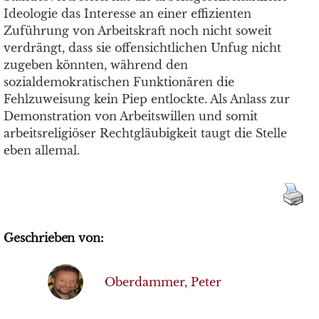
Ideologie das Interesse an einer effizienten
Zuführung von Arbeitskraft noch nicht soweit
verdrängt, dass sie offensichtlichen Unfug nicht
zugeben könnten, während den
sozialdemokratischen Funktionären die
Fehlzuweisung kein Piep entlockte. Als Anlass zur
Demonstration von Arbeitswillen und somit
arbeitsreligiöser Rechtgläubigkeit taugt die Stelle
eben allemal.
Geschrieben von:
Oberdammer, Peter