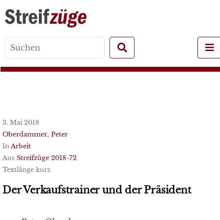
Search
for:
3. Mai 2018
Oberdammer, Peter
In
Arbeit
Aus
Streifzüge 2018-72
Textlänge kurz
Der Verkaufstrainer und der Präsident