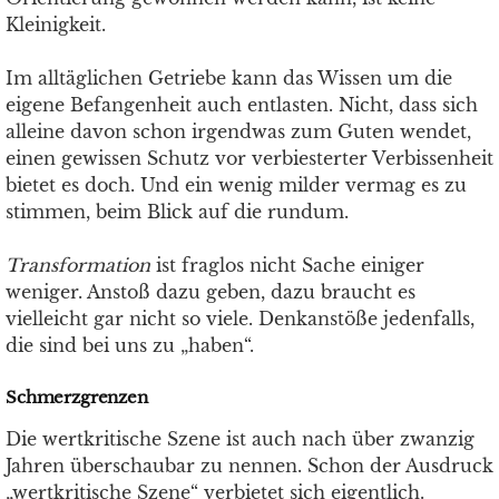
Kleinigkeit.
Im alltäglichen Getriebe kann das Wissen um die
eigene Befangenheit auch entlasten. Nicht, dass sich
alleine davon schon irgendwas zum Guten wendet,
einen gewissen Schutz vor verbiesterter Verbissenheit
bietet es doch. Und ein wenig milder vermag es zu
stimmen, beim Blick auf die rundum.
Transformation
ist fraglos nicht Sache einiger
weniger. Anstoß dazu geben, dazu braucht es
vielleicht gar nicht so viele. Denkanstöße jedenfalls,
die sind bei uns zu „haben“.
Schmerzgrenzen
Die wertkritische Szene ist auch nach über zwanzig
Jahren überschaubar zu nennen. Schon der Ausdruck
„wertkritische Szene“ verbietet sich eigentlich.