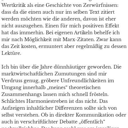
Wertkritik als eine Geschichte von Zerwürfnissen:
dass da die einen auch nur im selben Text zitiert
werden möchten wie die anderen, davon ist eher
nicht auszugehen. Einen für mich positiven Effekt
hat das immerhin. Bei eigenen Artikeln behelfe ich
mir nach Möglichkeit mit Marx-Zitaten. Zwar kann
das Zeit kosten, ermuntert aber regelmäßig zu dessen
Lektüre.
Ich bin über die Jahre dünnhäutiger geworden. Die
marktwirtschaftlichen Zumutungen sind mir
Verdruss genug, gröbere Unfreundlichkeiten im
Umgang innerhalb „meines“ theoretischen
Zusammenhangs lassen mich schnell frösteln.
Schlichtes Harmoniestreben ist das nicht. Das
Aufzeigen inhaltlicher Differenzen sollte sich von
selbst verstehen. Ob in direkter Kommunikation oder
auch in verschriftlichter Debatte „öffentlich“