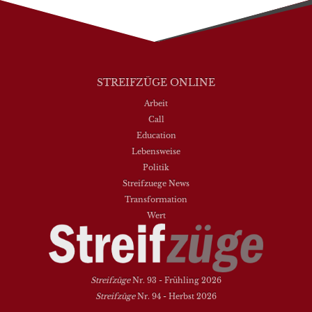
STREIFZÜGE ONLINE
Arbeit
Call
Education
Lebensweise
Politik
Streifzuege News
Transformation
Wert
Streifzüge
Nr. 93 - Frühling 2026
Streifzüge
Nr. 94 - Herbst 2026