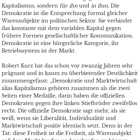
Kapitalismus, sondern
für ihn
und
in ihm.
Die
Demokratie ist die Entsprechung formal gleicher
Warensubjekte im politischen Sektor. Sie verbindet
das konstante mit dem variablen Kapital gegen
frühere Formen gesellschaftlicher Kommunikation.
Demokratie ist eine bürgerliche Kategorie, ihr
Betriebssystem ist der Markt.
Robert Kurz hat das schon vor zwanzig Jahren sehr
prägnant und in kaum zu überbietender Deutlichkeit
zusammengefasst: „Demokratie und Marktwirtschaft
alias Kapitalismus gehören zusammen als die zwei
Seiten einer Medaille, darin haben die offiziellen
Demokraten gegen ihre linken Stiefbrüder zweifellos
recht. Die offizielle Demokratie sagt mehr, als sie
weiß, wenn sie Liberalität, Individualität und
Marktwirtschaft positiv identisch setzt. Denn in der
Tat: diese Freiheit ist die Freiheit, als Warensubjekt