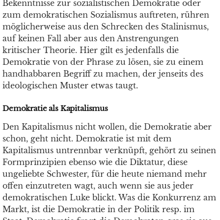
Bekenntnisse zur sozialistischen Demokratie oder
zum demokratischen Sozialismus auftreten, rühren
möglicherweise aus den Schrecken des Stalinismus,
auf keinen Fall aber aus den Anstrengungen
kritischer Theorie. Hier gilt es jedenfalls die
Demokratie von der Phrase zu lösen, sie zu einem
handhabbaren Begriff zu machen, der jenseits des
ideologischen Muster etwas taugt.
Demokratie als Kapitalismus
Den Kapitalismus nicht wollen, die Demokratie aber
schon, geht nicht. Demokratie ist mit dem
Kapitalismus untrennbar verknüpft, gehört zu seinen
Formprinzipien ebenso wie die Diktatur, diese
ungeliebte Schwester, für die heute niemand mehr
offen einzutreten wagt, auch wenn sie aus jeder
demokratischen Luke blickt. Was die Konkurrenz am
Markt, ist die Demokratie in der Politik resp. im