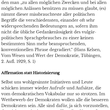
den man „zu allen möglichen Zwecken und bei allen
möglichen Anlässen benützen zu müssen glaubt, (es)
nimmt dieser missbrauchteste aller politischen
Begriffe die verschiedensten, einander oft sehr
widersprechenden Bedeutungen an, sofern ihm
nicht die übliche Gedankenlosigkeit des vulgär-
politischen Sprachgebrauches zu einer keinen
bestimmten Sinn mehr beanspruchenden,
konventionellen Phrase degradiert.“ (Hans Kelsen,
Vom Wesen und Wert der Demokratie, Tübingen,
2. Aufl. 1929, S. 1)
Affirmation statt Historisierung
Selbst uns wohlgesinnte Initiativen und Leute
schicken immer wieder Aufrufe und Aufsätze, die
vom demokratischen Vokabular nur so strotzen. Im
Wettbewerb der Demokraten wollen alle die besseren
Demokraten sein. Alle sind dafür, ja sich vorzustellen,