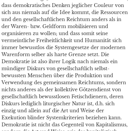
dass demokratisches Denken jeglicher Couleur von
sich aus niemals auf die Idee kommt, die Ressourcen
und den gesellschaftlichen Reichtum anders als in
der Waren- bzw. Geldform mobilisieren und
organisieren zu wollen; und dass somit seine
vermeintliche Freiheitlichkeit und Humanität sich
immer bewusstlos die Systemgesetze der modernen
Warenform selber als harte Grenze setzt. Die
Demokratie ist also ihrer Logik nach niemals ein
mündiger Diskurs von gesellschaftlich selbst-
bewussten Menschen über die Produktion und
Verwendung des gemeinsamen Reichtums, sondern
nichts anderes als der kollektive Götzendienst von
gesellschaftlich bewusstlosen Fetischdienern, deren
Diskurs lediglich liturgischer Natur ist, d.h. sich
einzig und allein auf die Art und Weise der
Exekution blinder Systemkriterien beziehen kann.
Demokratie ist nicht das Gegenteil von Kapitalismus,