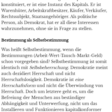
konstituiert, er ist eine Instanz des Kapitals. Er ist
Warenhüter, Arbeitskraftbesitzer, Käufer, Verkäufer,
Rechtssubjekt, Staatsangehöriger. Als politische
Person, als Demokrat, hat er all diese Interessen
wahrzunehmen, ohne sie in Frage zu stellen.
Bestimmung als Selbstbestimmung
Was heißt Selbstbestimmung, wenn die
Bestimmungen (Arbeit-Wert-Tausch-Markt-Geld)
schon vorgegeben sind? Selbstbestimmung ist somit
identisch mit
Selbsbeherrschung
. Demokratie meint
auch dezidiert Herrschaft und nicht
Herrschaftslosigkeit. Demokratie ist
eine
Herrschaftsform
und nicht die Überwindung von
Herrschaft. Doch um letztere geht es, um die
Befreiung der Menschen aus beständiger
Abhängigkeit und Unterwerfung, nicht um das
Installieren und Funktionieren kapitalkonformer