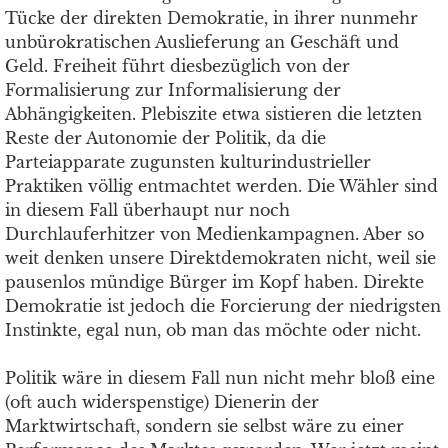
Tücke der direkten Demokratie, in ihrer nunmehr
unbürokratischen Auslieferung an Geschäft und
Geld. Freiheit führt diesbezüglich von der
Formalisierung zur Informalisierung der
Abhängigkeiten. Plebiszite etwa sistieren die letzten
Reste der Autonomie der Politik, da die
Parteiapparate zugunsten kulturindustrieller
Praktiken völlig entmachtet werden. Die Wähler sind
in diesem Fall überhaupt nur noch
Durchlauferhitzer von Medienkampagnen. Aber so
weit denken unsere Direktdemokraten nicht, weil sie
pausenlos mündige Bürger im Kopf haben. Direkte
Demokratie ist jedoch die Forcierung der niedrigsten
Instinkte, egal nun, ob man das möchte oder nicht.
Politik wäre in diesem Fall nun nicht mehr bloß eine
(oft auch widerspenstige) Dienerin der
Marktwirtschaft, sondern sie selbst wäre zu einer