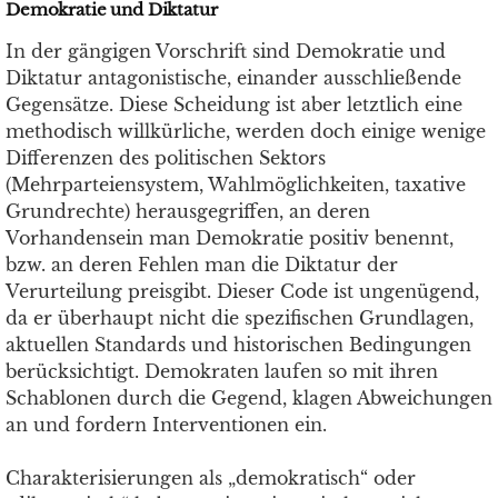
Demokratie und Diktatur
In der gängigen Vorschrift sind Demokratie und
Diktatur antagonistische, einander ausschließende
Gegensätze. Diese Scheidung ist aber letztlich eine
methodisch willkürliche, werden doch einige wenige
Differenzen des politischen Sektors
(Mehrparteiensystem, Wahlmöglichkeiten, taxative
Grundrechte) herausgegriffen, an deren
Vorhandensein man Demokratie positiv benennt,
bzw. an deren Fehlen man die Diktatur der
Verurteilung preisgibt. Dieser Code ist ungenügend,
da er überhaupt nicht die spezifischen Grundlagen,
aktuellen Standards und historischen Bedingungen
berücksichtigt. Demokraten laufen so mit ihren
Schablonen durch die Gegend, klagen Abweichungen
an und fordern Interventionen ein.
Charakterisierungen als „demokratisch“ oder