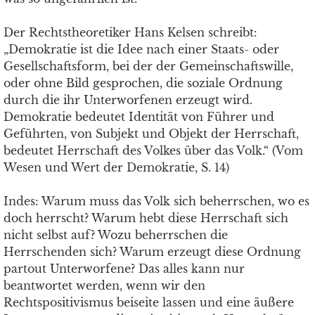
Der Rechtstheoretiker Hans Kelsen schreibt:
„Demokratie ist die Idee nach einer Staats- oder
Gesellschaftsform, bei der der Gemeinschaftswille,
oder ohne Bild gesprochen, die soziale Ordnung
durch die ihr Unterworfenen erzeugt wird.
Demokratie bedeutet Identität von Führer und
Geführten, von Subjekt und Objekt der Herrschaft,
bedeutet Herrschaft des Volkes über das Volk.“ (Vom
Wesen und Wert der Demokratie, S. 14)
Indes: Warum muss das Volk sich beherrschen, wo es
doch herrscht? Warum hebt diese Herrschaft sich
nicht selbst auf? Wozu beherrschen die
Herrschenden sich? Warum erzeugt diese Ordnung
partout Unterworfene? Das alles kann nur
beantwortet werden, wenn wir den
Rechtspositivismus beiseite lassen und eine äußere