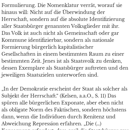
Formulierung. Die Nomenklatur verrät, worauf sie
hinaus will: Nicht auf die Überwindung der
Herrschaft, sondern auf die absolute Identifizierung
aller Staatsbürger genannten Volksglieder mit ihr.
Das Volk ist auch nicht als Gemeinschaft oder gar
Kommune identifizierbar, sondern als nationale
Formierung bürgerlich kapitalistischer
Gesellschaften in einem bestimmten Raum zu einer
bestimmten Zeit. Jenes ist als Staatsvolk zu denken,
dessen Exemplare als Staatsbürger auftreten und den
jeweiligen Staatszielen unterworfen sind.
„In der Demokratie erscheint der Staat als solcher als
Subjekt der Herrschaft.“ (Kelsen, a.a.O., S. 11) Das
spüren alle bürgerlichen Exponate, aber eben nicht
als obligate Norm des Faktischen, sondern höchstens
dann, wenn die Individuen durch Renitenz und
Abweichung Repression erfahren. „Die (…)