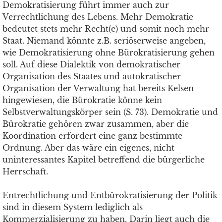
Demokratisierung führt immer auch zur
Verrechtlichung des Lebens. Mehr Demokratie
bedeutet stets mehr Recht(e) und somit noch mehr
Staat. Niemand könnte z.B. seriöserweise angeben,
wie Demokratisierung ohne Bürokratisierung gehen
soll. Auf diese Dialektik von demokratischer
Organisation des Staates und autokratischer
Organisation der Verwaltung hat bereits Kelsen
hingewiesen, die Bürokratie könne kein
Selbstverwaltungskörper sein (S. 73). Demokratie und
Bürokratie gehören zwar zusammen, aber die
Koordination erfordert eine ganz bestimmte
Ordnung. Aber das wäre ein eigenes, nicht
uninteressantes Kapitel betreffend die bürgerliche
Herrschaft.
Entrechtlichung und Entbürokratisierung der Politik
sind in diesem System lediglich als
Kommerzialisierung zu haben. Darin liegt auch die