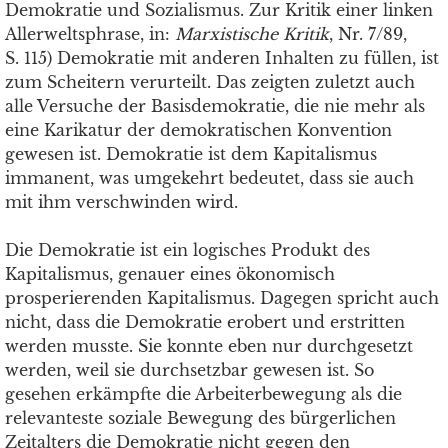
Demokratie und Sozialismus. Zur Kritik einer linken
Allerweltsphrase, in:
Marxistische Kritik
, Nr. 7/89,
S. 115) Demokratie mit anderen Inhalten zu füllen, ist
zum Scheitern verurteilt. Das zeigten zuletzt auch
alle Versuche der Basisdemokratie, die nie mehr als
eine Karikatur der demokratischen Konvention
gewesen ist. Demokratie ist dem Kapitalismus
immanent, was umgekehrt bedeutet, dass sie auch
mit ihm verschwinden wird.
Die Demokratie ist ein logisches Produkt des
Kapitalismus, genauer eines ökonomisch
prosperierenden Kapitalismus. Dagegen spricht auch
nicht, dass die Demokratie erobert und erstritten
werden musste. Sie konnte eben nur durchgesetzt
werden, weil sie durchsetzbar gewesen ist. So
gesehen erkämpfte die Arbeiterbewegung als die
relevanteste soziale Bewegung des bürgerlichen
Zeitalters die Demokratie nicht gegen den