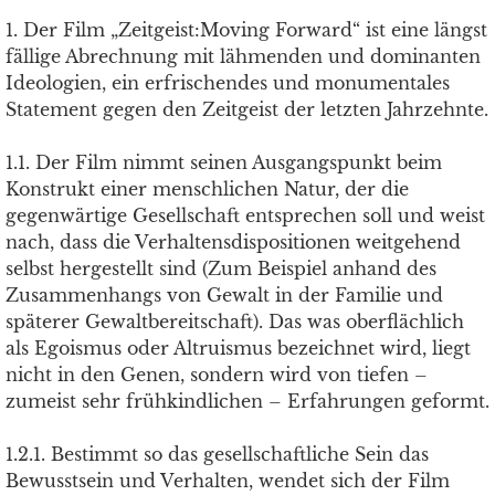
1. Der Film „Zeitgeist:Moving Forward“ ist eine längst
fällige Abrechnung mit lähmenden und dominanten
Ideologien, ein erfrischendes und monumentales
Statement gegen den Zeitgeist der letzten Jahrzehnte.
1.1. Der Film nimmt seinen Ausgangspunkt beim
Konstrukt einer menschlichen Natur, der die
gegenwärtige Gesellschaft entsprechen soll und weist
nach, dass die Verhaltensdispositionen weitgehend
selbst hergestellt sind (Zum Beispiel anhand des
Zusammenhangs von Gewalt in der Familie und
späterer Gewaltbereitschaft). Das was oberflächlich
als Egoismus oder Altruismus bezeichnet wird, liegt
nicht in den Genen, sondern wird von tiefen –
zumeist sehr frühkindlichen – Erfahrungen geformt.
1.2.1. Bestimmt so das gesellschaftliche Sein das
Bewusstsein und Verhalten, wendet sich der Film