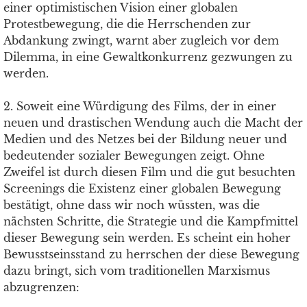
einer optimistischen Vision einer globalen
Protestbewegung, die die Herrschenden zur
Abdankung zwingt, warnt aber zugleich vor dem
Dilemma, in eine Gewaltkonkurrenz gezwungen zu
werden.
2. Soweit eine Würdigung des Films, der in einer
neuen und drastischen Wendung auch die Macht der
Medien und des Netzes bei der Bildung neuer und
bedeutender sozialer Bewegungen zeigt. Ohne
Zweifel ist durch diesen Film und die gut besuchten
Screenings die Existenz einer globalen Bewegung
bestätigt, ohne dass wir noch wüssten, was die
nächsten Schritte, die Strategie und die Kampfmittel
dieser Bewegung sein werden. Es scheint ein hoher
Bewusstseinsstand zu herrschen der diese Bewegung
dazu bringt, sich vom traditionellen Marxismus
abzugrenzen: