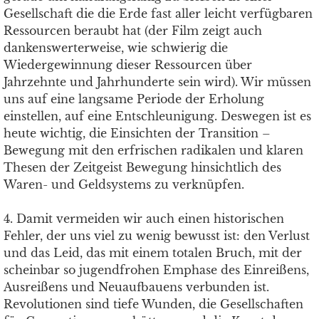
Gesellschaft die die Erde fast aller leicht verfügbaren
Ressourcen beraubt hat (der Film zeigt auch
dankenswerterweise, wie schwierig die
Wiedergewinnung dieser Ressourcen über
Jahrzehnte und Jahrhunderte sein wird). Wir müssen
uns auf eine langsame Periode der Erholung
einstellen, auf eine Entschleunigung. Deswegen ist es
heute wichtig, die Einsichten der Transition –
Bewegung mit den erfrischen radikalen und klaren
Thesen der Zeitgeist Bewegung hinsichtlich des
Waren- und Geldsystems zu verknüpfen.
4. Damit vermeiden wir auch einen historischen
Fehler, der uns viel zu wenig bewusst ist: den Verlust
und das Leid, das mit einem totalen Bruch, mit der
scheinbar so jugendfrohen Emphase des Einreißens,
Ausreißens und Neuaufbauens verbunden ist.
Revolutionen sind tiefe Wunden, die Gesellschaften