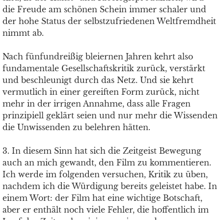
die Freude am schönen Schein immer schaler und
der hohe Status der selbstzufriedenen Weltfremdheit
nimmt ab.
Nach fünfundreißig bleiernen Jahren kehrt also
fundamentale Gesellschaftskritik zurück, verstärkt
und beschleunigt durch das Netz. Und sie kehrt
vermutlich in einer gereiften Form zurück, nicht
mehr in der irrigen Annahme, dass alle Fragen
prinzipiell geklärt seien und nur mehr die Wissenden
die Unwissenden zu belehren hätten.
3. In diesem Sinn hat sich die Zeitgeist Bewegung
auch an mich gewandt, den Film zu kommentieren.
Ich werde im folgenden versuchen, Kritik zu üben,
nachdem ich die Würdigung bereits geleistet habe. In
einem Wort: der Film hat eine wichtige Botschaft,
aber er enthält noch viele Fehler, die hoffentlich im