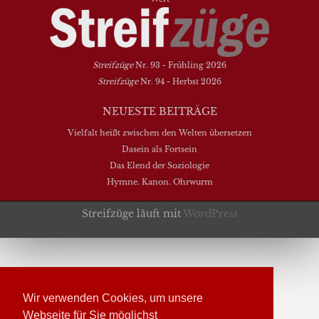
Streifzüge
Nr. 93 - Frühling 2026
Streifzüge
Nr. 94 - Herbst 2026
NEUESTE BEITRÄGE
Vielfalt heißt zwischen den Welten übersetzen
Dasein als Fortsein
Das Elend der Soziologie
Hymne. Kanon. Ohrwurm
Streifzüge läuft mit
WordPress
Wir verwenden Cookies, um unsere
Webseite für Sie möglichst