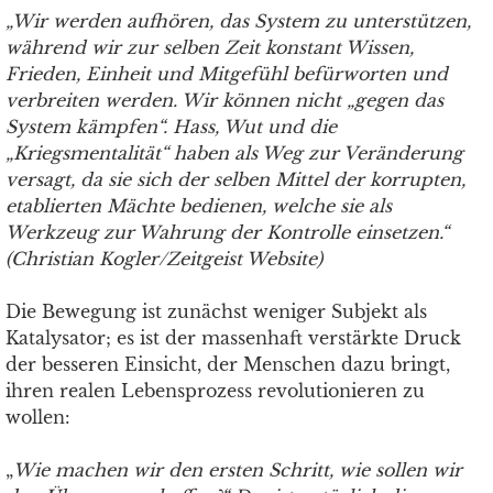
„Wir werden aufhören, das System zu unterstützen,
während wir zur selben Zeit konstant Wissen,
Frieden, Einheit und Mitgefühl befürworten und
verbreiten werden. Wir können nicht „gegen das
System kämpfen“. Hass, Wut und die
„Kriegsmentalität“ haben als Weg zur Veränderung
versagt, da sie sich der selben Mittel der korrupten,
etablierten Mächte bedienen, welche sie als
Werkzeug zur Wahrung der Kontrolle einsetzen.“
(Christian Kogler/Zeitgeist Website)
Die Bewegung ist zunächst weniger Subjekt als
Katalysator; es ist der massenhaft verstärkte Druck
der besseren Einsicht, der Menschen dazu bringt,
ihren realen Lebensprozess revolutionieren zu
wollen:
„
Wie machen wir den ersten Schritt, wie sollen wir