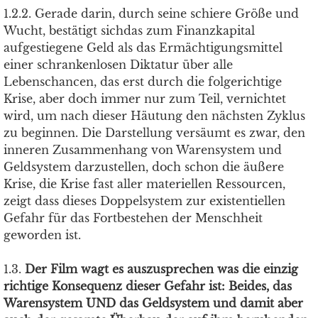
1.2.2. Gerade darin, durch seine schiere Größe und
Wucht, bestätigt sichdas zum Finanzkapital
aufgestiegene Geld als das Ermächtigungsmittel
einer schrankenlosen Diktatur über alle
Lebenschancen, das erst durch die folgerichtige
Krise, aber doch immer nur zum Teil, vernichtet
wird, um nach dieser Häutung den nächsten Zyklus
zu beginnen. Die Darstellung versäumt es zwar, den
inneren Zusammenhang von Warensystem und
Geldsystem darzustellen, doch schon die äußere
Krise, die Krise fast aller materiellen Ressourcen,
zeigt dass dieses Doppelsystem zur existentiellen
Gefahr für das Fortbestehen der Menschheit
geworden ist.
1.3.
Der Film wagt es auszusprechen was die einzig
richtige Konsequenz dieser Gefahr ist: Beides, das
Warensystem UND das Geldsystem und damit aber