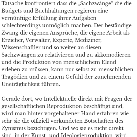
Tatsache konfrontiert dass die „Sachzwänge“ die die
Budgets und Buchhaltungen regieren eine
vernünftige Erfüllung ihrer Aufgaben
schlechterdings unmöglich machen. Der beständige
Zwang die eigenen Ansprüche, die eigene Arbeit als
Erzieher, Verwalter, Experte, Mediziner,
Wissenschaftler und so weiter an diesen
Sachzwängen zu relativieren und zu akkomodieren
und die Produktion von menschlichem Elend
erleben zu müssen, kann nur selbst zu menschlichen
Tragödien und zu einem Gefühl der zunehmenden
Uneträglichkeit führen.
Gerade dort, wo Intellektuelle direkt mit Fragen der
gesellschaftlichen Reproduktion beschäftigt sind,
wird man hinter vorgehaltener Hand erfahren wie
sehr sie die offiziell verkündeten Botschaften des
Zynismus bezichtigen. Und wo sie es nicht direkt
sind, in der Kunst- und Ideologieproduktion, wird