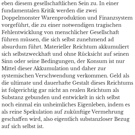
eben diesem gesellschaftlichen Sein zu. In einer
fundamentalen Kritik werden die zwei
Doppelmonster Warenproduktion und Finanzsystem
vorgeführt, die zu einer notwendigen tragischen
Fehlentwicklung von menschlicher Gesellschaft
führen müssen, die sich selbst zunehmend ad
absurdum führt. Materieller Reichtum akkumuliert
sich selbstzweckhaft und ohne Rücksicht auf seinen
Sinn oder seine Bedingungen, der Konsum ist nur
Mittel dieser Akkumulation und daher zur
systemischen Verschwendung verkommen. Geld als
die ultimate und dauerhafte Gestalt dieses Reichtums
ist folgerichtig gar nicht an realen Reichtum als
Substanz gebunden und entwickelt in sich selbst
noch einmal ein unheimliches Eigenleben, indem es
als reine Spekulation auf zukünftige Vermehrung
geschaffen wird, also eigentlich substanzloser Bezug
auf sich selbst ist.