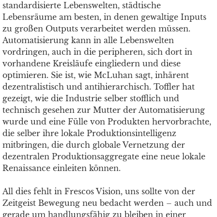
standardisierte Lebenswelten, städtische
Lebensräume am besten, in denen gewaltige Inputs
zu großen Outputs verarbeitet werden müssen.
Automatisierung kann in alle Lebenswelten
vordringen, auch in die peripheren, sich dort in
vorhandene Kreisläufe eingliedern und diese
optimieren. Sie ist, wie McLuhan sagt, inhärent
dezentralistisch und antihierarchisch. Toffler hat
gezeigt, wie die Industrie selber stofflich und
technisch gesehen zur Mutter der Automatisierung
wurde und eine Fülle von Produkten hervorbrachte,
die selber ihre lokale Produktionsintelligenz
mitbringen, die durch globale Vernetzung der
dezentralen Produktionsaggregate eine neue lokale
Renaissance einleiten können.
All dies fehlt in Frescos Vision, uns sollte von der
Zeitgeist Bewegung neu bedacht werden – auch und
gerade um handlungsfähig zu bleiben in einer