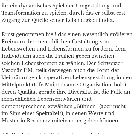
ihr ein dynamisches Spiel der Umgestaltung und
Transformation zu spielen, durch das er selbst erst
Zugang zur Quelle seiner Lebendigkeit findet.
Ernst genommen hieß das einen wesentlich größeren
Freiraum der menschlichen Gestaltung von
Lebenswelten und Lebensformen zu fordern, dem
Individuum auch die Freiheit geben zwischen
solchen Lebensformen zu wählen. Der Schweizer
Visionär P.M. stellt deswegen auch die Form der
kleinräumigen kooperativen Lebensgestaltung in den
Mittelpunkt (Life Maintainance Organisation, bolo),
deren Qualität gerade ihre Diversität ist, die Fülle an
menschlichen Lebensentwürfen und
dementsprechend gewählten „Bühnen“ (aber nicht
im Sinn eines Spektakels), in denen Werte und
Muster in Resonanz miteinander gehen können.