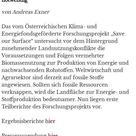
notwendig
von Andreas Exner
Das vom Österreichischen Klima- und
Energiefondsgeförderte Forschungsprojekt „Save
our Surface“ untersucht vor dem Hintergrund
zunehmender Landnutzungskonflikte die
Voraussetzungen und Folgen vermehrter
Biomassenutzung zur Produktion von Energie und
nachwachsenden Rohstoffen. Weltwirtschaft und
Agrarsektor sind derzeit auf fossile Stoffe
angewiesen. Sollten sich fossile Ressourcen
verknappen, wird die Landfläche zur Energie- und
Stoffproduktion bedeutsamer. Nun liegen erste
Teilberichte des Forschungsprojekts vor.
Ergebnisberichte
hier
Presseaussendung
hier