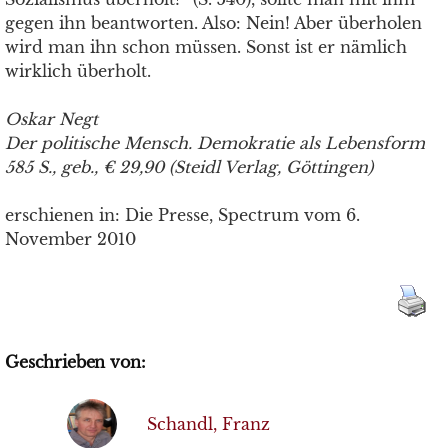
gegen ihn beantworten. Also: Nein! Aber überholen
wird man ihn schon müssen. Sonst ist er nämlich
wirklich überholt.
Oskar Negt
Der politische Mensch. Demokratie als Lebensform
585 S., geb., € 29,90 (Steidl Verlag, Göttingen)
erschienen in: Die Presse, Spectrum vom 6.
November 2010
Geschrieben von:
Schandl, Franz