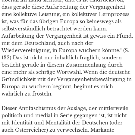
dass gerade diese Aufarbeitung der Vergangenheit
eine kollektive Leistung, ein kollektiver Lernprozess
ist, was für das übrigen Europa so keineswegs als
selbstverständlich betrachtet werden kann.
Aufarbeitung der Vergangenheit ist gewiss ein Pfund,
mit dem Deutschland, auch nach der
Wiedervereinigung, in Europa wuchern könnte.“ (S.
132) Das ist nicht nur inhaltlich fraglich, sondern
besticht gerade in diesem Zusammenhang durch
eine mehr als schräge Wortwahl. Wenn die deutsche
Gründlichkeit mit der Vergangenheitsbewältigung in
Europa zu wuchern beginnt, beginnt es mich
wahrlich zu frösteln.
Dieser Antifaschismus der Auslage, der mittlerweile
politisch und medial in Serie gegangen ist, ist nicht
mit Identität und Mentalität der Deutschen (oder
auch Österreicher) zu verwechseln. Markante