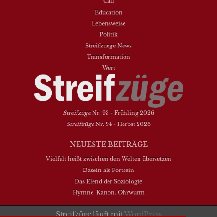
Call
Education
Lebensweise
Politik
Streifzuege News
Transformation
Wert
Streifzüge
Nr. 93 - Frühling 2026
Streifzüge
Nr. 94 - Herbst 2026
NEUESTE BEITRÄGE
Vielfalt heißt zwischen den Welten übersetzen
Dasein als Fortsein
Das Elend der Soziologie
Hymne. Kanon. Ohrwurm
Streifzüge läuft mit
WordPress