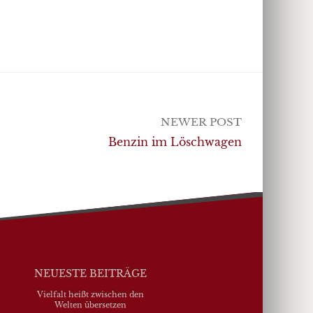
NEWER POST
Benzin im Löschwagen
NEUESTE BEITRÄGE
Vielfalt heißt zwischen den
Welten übersetzen