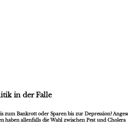
tik in der Falle
is zum Bankrott oder Sparen bis zur Depression? Anges
en haben allenfalls die Wahl zwischen Pest und Cholera