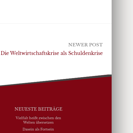
NEWER POST
Die Weltwirtschaftskrise als Schuldenkrise
NEUESTE BEITRÄGE
Vielfalt heißt zwischen den
Welten übersetzen
Dasein als Fortsein