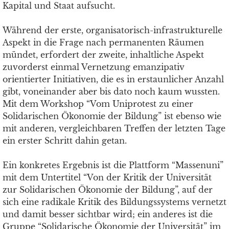
Kapital und Staat aufsucht.
Während der erste, organisatorisch-infrastrukturelle
Aspekt in die Frage nach permanenten Räumen
mündet, erfordert der zweite, inhaltliche Aspekt
zuvorderst einmal Vernetzung emanzipativ
orientierter Initiativen, die es in erstaunlicher Anzahl
gibt, voneinander aber bis dato noch kaum wussten.
Mit dem Workshop “Vom Uniprotest zu einer
Solidarischen Ökonomie der Bildung” ist ebenso wie
mit anderen, vergleichbaren Treffen der letzten Tage
ein erster Schritt dahin getan.
Ein konkretes Ergebnis ist die Plattform “Massenuni”
mit dem Untertitel “Von der Kritik der Universität
zur Solidarischen Ökonomie der Bildung”, auf der
sich eine radikale Kritik des Bildungssystems vernetzt
und damit besser sichtbar wird; ein anderes ist die
Gruppe “Solidarische Ökonomie der Universität” im