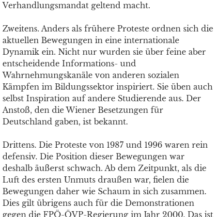
Verhandlungsmandat geltend macht.
Zweitens. Anders als frühere Proteste ordnen sich die
aktuellen Bewegungen in eine internationale
Dynamik ein. Nicht nur wurden sie über feine aber
entscheidende Informations- und
Wahrnehmungskanäle von anderen sozialen
Kämpfen im Bildungssektor inspiriert. Sie üben auch
selbst Inspiration auf andere Studierende aus. Der
Anstoß, den die Wiener Besetzungen für
Deutschland gaben, ist bekannt.
Drittens. Die Proteste von 1987 und 1996 waren rein
defensiv. Die Position dieser Bewegungen war
deshalb äußerst schwach. Ab dem Zeitpunkt, als die
Luft des ersten Unmuts draußen war, fielen die
Bewegungen daher wie Schaum in sich zusammen.
Dies gilt übrigens auch für die Demonstrationen
gegen die FPÖ-ÖVP-Regierung im Jahr 2000. Das ist