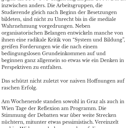
inzwischen anders. Die Arbeitsgruppen, die
Studierende gleich nach Beginn der Besetzungen
bildeten, sind nicht zu Unrecht bis in die mediale
Wahrnehmung vorgedrungen. Neben
organisatorischen Belangen entwickeln manche von
ihnen eine radikale Kritik von “System und Bildung”,
greifen Forderungen wie die nach einem
bedingungslosen Grundeinkommen auf und
beginnen ganz allgemein so etwas wie ein Denken in
Perspektiven zu entfalten.
Das schützt nicht zuletzt vor naiven Hoffnungen auf
raschen Erfolg.
Am Wochenende standen sowohl in Graz als auch in
Wien Tage der Reflexion am Programm. Die
Stimmung der Debatten war über weite Strecken
nüchtern, mitunter etwas pessimistisch. Vereinzelt