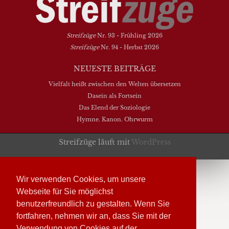
Streifzüge
Nr. 93 - Frühling 2026
Streifzüge
Nr. 94 - Herbst 2026
NEUESTE BEITRÄGE
Vielfalt heißt zwischen den Welten übersetzen
Dasein als Fortsein
Das Elend der Soziologie
Hymne. Kanon. Ohrwurm
Streifzüge läuft mit
WordPress
Wir verwenden Cookies, um unsere
Webseite für Sie möglichst
benutzerfreundlich zu gestalten. Wenn Sie
fortfahren, nehmen wir an, dass Sie mit der
Verwendung von Cookies auf der