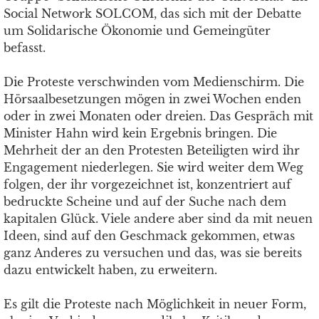
Social Network SOLCOM, das sich mit der Debatte
um Solidarische Ökonomie und Gemeingüter
befasst.
Die Proteste verschwinden vom Medienschirm. Die
Hörsaalbesetzungen mögen in zwei Wochen enden
oder in zwei Monaten oder dreien. Das Gespräch mit
Minister Hahn wird kein Ergebnis bringen. Die
Mehrheit der an den Protesten Beteiligten wird ihr
Engagement niederlegen. Sie wird weiter dem Weg
folgen, der ihr vorgezeichnet ist, konzentriert auf
bedruckte Scheine und auf der Suche nach dem
kapitalen Glück. Viele andere aber sind da mit neuen
Ideen, sind auf den Geschmack gekommen, etwas
ganz Anderes zu versuchen und das, was sie bereits
dazu entwickelt haben, zu erweitern.
Es gilt die Proteste nach Möglichkeit in neuer Form,