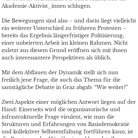
Akademie-Aktivist_innen schlugen.
Die Bewegungen sind also – und darin liegt vielleicht
ein weiterer Unterschied zu früheren Protesten –
bereits das Ergebnis längerfristiger Politisierung,
einer unbeirrten Arbeit im kleinen Rahmen. Nicht
zuletzt aus diesem Grund eröffnen sich mit ihnen
auch interessantere Perspektiven als üblich.
Mit dem Abflauen der Dynamik stellt sich nun
freilich jene Frage, die auch das Thema für die
samstägliche Debatte in Graz abgab: “Wie weiter?”
Zwei Aspekte einer möglichen Antwort liegen auf der
Hand: Einerseits wird die organisatorische und
infrastrukturelle Frage virulent, wie man die
Strukturen und Erfahrungen von Basisdemokratie
und kollektiver Selbstentfaltung fortführen kann, ist