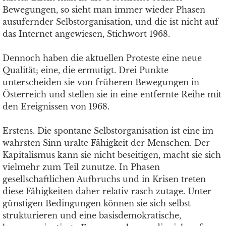
Bewegungen, so sieht man immer wieder Phasen
ausufernder Selbstorganisation, und die ist nicht auf
das Internet angewiesen, Stichwort 1968.
Dennoch haben die aktuellen Proteste eine neue
Qualität; eine, die ermutigt. Drei Punkte
unterscheiden sie von früheren Bewegungen in
Österreich und stellen sie in eine entfernte Reihe mit
den Ereignissen von 1968.
Erstens. Die spontane Selbstorganisation ist eine im
wahrsten Sinn uralte Fähigkeit der Menschen. Der
Kapitalismus kann sie nicht beseitigen, macht sie sich
vielmehr zum Teil zunutze. In Phasen
gesellschaftlichen Aufbruchs und in Krisen treten
diese Fähigkeiten daher relativ rasch zutage. Unter
günstigen Bedingungen können sie sich selbst
strukturieren und eine basisdemokratische,