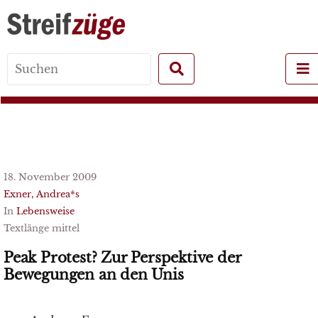
Search
for:
18. November 2009
Exner, Andrea*s
In
Lebensweise
Textlänge mittel
Peak Protest? Zur Perspektive der
Bewegungen an den Unis