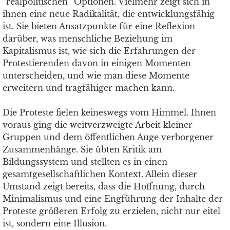
“realpolitischen” Optionen. Vielmehr zeigt sich in
ihnen eine neue Radikalität, die entwicklungsfähig
ist. Sie bieten Ansatzpunkte für eine Reflexion
darüber, was menschliche Beziehung im
Kapitalismus ist, wie sich die Erfahrungen der
Protestierenden davon in einigen Momenten
unterscheiden, und wie man diese Momente
erweitern und tragfähiger machen kann.
Die Proteste fielen keineswegs vom Himmel. Ihnen
voraus ging die weitverzweigte Arbeit kleiner
Gruppen und dem öffentlichen Auge verborgener
Zusammenhänge. Sie übten Kritik am
Bildungssystem und stellten es in einen
gesamtgesellschaftlichen Kontext. Allein dieser
Umstand zeigt bereits, dass die Hoffnung, durch
Minimalismus und eine Engführung der Inhalte der
Proteste größeren Erfolg zu erzielen, nicht nur eitel
ist, sondern eine Illusion.