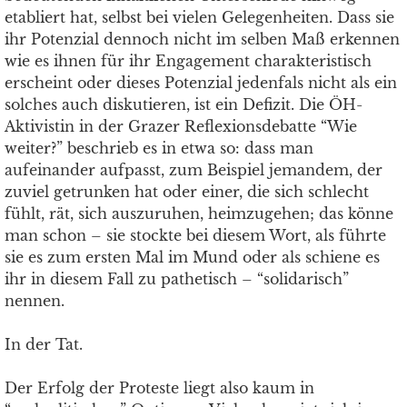
etabliert hat, selbst bei vielen Gelegenheiten. Dass sie
ihr Potenzial dennoch nicht im selben Maß erkennen
wie es ihnen für ihr Engagement charakteristisch
erscheint oder dieses Potenzial jedenfals nicht als ein
solches auch diskutieren, ist ein Defizit. Die ÖH-
Aktivistin in der Grazer Reflexionsdebatte “Wie
weiter?” beschrieb es in etwa so: dass man
aufeinander aufpasst, zum Beispiel jemandem, der
zuviel getrunken hat oder einer, die sich schlecht
fühlt, rät, sich auszuruhen, heimzugehen; das könne
man schon – sie stockte bei diesem Wort, als führte
sie es zum ersten Mal im Mund oder als schiene es
ihr in diesem Fall zu pathetisch – “solidarisch”
nennen.
In der Tat.
Der Erfolg der Proteste liegt also kaum in