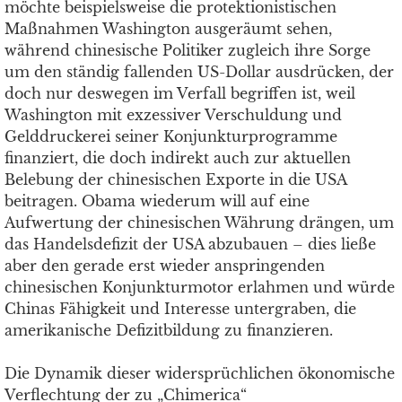
möchte beispielsweise die protektionistischen
Maßnahmen Washington ausgeräumt sehen,
während chinesische Politiker zugleich ihre Sorge
um den ständig fallenden US-Dollar ausdrücken, der
doch nur deswegen im Verfall begriffen ist, weil
Washington mit exzessiver Verschuldung und
Gelddruckerei seiner Konjunkturprogramme
finanziert, die doch indirekt auch zur aktuellen
Belebung der chinesischen Exporte in die USA
beitragen. Obama wiederum will auf eine
Aufwertung der chinesischen Währung drängen, um
das Handelsdefizit der USA abzubauen – dies ließe
aber den gerade erst wieder anspringenden
chinesischen Konjunkturmotor erlahmen und würde
Chinas Fähigkeit und Interesse untergraben, die
amerikanische Defizitbildung zu finanzieren.
Die Dynamik dieser widersprüchlichen ökonomische
Verflechtung der zu „Chimerica“