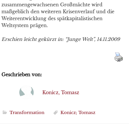
zusammengewachsenen Großmächte wird
maßgeblich den weiteren Krisenverlauf und die
Weiterentwicklung des spätkapitalistischen
Weltsystem prägen.
Erschien leicht gekürzt in: “Junge Welt”, 14.11.2009
Geschrieben von:
Konicz, Tomasz
Transformation
Konicz; Tomasz