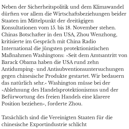
Neben der Sicherheitspolitik und dem Klimawandel
dürften vor allem die Wirtschaftsbeziehungen beider
Staaten im Mittelpunkt der dreitägigen
Konsultationen vom 15. bis 18. November stehen.
Chinas Botschafter in den USA, Zhou Wenzhong,
kritisierte im Gespräch mit China Radio
International die jüngsten protektionistischen
Maßnahmen Washingtons: »Seit dem Amtsantritt von
Barack Obama haben die USA rund zehn
Antidumping- und Antisubventionsuntersuchungen
gegen chinesische Produkte gestartet. Wir bedauern
das natürlich sehr.« Washington müsse bei der
»Ablehnung des Handelsprotektionismus und der
Befürwortung des freien Handels eine klarere
Position beziehen«, forderte Zhou.
Tatsächlich sind die Vereinigten Staaten für die
chinesische Exportindustrie schlicht