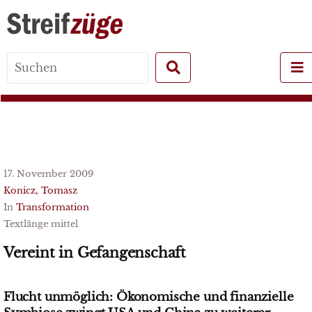
Search
for:
17. November 2009
Konicz, Tomasz
In
Transformation
Textlänge mittel
Vereint in Gefangenschaft
Flucht unmöglich: Ökonomische und finanzielle