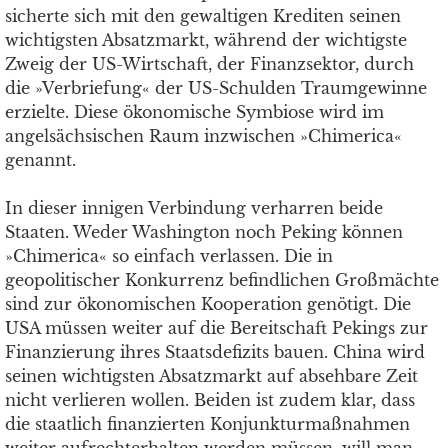
sicherte sich mit den gewaltigen Krediten seinen
wichtigsten Absatzmarkt, während der wichtigste
Zweig der US-Wirtschaft, der Finanzsektor, durch
die »Verbriefung« der US-Schulden Traumgewinne
erzielte. Diese ökonomische Symbiose wird im
angelsächsischen Raum inzwischen »Chimerica«
genannt.
In dieser innigen Verbindung verharren beide
Staaten. Weder Washington noch Peking können
»Chimerica« so einfach verlassen. Die in
geopolitischer Konkurrenz befindlichen Großmächte
sind zur ökonomischen Kooperation genötigt. Die
USA müssen weiter auf die Bereitschaft Pekings zur
Finanzierung ihres Staatsdefizits bauen. China wird
seinen wichtigsten Absatzmarkt auf absehbare Zeit
nicht verlieren wollen. Beiden ist zudem klar, dass
die staatlich finanzierten Konjunkturmaßnahmen