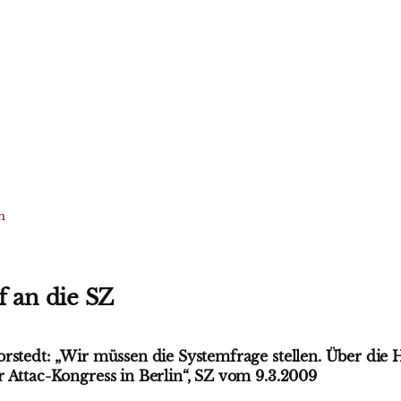
n
f an die SZ
rstedt: „Wir müssen die Systemfrage stellen. Über die Hi
 Attac-Kongress in Berlin“, SZ vom 9.3.2009