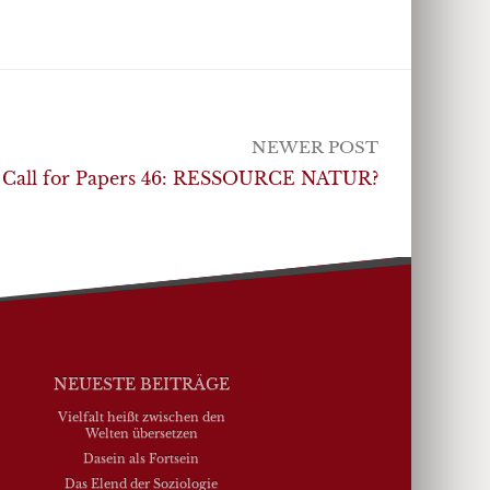
NEWER POST
Call for Papers 46: RESSOURCE NATUR?
NEUESTE BEITRÄGE
Vielfalt heißt zwischen den
Welten übersetzen
Dasein als Fortsein
Das Elend der Soziologie