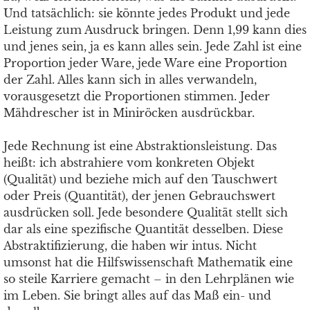
Und tatsächlich: sie könnte jedes Produkt und jede
Leistung zum Ausdruck bringen. Denn 1,99 kann dies
und jenes sein, ja es kann alles sein. Jede Zahl ist eine
Proportion jeder Ware, jede Ware eine Proportion
der Zahl. Alles kann sich in alles verwandeln,
vorausgesetzt die Proportionen stimmen. Jeder
Mähdrescher ist in Miniröcken ausdrückbar.
Jede Rechnung ist eine Abstraktionsleistung. Das
heißt: ich abstrahiere vom konkreten Objekt
(Qualität) und beziehe mich auf den Tauschwert
oder Preis (Quantität), der jenen Gebrauchswert
ausdrücken soll. Jede besondere Qualität stellt sich
dar als eine spezifische Quantität desselben. Diese
Abstraktifizierung, die haben wir intus. Nicht
umsonst hat die Hilfswissenschaft Mathematik eine
so steile Karriere gemacht – in den Lehrplänen wie
im Leben. Sie bringt alles auf das Maß ein- und