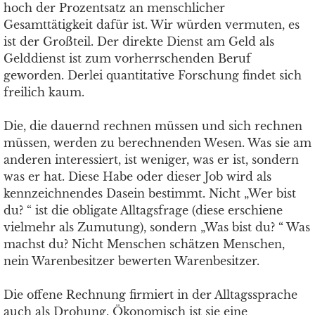
hoch der Prozentsatz an menschlicher
Gesamttätigkeit dafür ist. Wir würden vermuten, es
ist der Großteil. Der direkte Dienst am Geld als
Gelddienst ist zum vorherrschenden Beruf
geworden. Derlei quantitative Forschung findet sich
freilich kaum.
Die, die dauernd rechnen müssen und sich rechnen
müssen, werden zu berechnenden Wesen. Was sie am
anderen interessiert, ist weniger, was er ist, sondern
was er hat. Diese Habe oder dieser Job wird als
kennzeichnendes Dasein bestimmt. Nicht „Wer bist
du? “ ist die obligate Alltagsfrage (diese erschiene
vielmehr als Zumutung), sondern „Was bist du? “ Was
machst du? Nicht Menschen schätzen Menschen,
nein Warenbesitzer bewerten Warenbesitzer.
Die offene Rechnung firmiert in der Alltagssprache
auch als Drohung. Ökonomisch ist sie eine