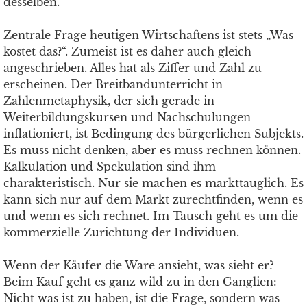
desselben.
Zentrale Frage heutigen Wirtschaftens ist stets „Was
kostet das?“. Zumeist ist es daher auch gleich
angeschrieben. Alles hat als Ziffer und Zahl zu
erscheinen. Der Breitbandunterricht in
Zahlenmetaphysik, der sich gerade in
Weiterbildungskursen und Nachschulungen
inflationiert, ist Bedingung des bürgerlichen Subjekts.
Es muss nicht denken, aber es muss rechnen können.
Kalkulation und Spekulation sind ihm
charakteristisch. Nur sie machen es markttauglich. Es
kann sich nur auf dem Markt zurechtfinden, wenn es
und wenn es sich rechnet. Im Tausch geht es um die
kommerzielle Zurichtung der Individuen.
Wenn der Käufer die Ware ansieht, was sieht er?
Beim Kauf geht es ganz wild zu in den Ganglien:
Nicht was ist zu haben, ist die Frage, sondern was