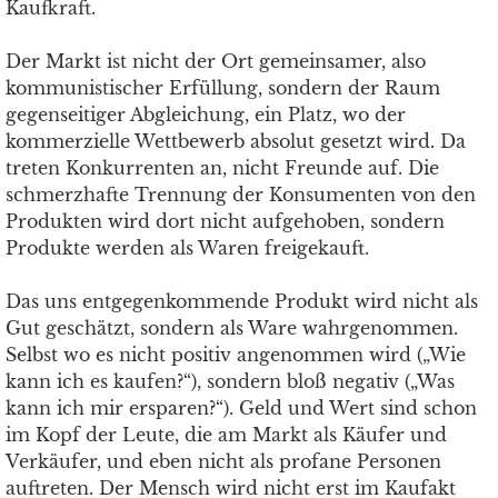
Kaufkraft.
Der Markt ist nicht der Ort gemeinsamer, also
kommunistischer Erfüllung, sondern der Raum
gegenseitiger Abgleichung, ein Platz, wo der
kommerzielle Wettbewerb absolut gesetzt wird. Da
treten Konkurrenten an, nicht Freunde auf. Die
schmerzhafte Trennung der Konsumenten von den
Produkten wird dort nicht aufgehoben, sondern
Produkte werden als Waren freigekauft.
Das uns entgegenkommende Produkt wird nicht als
Gut geschätzt, sondern als Ware wahrgenommen.
Selbst wo es nicht positiv angenommen wird („Wie
kann ich es kaufen?“), sondern bloß negativ („Was
kann ich mir ersparen?“). Geld und Wert sind schon
im Kopf der Leute, die am Markt als Käufer und
Verkäufer, und eben nicht als profane Personen
auftreten. Der Mensch wird nicht erst im Kaufakt