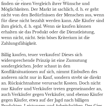
finden sie einen Vergleich ihrer Wünsche und
Möglichkeiten. Der Markt ist sachlich, d. h. er geht
nicht von den Bedürfnissen der Menschen aus, wenn
für diese nicht bezahlt werden kann. Alle Käufer sind
ihm gleich, d. h. egal. Wenn sie kaufen können
erhalten sie das Produkt oder die Dienstleistung,
wenn nicht, nicht. Sein böses Kriterium ist die
Zahlungsfähigkeit.
Billig kaufen, teuer verkaufen! Dieses sich
widersprechende Prinzip ist eine Zumutung
sondergleichen. Jeder schaut in den
Konfliktsituationen auf sich, nimmt Einbußen des
anderen nicht nur in Kauf, sondern strebt sie direkt
an. Rücksichtnahme verursacht Kosten. Doch nicht
nur Käufer und Verkäufer treten gegeneinander an,
auch Verkäufer gegen Verkäufer, und ebenso Käufer
gegen Käufer, etwa auf der Jagd nach billigen
Produkten, Leistungen und Arbeitskräften. Der Gier