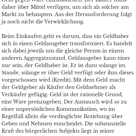
daher über Mittel verfügen, um sich als solcher am
Markt zu behaupten. Aus der Herausforderung folgt
ja noch nicht die Verwirklichung.
Beim Einkaufen geht es darum, dass ein Geldhaber
sich in einen Geldausgeber transformiert. Es handelt
sich dabei jeweils um die gleiche Person in einem
anderen Aggregatzustand. Geldausgeber kann einer
nur sein, der Geldhaber ist. Er ist dazu solange im
Stande, solange er über Geld verfügt oder ihm dieses
vorgeschossen wird (Kredit). Mit dem Geld macht
der Geldgeber als Käufer den Geldnehmer als
Verkäufer gefügig. Geld ist der rationelle Grund,
eine Ware preiszugeben. Der Austausch wird so zu
einer unpersönlichen Kommunikation, wo im
Regelfall allein die verdinglichte Beziehung über
Geben und Nehmen entscheidet. Die substanzielle
Kraft des bürgerlichen Subjekts liegt in seiner