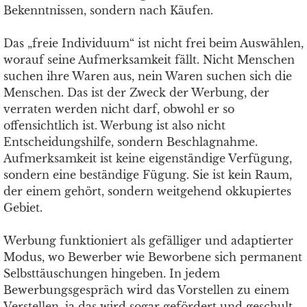
Bekenntnissen, sondern nach Käufen.
Das „freie Individuum“ ist nicht frei beim Auswählen,
worauf seine Aufmerksamkeit fällt. Nicht Menschen
suchen ihre Waren aus, nein Waren suchen sich die
Menschen. Das ist der Zweck der Werbung, der
verraten werden nicht darf, obwohl er so
offensichtlich ist. Werbung ist also nicht
Entscheidungshilfe, sondern Beschlagnahme.
Aufmerksamkeit ist keine eigenständige Verfügung,
sondern eine beständige Fügung. Sie ist kein Raum,
der einem gehört, sondern weitgehend okkupiertes
Gebiet.
Werbung funktioniert als gefälliger und adaptierter
Modus, wo Bewerber wie Beworbene sich permanent
Selbsttäuschungen hingeben. In jedem
Bewerbungsgespräch wird das Vorstellen zu einem
Verstellen, ja das wird sogar gefördert und geschult.