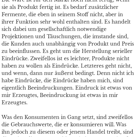
sie als Produkt fertig ist. Es bedarf zusätzlicher
Fermente, die eben in seinem Stoff nicht, aber in
ihrer Funktion sehr wohl enthalten sind. Es handelt
sich dabei um gesellschaftlich notwendige
Projektionen und Täuschungen, die imstande sind,
die Kunden auch unabhängig von Produkt und Preis
zu beeinflussen. Es geht um die Herstellung serieller
Eindrücke. Zweifellos ist es leichter, Produkte nicht
haben zu wollen als Eindrücke. Letzteres geht nicht,
und wenn, dann nur äußerst bedingt. Denn nicht ich
habe Eindrücke, die Eindrücke haben mich, sind
eigentlich Beeindruckungen. Eindruck ist etwas von
mir Erzeugtes, Beeindruckung ist etwas in mir
Erzeugtes.
Was den Konsumenten in Gang setzt, sind zweifellos
die Gebrauchswerte, die er konsumieren will. Was
ihn jedoch zu diesem oder jenem Handel treibt, sind