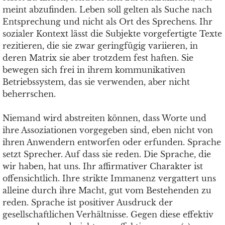
meint abzufinden. Leben soll gelten als Suche nach
Entsprechung und nicht als Ort des Sprechens. Ihr
sozialer Kontext lässt die Subjekte vorgefertigte Texte
rezitieren, die sie zwar geringfügig variieren, in
deren Matrix sie aber trotzdem fest haften. Sie
bewegen sich frei in ihrem kommunikativen
Betriebssystem, das sie verwenden, aber nicht
beherrschen.
Niemand wird abstreiten können, dass Worte und
ihre Assoziationen vorgegeben sind, eben nicht von
ihren Anwendern entworfen oder erfunden. Sprache
setzt Sprecher. Auf dass sie reden. Die Sprache, die
wir haben, hat uns. Ihr affirmativer Charakter ist
offensichtlich. Ihre strikte Immanenz vergattert uns
alleine durch ihre Macht, gut vom Bestehenden zu
reden. Sprache ist positiver Ausdruck der
gesellschaftlichen Verhältnisse. Gegen diese effektiv