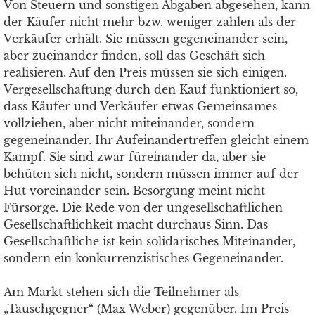
Von Steuern und sonstigen Abgaben abgesehen, kann
der Käufer nicht mehr bzw. weniger zahlen als der
Verkäufer erhält. Sie müssen gegeneinander sein,
aber zueinander finden, soll das Geschäft sich
realisieren. Auf den Preis müssen sie sich einigen.
Vergesellschaftung durch den Kauf funktioniert so,
dass Käufer und Verkäufer etwas Gemeinsames
vollziehen, aber nicht miteinander, sondern
gegeneinander. Ihr Aufeinandertreffen gleicht einem
Kampf. Sie sind zwar füreinander da, aber sie
behüten sich nicht, sondern müssen immer auf der
Hut voreinander sein. Besorgung meint nicht
Fürsorge. Die Rede von der ungesellschaftlichen
Gesellschaftlichkeit macht durchaus Sinn. Das
Gesellschaftliche ist kein solidarisches Miteinander,
sondern ein konkurrenzistisches Gegeneinander.
Am Markt stehen sich die Teilnehmer als
„Tauschgegner“ (Max Weber) gegenüber. Im Preis