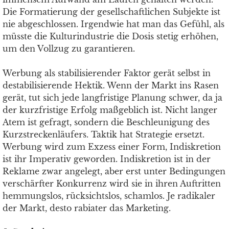
Die Formatierung der gesellschaftlichen Subjekte ist
nie abgeschlossen. Irgendwie hat man das Gefühl, als
müsste die Kulturindustrie die Dosis stetig erhöhen,
um den Vollzug zu garantieren.
Werbung als stabilisierender Faktor gerät selbst in
destabilisierende Hektik. Wenn der Markt ins Rasen
gerät, tut sich jede langfristige Planung schwer, da ja
der kurzfristige Erfolg maßgeblich ist. Nicht langer
Atem ist gefragt, sondern die Beschleunigung des
Kurzstreckenläufers. Taktik hat Strategie ersetzt.
Werbung wird zum Exzess einer Form, Indiskretion
ist ihr Imperativ geworden. Indiskretion ist in der
Reklame zwar angelegt, aber erst unter Bedingungen
verschärfter Konkurrenz wird sie in ihren Auftritten
hemmungslos, rücksichtslos, schamlos. Je radikaler
der Markt, desto rabiater das Marketing.