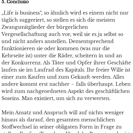
5. Conclusio
„Life is business“, so ähnlich wird es einem nicht nur
täglich suggeriert, so stellen es sich die meisten
Zwangsmitglieder der bürgerlichen
Vergesellschaftung auch vor, weil sie es ja selbst so
und nicht anders anstellen. Dementsprechend
funktionieren sie oder kommen (was nur die
Kehrseite ist) unter die Räder, scheitern in und an
der Konkurrenz. Als Täter und Opfer ihrer Geschäfte
laufen sie im Laufrad des Kapitals. Ihr freier Wille ist
einer zum Kaufen und zum Gekauft-werden. Alles
andere kommt erst nachher – falls überhaupt. Leben
wird zum nachgeordneten Aspekt des geschäftlichen
Soseins. Man existiert, um sich zu verwerten.
Mein Ansatz und Anspruch will auf nichts weniger
hinaus als darauf, den gesamten menschlichen
Stoffwechsel in seiner obligaten Form in Frage zu