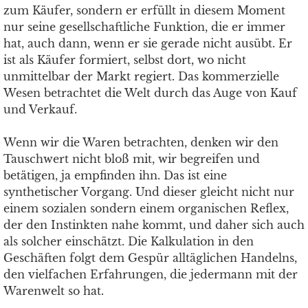
zum Käufer, sondern er erfüllt in diesem Moment
nur seine gesellschaftliche Funktion, die er immer
hat, auch dann, wenn er sie gerade nicht ausübt. Er
ist als Käufer formiert, selbst dort, wo nicht
unmittelbar der Markt regiert. Das kommerzielle
Wesen betrachtet die Welt durch das Auge von Kauf
und Verkauf.
Wenn wir die Waren betrachten, denken wir den
Tauschwert nicht bloß mit, wir begreifen und
betätigen, ja empfinden ihn. Das ist eine
synthetischer Vorgang. Und dieser gleicht nicht nur
einem sozialen sondern einem organischen Reflex,
der den Instinkten nahe kommt, und daher sich auch
als solcher einschätzt. Die Kalkulation in den
Geschäften folgt dem Gespür alltäglichen Handelns,
den vielfachen Erfahrungen, die jedermann mit der
Warenwelt so hat.