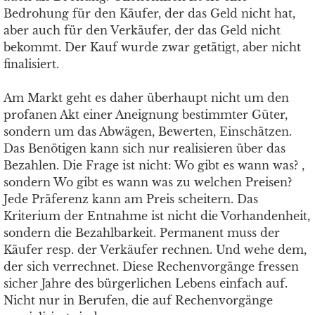
Bedrohung für den Käufer, der das Geld nicht hat,
aber auch für den Verkäufer, der das Geld nicht
bekommt. Der Kauf wurde zwar getätigt, aber nicht
finalisiert.
Am Markt geht es daher überhaupt nicht um den
profanen Akt einer Aneignung bestimmter Güter,
sondern um das Abwägen, Bewerten, Einschätzen.
Das Benötigen kann sich nur realisieren über das
Bezahlen. Die Frage ist nicht: Wo gibt es wann was? ,
sondern Wo gibt es wann was zu welchen Preisen?
Jede Präferenz kann am Preis scheitern. Das
Kriterium der Entnahme ist nicht die Vorhandenheit,
sondern die Bezahlbarkeit. Permanent muss der
Käufer resp. der Verkäufer rechnen. Und wehe dem,
der sich verrechnet. Diese Rechenvorgänge fressen
sicher Jahre des bürgerlichen Lebens einfach auf.
Nicht nur in Berufen, die auf Rechenvorgänge