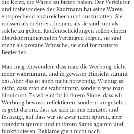
die Reize, die Waren zu bieten haben. Der Verkäufer
und insbesondere der Kaufmann hat seine Waren
entsprechend anzureichern und auszustatten. Sie
müssen als mehr erscheinen, als sie sind, um als
solche zu gelten. Kaufentscheidungen sollen einem
überdeterminierenden Verlangen folgen, sie sind
mehr als profane Wünsche, sie sind formatierte
Begierden.
Man mag einwenden, dass man die Werbung nicht
mehr wahrnimmt, und in gewisser Hinsicht stimmt
das. Aber das ist auch nicht notwendig. Wichtig ist
nicht, dass man sie wahrnimmt, sondern was man
hinnimmt. Es wäre nicht in ihrem Sinne, dass wir
Werbung bewusst reflektieren, sondern umgekehrt,
es geht darum, dass sie sich in uns einnistet und
festsaugt, auf dass wir sie zwar nicht spüren, aber
trotzdem spuren und in ihrem Sinne agieren und
funktionieren. Reklame giert nicht nach