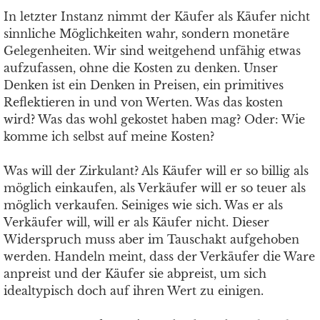
In letzter Instanz nimmt der Käufer als Käufer nicht
sinnliche Möglichkeiten wahr, sondern monetäre
Gelegenheiten. Wir sind weitgehend unfähig etwas
aufzufassen, ohne die Kosten zu denken. Unser
Denken ist ein Denken in Preisen, ein primitives
Reflektieren in und von Werten. Was das kosten
wird? Was das wohl gekostet haben mag? Oder: Wie
komme ich selbst auf meine Kosten?
Was will der Zirkulant? Als Käufer will er so billig als
möglich einkaufen, als Verkäufer will er so teuer als
möglich verkaufen. Seiniges wie sich. Was er als
Verkäufer will, will er als Käufer nicht. Dieser
Widerspruch muss aber im Tauschakt aufgehoben
werden. Handeln meint, dass der Verkäufer die Ware
anpreist und der Käufer sie abpreist, um sich
idealtypisch doch auf ihren Wert zu einigen.