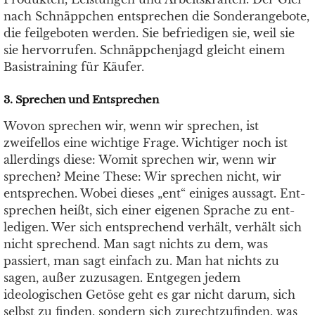
nach Schnäppchen entsprechen die Sonderangebote,
die feilgeboten werden. Sie befriedigen sie, weil sie
sie hervorrufen. Schnäppchenjagd gleicht einem
Basistraining für Käufer.
3. Sprechen und Entsprechen
Wovon sprechen wir, wenn wir sprechen, ist
zweifellos eine wichtige Frage. Wichtiger noch ist
allerdings diese: Womit sprechen wir, wenn wir
sprechen? Meine These: Wir sprechen nicht, wir
entsprechen. Wobei dieses „ent“ einiges aussagt. Ent-
sprechen heißt, sich einer eigenen Sprache zu ent-
ledigen. Wer sich entsprechend verhält, verhält sich
nicht sprechend. Man sagt nichts zu dem, was
passiert, man sagt einfach zu. Man hat nichts zu
sagen, außer zuzusagen. Entgegen jedem
ideologischen Getöse geht es gar nicht darum, sich
selbst zu finden, sondern sich zurechtzufinden, was