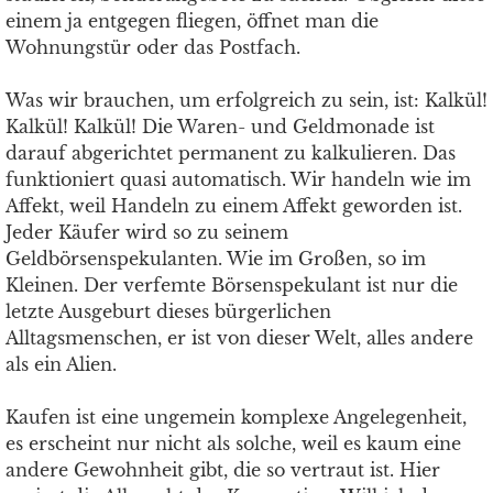
einem ja entgegen fliegen, öffnet man die
Wohnungstür oder das Postfach.
Was wir brauchen, um erfolgreich zu sein, ist: Kalkül!
Kalkül! Kalkül! Die Waren- und Geldmonade ist
darauf abgerichtet permanent zu kalkulieren. Das
funktioniert quasi automatisch. Wir handeln wie im
Affekt, weil Handeln zu einem Affekt geworden ist.
Jeder Käufer wird so zu seinem
Geldbörsenspekulanten. Wie im Großen, so im
Kleinen. Der verfemte Börsenspekulant ist nur die
letzte Ausgeburt dieses bürgerlichen
Alltagsmenschen, er ist von dieser Welt, alles andere
als ein Alien.
Kaufen ist eine ungemein komplexe Angelegenheit,
es erscheint nur nicht als solche, weil es kaum eine
andere Gewohnheit gibt, die so vertraut ist. Hier