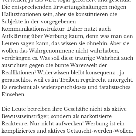
Die entsprechenden Erwartungshaltungen mögen
Halluzinationen sein, aber sie konstituieren die
Subjekte in der vorgegebenen
Kommunikationsstruktur. Daher nützt auch
Aufklärung über Werbung kaum, denn was man den
Leuten sagen kann, das wissen sie ohnehin. Aber sie
wollen das Wahrgenommene nicht wahrhaben,
verdrängen es. Was soll diese traurige Wahrheit auch
ausrichten gegen die bunte Warenwelt der
Realfiktionen? Widerwissen bleibt konsequenz-, ja
geräuschlos, weil es im Treiben regelrecht untergeht.
Es erscheint als widerspruchsloses und fatalistisches
Einsehen.
Die Leute betreiben ihre Geschäfte nicht als aktive
Bewusstseinsträger, sondern als narkotisierte
Reakteure. Nur nicht aufwecken! Werbung ist ein
kompliziertes und aktives Getäuscht-werden-Wollen,