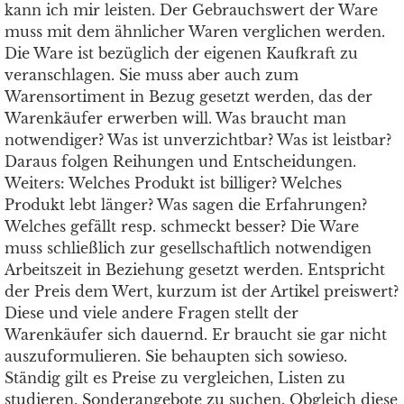
kann ich mir leisten. Der Gebrauchswert der Ware
muss mit dem ähnlicher Waren verglichen werden.
Die Ware ist bezüglich der eigenen Kaufkraft zu
veranschlagen. Sie muss aber auch zum
Warensortiment in Bezug gesetzt werden, das der
Warenkäufer erwerben will. Was braucht man
notwendiger? Was ist unverzichtbar? Was ist leistbar?
Daraus folgen Reihungen und Entscheidungen.
Weiters: Welches Produkt ist billiger? Welches
Produkt lebt länger? Was sagen die Erfahrungen?
Welches gefällt resp. schmeckt besser? Die Ware
muss schließlich zur gesellschaftlich notwendigen
Arbeitszeit in Beziehung gesetzt werden. Entspricht
der Preis dem Wert, kurzum ist der Artikel preiswert?
Diese und viele andere Fragen stellt der
Warenkäufer sich dauernd. Er braucht sie gar nicht
auszuformulieren. Sie behaupten sich sowieso.
Ständig gilt es Preise zu vergleichen, Listen zu
studieren, Sonderangebote zu suchen. Obgleich diese