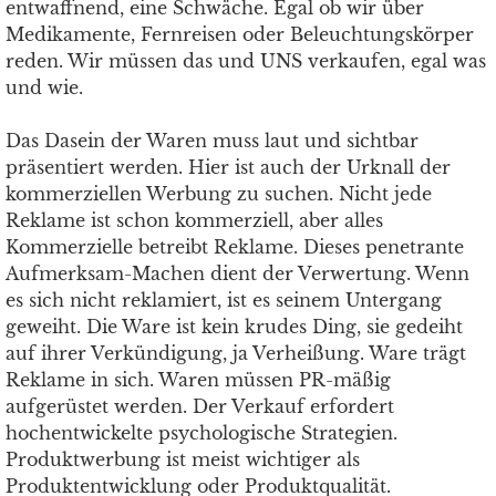
entwaffnend, eine Schwäche. Egal ob wir über
Medikamente, Fernreisen oder Beleuchtungskörper
reden. Wir müssen das und UNS verkaufen, egal was
und wie.
Das Dasein der Waren muss laut und sichtbar
präsentiert werden. Hier ist auch der Urknall der
kommerziellen Werbung zu suchen. Nicht jede
Reklame ist schon kommerziell, aber alles
Kommerzielle betreibt Reklame. Dieses penetrante
Aufmerksam-Machen dient der Verwertung. Wenn
es sich nicht reklamiert, ist es seinem Untergang
geweiht. Die Ware ist kein krudes Ding, sie gedeiht
auf ihrer Verkündigung, ja Verheißung. Ware trägt
Reklame in sich. Waren müssen PR-mäßig
aufgerüstet werden. Der Verkauf erfordert
hochentwickelte psychologische Strategien.
Produktwerbung ist meist wichtiger als
Produktentwicklung oder Produktqualität.