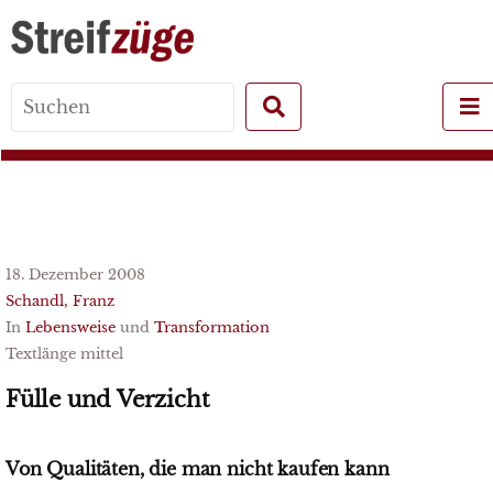
Search
for:
18. Dezember 2008
Schandl, Franz
In
Lebensweise
und
Transformation
Textlänge mittel
Fülle und Verzicht
Von Qualitäten, die man nicht kaufen kann