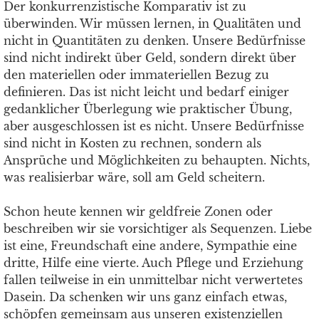
Der konkurrenzistische Komparativ ist zu
überwinden. Wir müssen lernen, in Qualitäten und
nicht in Quantitäten zu denken. Unsere Bedürfnisse
sind nicht indirekt über Geld, sondern direkt über
den materiellen oder immateriellen Bezug zu
definieren. Das ist nicht leicht und bedarf einiger
gedanklicher Überlegung wie praktischer Übung,
aber ausgeschlossen ist es nicht. Unsere Bedürfnisse
sind nicht in Kosten zu rechnen, sondern als
Ansprüche und Möglichkeiten zu behaupten. Nichts,
was realisierbar wäre, soll am Geld scheitern.
Schon heute kennen wir geldfreie Zonen oder
beschreiben wir sie vorsichtiger als Sequenzen. Liebe
ist eine, Freundschaft eine andere, Sympathie eine
dritte, Hilfe eine vierte. Auch Pflege und Erziehung
fallen teilweise in ein unmittelbar nicht verwertetes
Dasein. Da schenken wir uns ganz einfach etwas,
schöpfen gemeinsam aus unseren existenziellen