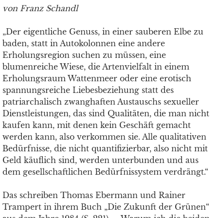
von Franz Schandl
„Der eigentliche Genuss, in einer sauberen Elbe zu
baden, statt in Autokolonnen eine andere
Erholungsregion suchen zu müssen, eine
blumenreiche Wiese, die Artenvielfalt in einem
Erholungsraum Wattenmeer oder eine erotisch
spannungsreiche Liebesbeziehung statt des
patriarchalisch zwanghaften Austauschs sexueller
Dienstleistungen, das sind Qualitäten, die man nicht
kaufen kann, mit denen kein Geschäft gemacht
werden kann, also verkommen sie. Alle qualitativen
Bedürfnisse, die nicht quantifizierbar, also nicht mit
Geld käuflich sind, werden unterbunden und aus
dem gesellschaftlichen Bedürfnissystem verdrängt.“
Das schreiben Thomas Ebermann und Rainer
Trampert in ihrem Buch „Die Zukunft der Grünen“