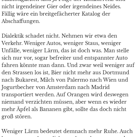
nicht irgendeiner Gier oder irgendeines Neides.
Fällig wäre ein breitgefächerter Katalog der
Abschaffungen.
Dialektik schadet nicht. Nehmen wir etwa den
Verkehr. Weniger Autos, weniger Staus, weniger
Unfälle, weniger Lärm, das ist doch was. Man stelle
sich nur vor, sogar befreiter und entspannter Auto
fahren könnte man dann. Und zwar weil weniger auf
den Strassen los ist, Bier nicht mehr aus Dortmund
nach Bukarest, Milch von Palermo nach Wien und
Jogurtbecher von Amsterdam nach Madrid
transportiert werden. Auf Orangen wird deswegen
niemand verzichten müssen, aber wenn es wieder
mehr Äpfel als Bananen gibt, sollte das doch nicht
groß stören.
Weniger Lärm bedeutet demnach mehr Ruhe. Auch