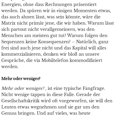
Energien, ohne dass Rechnungen präsentiert
werden. Da spüren wir in einigen Momenten etwas,
das auch ahnen lässt, was sein könnte, wäre die
Matrix nicht primär jene, die wir haben. Warum lässt
sich partout nicht verallgemeinern, was den
Menschen am meisten gut tut? Warum folgen den
Sequenzen keine Konsequenzen? – Natürlich, ganz
frei sind auch jene nicht und das Kapital will alles
kommerzialisieren, denken wir bloß an unsere
Gespräche, die via Mobiltelefon kommodifiziert
werden.
Mehr oder weniger?
Mehr oder weniger? ,
ist eine typische Fangfrage.
Nicht wenige tappen in diese Falle. Gerade der
Gesellschaftskritik wird oft vorgeworfen, sie will den
Leuten etwas wegnehmen und sie gar um den
Genuss bringen. Und auf vieles, was heute