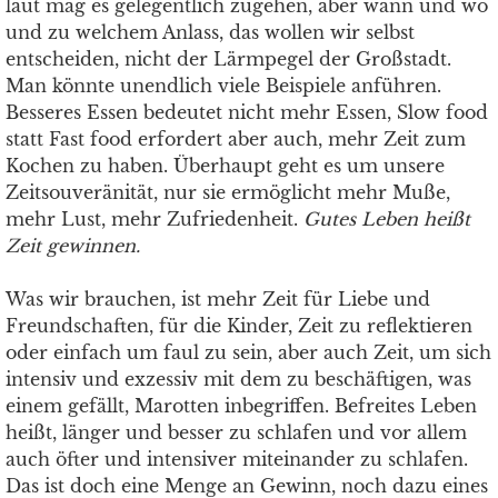
laut mag es gelegentlich zugehen, aber wann und wo
und zu welchem Anlass, das wollen wir selbst
entscheiden, nicht der Lärmpegel der Großstadt.
Man könnte unendlich viele Beispiele anführen.
Besseres Essen bedeutet nicht mehr Essen, Slow food
statt Fast food erfordert aber auch, mehr Zeit zum
Kochen zu haben. Überhaupt geht es um unsere
Zeitsouveränität, nur sie ermöglicht mehr Muße,
mehr Lust, mehr Zufriedenheit.
Gutes Leben heißt
Zeit gewinnen.
Was wir brauchen, ist mehr Zeit für Liebe und
Freundschaften, für die Kinder, Zeit zu reflektieren
oder einfach um faul zu sein, aber auch Zeit, um sich
intensiv und exzessiv mit dem zu beschäftigen, was
einem gefällt, Marotten inbegriffen. Befreites Leben
heißt, länger und besser zu schlafen und vor allem
auch öfter und intensiver miteinander zu schlafen.
Das ist doch eine Menge an Gewinn, noch dazu eines