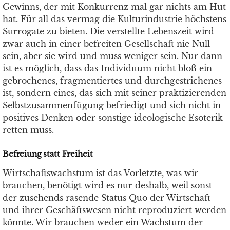
Gewinns, der mit Konkurrenz mal gar nichts am Hut
hat. Für all das vermag die Kulturindustrie höchstens
Surrogate zu bieten. Die verstellte Lebenszeit wird
zwar auch in einer befreiten Gesellschaft nie Null
sein, aber sie wird und muss weniger sein. Nur dann
ist es möglich, dass das Individuum nicht bloß ein
gebrochenes, fragmentiertes und durchgestrichenes
ist, sondern eines, das sich mit seiner praktizierenden
Selbstzusammenfügung befriedigt und sich nicht in
positives Denken oder sonstige ideologische Esoterik
retten muss.
Befreiung statt Freiheit
Wirtschaftswachstum ist das Vorletzte, was wir
brauchen, benötigt wird es nur deshalb, weil sonst
der zusehends rasende Status Quo der Wirtschaft
und ihrer Geschäftswesen nicht reproduziert werden
könnte. Wir brauchen weder ein Wachstum der