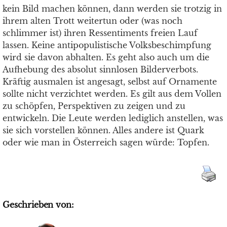
kein Bild machen können, dann werden sie trotzig in
ihrem alten Trott weitertun oder (was noch
schlimmer ist) ihren Ressentiments freien Lauf
lassen. Keine antipopulistische Volksbeschimpfung
wird sie davon abhalten. Es geht also auch um die
Aufhebung des absolut sinnlosen Bilderverbots.
Kräftig ausmalen ist angesagt, selbst auf Ornamente
sollte nicht verzichtet werden. Es gilt aus dem Vollen
zu schöpfen, Perspektiven zu zeigen und zu
entwickeln. Die Leute werden lediglich anstellen, was
sie sich vorstellen können. Alles andere ist Quark
oder wie man in Österreich sagen würde: Topfen.
Geschrieben von: