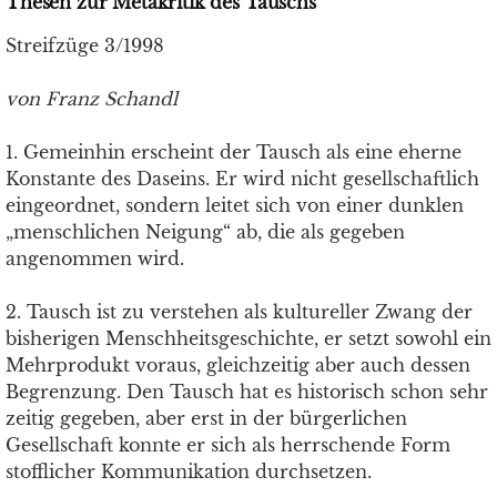
Thesen zur Metakritik des Tauschs
Streifzüge 3/1998
von Franz Schandl
1. Gemeinhin erscheint der Tausch als eine eherne
Konstante des Daseins. Er wird nicht gesellschaftlich
eingeordnet, sondern leitet sich von einer dunklen
„menschlichen Neigung“ ab, die als gegeben
angenommen wird.
2. Tausch ist zu verstehen als kultureller Zwang der
bisherigen Menschheitsgeschichte, er setzt sowohl ein
Mehrprodukt voraus, gleichzeitig aber auch dessen
Begrenzung. Den Tausch hat es historisch schon sehr
zeitig gegeben, aber erst in der bürgerlichen
Gesellschaft konnte er sich als herrschende Form
stofflicher Kommunikation durchsetzen.