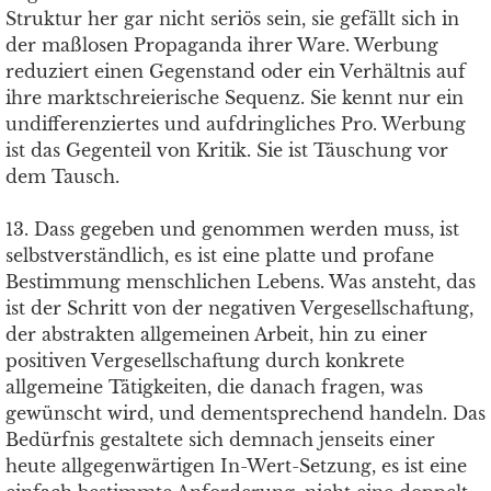
Struktur her gar nicht seriös sein, sie gefällt sich in
der maßlosen Propaganda ihrer Ware. Werbung
reduziert einen Gegenstand oder ein Verhältnis auf
ihre marktschreierische Sequenz. Sie kennt nur ein
undifferenziertes und aufdringliches Pro. Werbung
ist das Gegenteil von Kritik. Sie ist Täuschung vor
dem Tausch.
13. Dass gegeben und genommen werden muss, ist
selbstverständlich, es ist eine platte und profane
Bestimmung menschlichen Lebens. Was ansteht, das
ist der Schritt von der negativen Vergesellschaftung,
der abstrakten allgemeinen Arbeit, hin zu einer
positiven Vergesellschaftung durch konkrete
allgemeine Tätigkeiten, die danach fragen, was
gewünscht wird, und dementsprechend handeln. Das
Bedürfnis gestaltete sich demnach jenseits einer
heute allgegenwärtigen In-Wert-Setzung, es ist eine