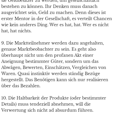
sie Geldbesitzer zu werden, um gesellschaftlich
bestehen zu können. Ihr Denken muss danach
ausgerichtet sein, Geld zu machen. Denn dieses ist
erster Mentor in der Gesellschaft, es verteilt Chancen
wie kein anderes Ding. Wer es hat, hat. Wer es nicht
hat, hat nichts.
9. Die Marktteilnehmer werden dazu angehalten,
genaue Marktbeobachter zu sein. Es geht also
überhaupt nicht um den profanen Akt einer
Aneignung bestimmter Güter, sondern um das
Abwägen, Bewerten, Einschätzen, Vergleichen von
Waren. Quasi instinktiv werden ständig Bezüge
hergestellt. Das Benötigen kann sich nur realisieren
über das Bezahlen.
10. Die Haltbarkeit der Produkte (oder bestimmter
Details) muss tendeziell abnehmen, will die
Verwertung sich nicht ad absurdum führen.