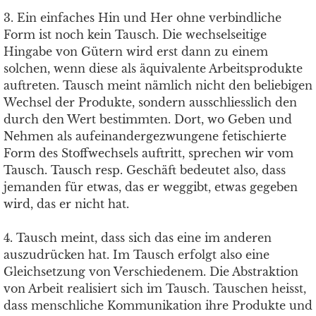
3. Ein einfaches Hin und Her ohne verbindliche
Form ist noch kein Tausch. Die wechselseitige
Hingabe von Gütern wird erst dann zu einem
solchen, wenn diese als äquivalente Arbeitsprodukte
auftreten. Tausch meint nämlich nicht den beliebigen
Wechsel der Produkte, sondern ausschliesslich den
durch den Wert bestimmten. Dort, wo Geben und
Nehmen als aufeinandergezwungene fetischierte
Form des Stoffwechsels auftritt, sprechen wir vom
Tausch. Tausch resp. Geschäft bedeutet also, dass
jemanden für etwas, das er weggibt, etwas gegeben
wird, das er nicht hat.
4. Tausch meint, dass sich das eine im anderen
auszudrücken hat. Im Tausch erfolgt also eine
Gleichsetzung von Verschiedenem. Die Abstraktion
von Arbeit realisiert sich im Tausch. Tauschen heisst,
dass menschliche Kommunikation ihre Produkte und