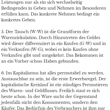
Leistungen nur als ein sich wechselseitig
Bedingendes in Geben und Nehmen im Besonderen
erfüllen kann. Das konkrete Nehmen bedingt ein
konkretes Geben.
5. Der Tausch (W-W) ist die Grundform der
Warenzirkulation. Durch Hinzutreten des Geldes
wird dieser differenziert in ein Kaufen (G-W) und in
ein Verkaufen (W-G), wobei es kein Kaufen ohne
Verkaufen gibt und umgekehrt. Das Bekommen ist
an ein Vorher-schon-Haben gebunden.
6. Im Kapitalismus hat alles permutabel zu werden.
Austauschbar zu sein, ist die erste Erwerbsregel. Der
kapitalistische Kreislauf ist ein ständiges Permutieren
des Waren- und Geldflusses. Freilich staut es sich
heute schon. In der Ware sucht der Gegenstand
jedenfalls nicht den Konsumenten, sondern den
Käufer. Das Bedürfnis des Verbrauchers ist ihm nur