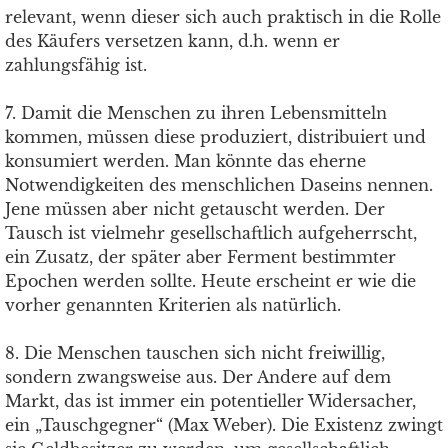
relevant, wenn dieser sich auch praktisch in die Rolle
des Käufers versetzen kann, d.h. wenn er
zahlungsfähig ist.
7. Damit die Menschen zu ihren Lebensmitteln
kommen, müssen diese produziert, distribuiert und
konsumiert werden. Man könnte das eherne
Notwendigkeiten des menschlichen Daseins nennen.
Jene müssen aber nicht getauscht werden. Der
Tausch ist vielmehr gesellschaftlich aufgeherrscht,
ein Zusatz, der später aber Ferment bestimmter
Epochen werden sollte. Heute erscheint er wie die
vorher genannten Kriterien als natürlich.
8. Die Menschen tauschen sich nicht freiwillig,
sondern zwangsweise aus. Der Andere auf dem
Markt, das ist immer ein potentieller Widersacher,
ein „Tauschgegner“ (Max Weber). Die Existenz zwingt