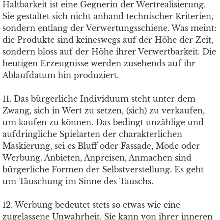
Haltbarkeit ist eine Gegnerin der Wertrealisierung.
Sie gestaltet sich nicht anhand technischer Kriterien,
sondern entlang der Verwertungsschiene. Was meint:
die Produkte sind keineswegs auf der Höhe der Zeit,
sondern bloss auf der Höhe ihrer Verwertbarkeit. Die
heutigen Erzeugnisse werden zusehends auf ihr
Ablaufdatum hin produziert.
11. Das bürgerliche Individuum steht unter dem
Zwang, sich in Wert zu setzen, (sich) zu verkaufen,
um kaufen zu können. Das bedingt unzählige und
aufdringliche Spielarten der charakterlichen
Maskierung, sei es Bluff oder Fassade, Mode oder
Werbung. Anbieten, Anpreisen, Anmachen sind
bürgerliche Formen der Selbstverstellung. Es geht
um Täuschung im Sinne des Tauschs.
12. Werbung bedeutet stets so etwas wie eine
zugelassene Unwahrheit. Sie kann von ihrer inneren