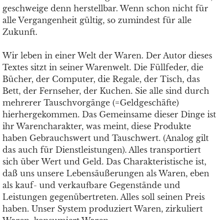
geschweige denn herstellbar. Wenn schon nicht für
alle Vergangenheit gültig, so zumindest für alle
Zukunft.
Wir leben in einer Welt der Waren. Der Autor dieses
Textes sitzt in seiner Warenwelt. Die Füllfeder, die
Bücher, der Computer, die Regale, der Tisch, das
Bett, der Fernseher, der Kuchen. Sie alle sind durch
mehrerer Tauschvorgänge (=Geldgeschäfte)
hierhergekommen. Das Gemeinsame dieser Dinge ist
ihr Warencharakter, was meint, diese Produkte
haben Gebrauchswert und Tauschwert. (Analog gilt
das auch für Dienstleistungen). Alles transportiert
sich über Wert und Geld. Das Charakteristische ist,
daß uns unsere Lebensäußerungen als Waren, eben
als kauf- und verkaufbare Gegenstände und
Leistungen gegenübertreten. Alles soll seinen Preis
haben. Unser System produziert Waren, zirkuliert