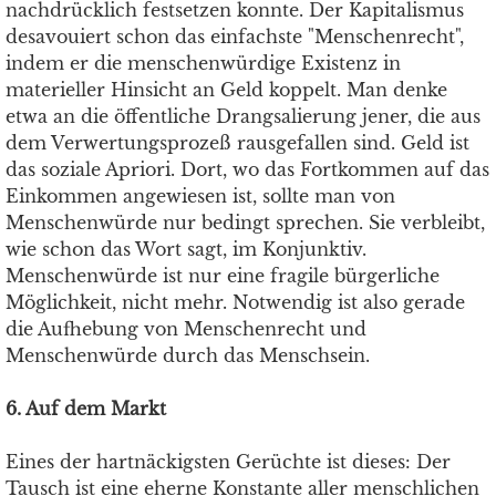
nachdrücklich festsetzen konnte. Der Kapitalismus
desavouiert schon das einfachste "Menschenrecht",
indem er die menschenwürdige Existenz in
materieller Hinsicht an Geld koppelt. Man denke
etwa an die öffentliche Drangsalierung jener, die aus
dem Verwertungsprozeß rausgefallen sind. Geld ist
das soziale Apriori. Dort, wo das Fortkommen auf das
Einkommen angewiesen ist, sollte man von
Menschenwürde nur bedingt sprechen. Sie verbleibt,
wie schon das Wort sagt, im Konjunktiv.
Menschenwürde ist nur eine fragile bürgerliche
Möglichkeit, nicht mehr. Notwendig ist also gerade
die Aufhebung von Menschenrecht und
Menschenwürde durch das Menschsein.
6. Auf dem Markt
Eines der hartnäckigsten Gerüchte ist dieses: Der
Tausch ist eine eherne Konstante aller menschlichen