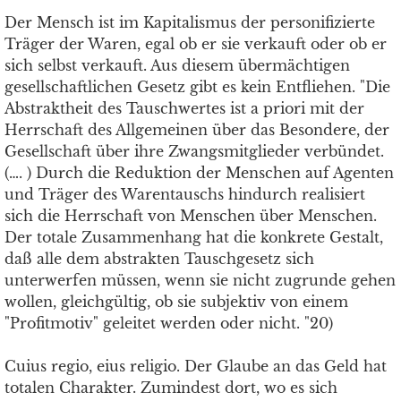
Der Mensch ist im Kapitalismus der personifizierte
Träger der Waren, egal ob er sie verkauft oder ob er
sich selbst verkauft. Aus diesem übermächtigen
gesellschaftlichen Gesetz gibt es kein Entfliehen. "Die
Abstraktheit des Tauschwertes ist a priori mit der
Herrschaft des Allgemeinen über das Besondere, der
Gesellschaft über ihre Zwangsmitglieder verbündet.
(…. ) Durch die Reduktion der Menschen auf Agenten
und Träger des Warentauschs hindurch realisiert
sich die Herrschaft von Menschen über Menschen.
Der totale Zusammenhang hat die konkrete Gestalt,
daß alle dem abstrakten Tauschgesetz sich
unterwerfen müssen, wenn sie nicht zugrunde gehen
wollen, gleichgültig, ob sie subjektiv von einem
"Profitmotiv" geleitet werden oder nicht. "20)
Cuius regio, eius religio. Der Glaube an das Geld hat
totalen Charakter. Zumindest dort, wo es sich