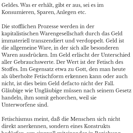
Geldes. Was er erhält, gibt er aus, sei es im
Konsumieren, Sparen, Anlegen etc.
Die stofflichen Prozesse werden in der
kapitalistischen Warengesellschaft durch das Geld
immateriell transzendiert und verdoppelt. Geld ist
die allgemeine Ware, in der sich alle besonderen
Waren ausdrücken. Im Geld erlischt der Unterschied
aller Gebrauchswerte. Der Wert ist der Fetisch des
Stoffes. Im Gegensatz etwa zu Gott, den man heute
als überholte Fetischform erkennen kann oder auch
nicht, ist dies beim Geld defacto nicht der Fall.
Gläubige wie Ungläubige müssen nach seinem Gesetz
handeln, ihm somit gehorchen, weil sie
Unterworfene sind.
Fetischismus meint, daß die Menschen sich nicht
direkt anerkennen, sondern eines Konstrukts