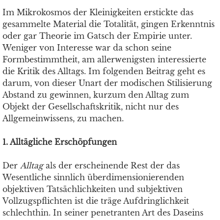
Im Mikrokosmos der Kleinigkeiten erstickte das
gesammelte Material die Totalität, gingen Erkenntnis
oder gar Theorie im Gatsch der Empirie unter.
Weniger von Interesse war da schon seine
Formbestimmtheit, am allerwenigsten interessierte
die Kritik des Alltags. Im folgenden Beitrag geht es
darum, von dieser Unart der modischen Stilisierung
Abstand zu gewinnen, kurzum den Alltag zum
Objekt der Gesellschaftskritik, nicht nur des
Allgemeinwissens, zu machen.
1. Alltägliche Erschöpfungen
Der
Alltag
als der erscheinende Rest der das
Wesentliche sinnlich überdimensionierenden
objektiven Tatsächlichkeiten und subjektiven
Vollzugspflichten ist die träge Aufdringlichkeit
schlechthin. In seiner penetranten Art des Daseins