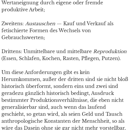
Wertaneignung durch eigene oder fremde
produktive Arbeit;
Zweitens:
Austauschen
— Kauf und Verkauf als
fetischierte Formen des Wechsels von
Gebrauchswerten;
Drittens: Unmittelbare und mittelbare
Reproduktion
(Essen, Schlafen, Kochen, Rasten, Pflegen, Putzen).
Um diese Anforderungen gibt es kein
Herumkommen, außer der dritten sind sie nicht bloß
historisch überformt, sondern eins und zwei sind
geradezu gänzlich historisch bedingt, Ausdruck
bestimmter Produktionsverhältnisse, die eben nicht
generalisierbar sind, auch wenn das laufend
geschieht, so getan wird, als seien Geld und Tausch
anthropologische Konstanten der Menschheit, so als
wäre das Dasein ohne sie gar nicht mehr vorstellbar,