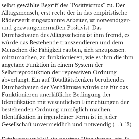
selbst gewählte Begriff des "Positivismus" zu. Der
Alltagsmensch, erst recht der in das empiristische
Räderwerk eingespannte Arbeiter, ist notwendiger-
und gezwungenermaßen Positivist. Das
Durchschauen des Alltagsscheins ist ihm fremd, es
würde das Bestehende transzendieren und dem
Menschen die Fähigkeit rauben, sich anzupassen,
mitzumachen, zu funktionieren, wie es ihm die ihm
angetane Funktion in einem System der
Selbstreproduktion der repressiven Ordnung
abverlangt. Ein auf Totalitätsdenken beruhendes
Durchschauen der Verhältnisse würde die für das
Funktionieren unerläßliche Bedingung der
Identifikation mit wesentlichen Einrichtungen der
bestehenden Ordnung unmöglich machen.
Identifikation in irgendeiner Form ist in jeder
Gesellschaft unvermeidlich und notwendig (…. ). "3)