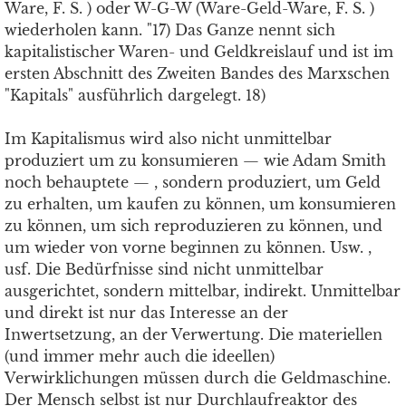
Ware, F. S. ) oder W-G-W (Ware-Geld-Ware, F. S. )
wiederholen kann. "17) Das Ganze nennt sich
kapitalistischer Waren- und Geldkreislauf und ist im
ersten Abschnitt des Zweiten Bandes des Marxschen
"Kapitals" ausführlich dargelegt. 18)
Im Kapitalismus wird also nicht unmittelbar
produziert um zu konsumieren — wie Adam Smith
noch behauptete — , sondern produziert, um Geld
zu erhalten, um kaufen zu können, um konsumieren
zu können, um sich reproduzieren zu können, und
um wieder von vorne beginnen zu können. Usw. ,
usf. Die Bedürfnisse sind nicht unmittelbar
ausgerichtet, sondern mittelbar, indirekt. Unmittelbar
und direkt ist nur das Interesse an der
Inwertsetzung, an der Verwertung. Die materiellen
(und immer mehr auch die ideellen)
Verwirklichungen müssen durch die Geldmaschine.
Der Mensch selbst ist nur Durchlaufreaktor des