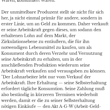
Waren, konsumiert Waren.
Der unmittelbare Produzent stellt sie nicht für sich
her, ja nicht einmal primär für andere, sondern in
erster Linie, um an Geld zu kommen. Daher verkauft
er seine Arbeitskraft gegen dieses, um sodann den
erhaltenen Lohn auf dem Markt, der
Zirkulationsebene zu entäußern, die für ihn
notwendigen Lebensmittel zu kaufen, um als
Konsument durch deren Verzehr und Vernutzung
seine Arbeitskraft zu erhalten, um in der
anschließenden Produktion wiederum seine
Arbeitskraft verkaufen und verausgaben zu können.
"Der Lohnarbeiter lebt nur vom Verkauf der
Arbeitskraft. Ihre Erhaltung — seine Selbsterhaltung
erfordert tägliche Konsumtion. Seine Zahlung muß
also beständig in kürzeren Terminen wiederholt
werden, damit er die zu seiner Selbsterhaltung
nötigen Einkäufe — den Akt A-G-W (Arbeit-Geld-