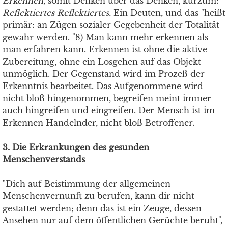
Erkennen,
somit Denken über das Denken, kurzum:
Reflektiertes Reflektiertes.
Ein Deuten, und das "heißt
primär: an Zügen sozialer Gegebenheit der Totalität
gewahr werden. "8) Man kann mehr erkennen als
man erfahren kann. Erkennen ist ohne die aktive
Zubereitung, ohne ein Losgehen auf das Objekt
unmöglich. Der Gegenstand wird im Prozeß der
Erkenntnis bearbeitet. Das Aufgenommene wird
nicht bloß hingenommen, begreifen meint immer
auch hingreifen und eingreifen. Der Mensch ist im
Erkennen Handelnder, nicht bloß Betroffener.
3. Die Erkrankungen des gesunden
Menschenverstands
"Dich auf Beistimmung der allgemeinen
Menschenvernunft zu berufen, kann dir nicht
gestattet werden; denn das ist ein Zeuge, dessen
Ansehen nur auf dem öffentlichen Gerüchte beruht",