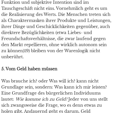
Funktion und subjektive Intention sind im
Tauschgeschäft nicht eins. Vornehmlich geht es um
die Realisierung des Werts. Die Menschen treten sich
als Charaktermasken ihrer Produkte und Leistungen,
ihrer Dinge und Geschicklichkeiten gegenüber, auch
direktere Bezüglichkeiten (etwa Liebes- und
Freundschaftsverhältnisse, die zwar laufend gegen
den Markt repellieren, ohne wirklich autonom sein
zu können)19) bleiben von der Warenlogik nicht
unberührt.
5. Vom Geld haben müssen
Was brauche ich? oder Was will ich? kann nicht
Grundlage sein, sondern: Was kann ich mir leisten?
Eine Grundfrage des bürgerlichen Individuums
lautet:
Wie komme ich zu Geld?
Jeder von uns stellt
sich zwangsweise die Frage, wo es denn etwas zu
holen gibt. Andauernd geht es darum, Geld