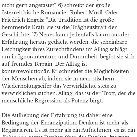
nicht gern angetastet", 6) schreibt der große
österreichische Romancier Robert Musil. Oder
Friedrich Engels: "Die Tradition ist die große
hemmende Kraft, sie ist die Trägheitskraft der
Geschichte. "7) Neues kann jedenfalls kaum aus der
Erfahrung heraus gedacht werden, die scheinbare
Leichtigkeit ihres Zurechtfindens im Alltag schlägt
um in Ignorantentum und Dummheit, begibt sie sich
auf fremdes Terrain. Der Alltag ist
konterrevolutionär. Er schneidet die Möglichkeiten
der Menschen ab, indem sie in neurotischem
Wiederholungseifer das Verwirklichte stets zu
verwirklichen suchen. Alltag, das ist der Trott, der die
menschliche Regression als Potenz birgt.
Die Aufhebung der Erfahrung ist daher eine
Bedingung der Emanzipation. Denken ist mehr als
Registrieren. Es ist mehr als ein Aufnehmen, es ist ein