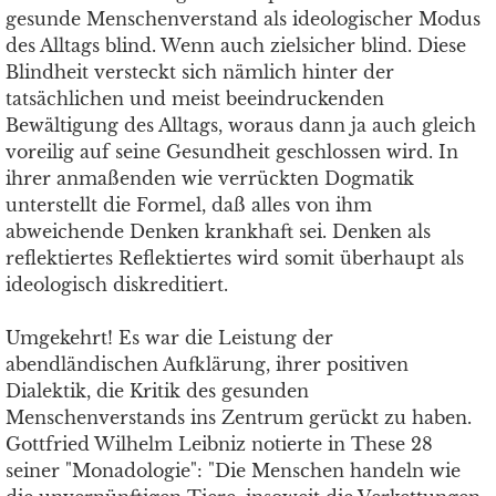
gesunde Menschenverstand als ideologischer Modus
des Alltags blind. Wenn auch zielsicher blind. Diese
Blindheit versteckt sich nämlich hinter der
tatsächlichen und meist beeindruckenden
Bewältigung des Alltags, woraus dann ja auch gleich
voreilig auf seine Gesundheit geschlossen wird. In
ihrer anmaßenden wie verrückten Dogmatik
unterstellt die Formel, daß alles von ihm
abweichende Denken krankhaft sei. Denken als
reflektiertes Reflektiertes wird somit überhaupt als
ideologisch diskreditiert.
Umgekehrt! Es war die Leistung der
abendländischen Aufklärung, ihrer positiven
Dialektik, die Kritik des gesunden
Menschenverstands ins Zentrum gerückt zu haben.
Gottfried Wilhelm Leibniz notierte in These 28
seiner "Monadologie": "Die Menschen handeln wie