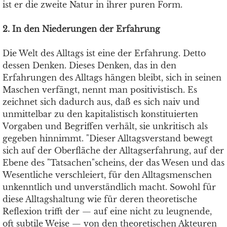
ist er die zweite Natur in ihrer puren Form.
2. In den Niederungen der Erfahrung
Die Welt des Alltags ist eine der Erfahrung. Detto
dessen Denken. Dieses Denken, das in den
Erfahrungen des Alltags hängen bleibt, sich in seinen
Maschen verfängt, nennt man positivistisch. Es
zeichnet sich dadurch aus, daß es sich naiv und
unmittelbar zu den kapitalistisch konstituierten
Vorgaben und Begriffen verhält, sie unkritisch als
gegeben hinnimmt. "Dieser Alltagsverstand bewegt
sich auf der Oberfläche der Alltagserfahrung, auf der
Ebene des "Tatsachen"scheins, der das Wesen und das
Wesentliche verschleiert, für den Alltagsmenschen
unkenntlich und unverständlich macht. Sowohl für
diese Alltagshaltung wie für deren theoretische
Reflexion trifft der — auf eine nicht zu leugnende,
oft subtile Weise — von den theoretischen Akteuren