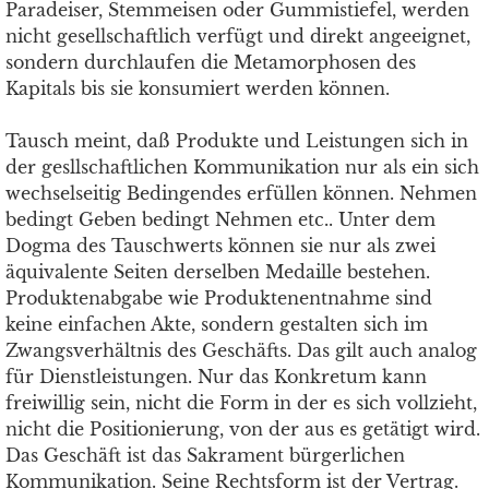
Paradeiser, Stemmeisen oder Gummistiefel, werden
nicht gesellschaftlich verfügt und direkt angeeignet,
sondern durchlaufen die Metamorphosen des
Kapitals bis sie konsumiert werden können.
Tausch meint, daß Produkte und Leistungen sich in
der gesllschaftlichen Kommunikation nur als ein sich
wechselseitig Bedingendes erfüllen können. Nehmen
bedingt Geben bedingt Nehmen etc.. Unter dem
Dogma des Tauschwerts können sie nur als zwei
äquivalente Seiten derselben Medaille bestehen.
Produktenabgabe wie Produktenentnahme sind
keine einfachen Akte, sondern gestalten sich im
Zwangsverhältnis des Geschäfts. Das gilt auch analog
für Dienstleistungen. Nur das Konkretum kann
freiwillig sein, nicht die Form in der es sich vollzieht,
nicht die Positionierung, von der aus es getätigt wird.
Das Geschäft ist das Sakrament bürgerlichen
Kommunikation. Seine Rechtsform ist der Vertrag.