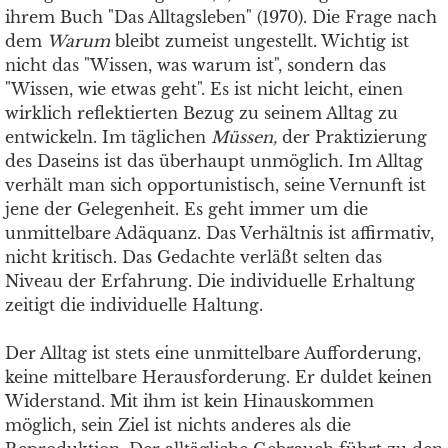
ihrem Buch "Das Alltagsleben" (1970). Die Frage nach
dem
Warum
bleibt zumeist ungestellt. Wichtig ist
nicht das "Wissen, was warum ist", sondern das
"Wissen, wie etwas geht". Es ist nicht leicht, einen
wirklich reflektierten Bezug zu seinem Alltag zu
entwickeln. Im täglichen
Müssen,
der Praktizierung
des Daseins ist das überhaupt unmöglich. Im Alltag
verhält man sich opportunistisch, seine Vernunft ist
jene der Gelegenheit. Es geht immer um die
unmittelbare Adäquanz. Das Verhältnis ist affirmativ,
nicht kritisch. Das Gedachte verläßt selten das
Niveau der Erfahrung. Die individuelle Erhaltung
zeitigt die individuelle Haltung.
Der Alltag ist stets eine unmittelbare Aufforderung,
keine mittelbare Herausforderung. Er duldet keinen
Widerstand. Mit ihm ist kein Hinauskommen
möglich, sein Ziel ist nichts anderes als die