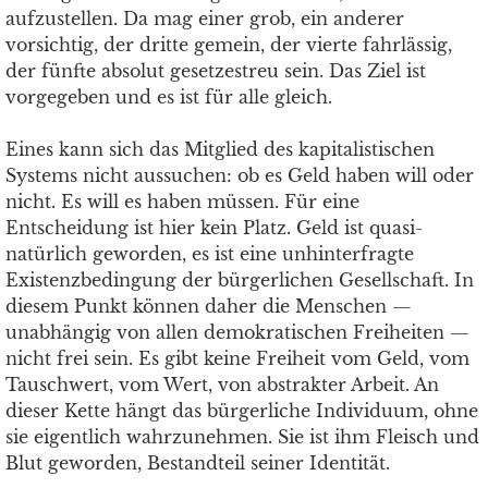
aufzustellen. Da mag einer grob, ein anderer
vorsichtig, der dritte gemein, der vierte fahrlässig,
der fünfte absolut gesetzestreu sein. Das Ziel ist
vorgegeben und es ist für alle gleich.
Eines kann sich das Mitglied des kapitalistischen
Systems nicht aussuchen: ob es Geld haben will oder
nicht. Es will es haben müssen. Für eine
Entscheidung ist hier kein Platz. Geld ist quasi-
natürlich geworden, es ist eine unhinterfragte
Existenzbedingung der bürgerlichen Gesellschaft. In
diesem Punkt können daher die Menschen —
unabhängig von allen demokratischen Freiheiten —
nicht frei sein. Es gibt keine Freiheit vom Geld, vom
Tauschwert, vom Wert, von abstrakter Arbeit. An
dieser Kette hängt das bürgerliche Individuum, ohne
sie eigentlich wahrzunehmen. Sie ist ihm Fleisch und
Blut geworden, Bestandteil seiner Identität.