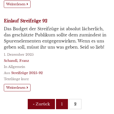
Weiterlesen
Einlauf Streifzüge 92
Das Budget der Streifzüge ist absolut lächerlich,
das geschätzte Publikum sollte dem zumindest in
Spurenelementen entgegenwirken. Wenn es uns
geben soll, müsst ihr uns was geben. Seid so lieb!
1. Dezember 2025
Schandl, Franz
In Allgemein
Aus
Streifzüge 2025-92
Textlänge kurz
Weiterlesen
« Zurück
1
2