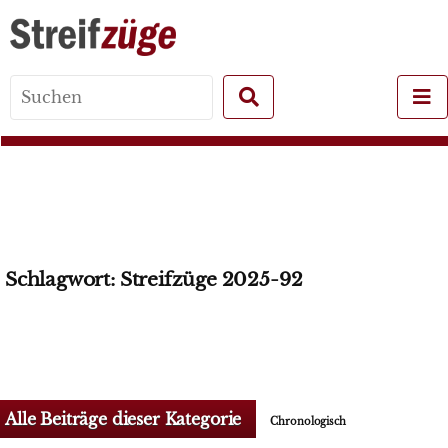
Search
for:
Schlagwort:
Streifzüge 2025-92
Alle Beiträge dieser Kategorie
Chronologisch