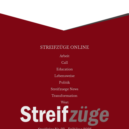
STREIFZÜGE ONLINE
Arbeit
Call
Education
Lebensweise
Politik
Streifzuege News
Transformation
Wert