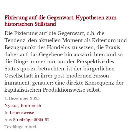
Fixierung auf die Gegenwart. Hypothesen zum
historischen Stillstand
Die Fixierung auf die Gegenwart, d.h. die
Tendenz, den aktuellen Moment als Kriterium und
Bezugspunkt des Handelns zu setzen, die Praxis
daher auf das Gegebene hin auszurichten und so
die Dinge immer nur aus der Perspektive des
Status quo zu betrachten, ist der bürgerlichen
Gesellschaft in ihrer post-modernen Fasson
immanent, genauer: eine direkte Konsequenz der
kapitalistischen Produktionsweise selbst.
4. Dezember 2025
Nyikos, Emmerich
In
Lebensweise
Aus
Streifzüge 2025-92
Textlänge mittel