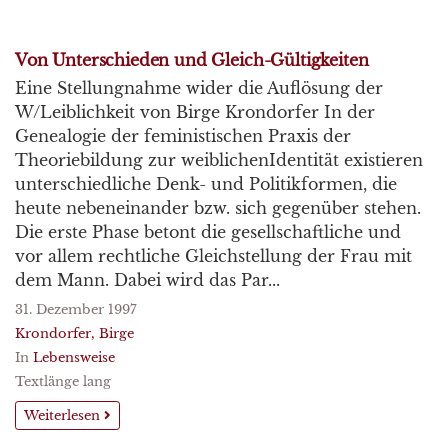
Von Unterschieden und Gleich-Gültigkeiten
Eine Stellungnahme wider die Auflösung der
W/Leiblichkeit von Birge Krondorfer In der
Genealogie der feministischen Praxis der
Theoriebildung zur weiblichenIdentität existieren
unterschiedliche Denk- und Politikformen, die
heute nebeneinander bzw. sich gegenüber stehen.
Die erste Phase betont die gesellschaftliche und
vor allem rechtliche Gleichstellung der Frau mit
dem Mann. Dabei wird das Par...
31. Dezember 1997
Krondorfer, Birge
In
Lebensweise
Textlänge lang
Weiterlesen