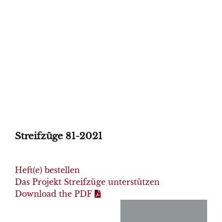
Streifzüge 81-2021
Heft(e) bestellen
Das Projekt Streifzüge unterstützen
Download the PDF