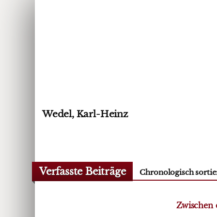
Wedel, Karl-Heinz
Verfasste Beiträge
Chronologisch sortie
Zwischen