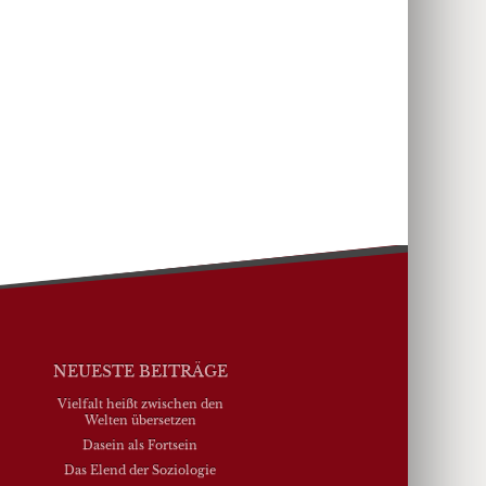
NEUESTE BEITRÄGE
Vielfalt heißt zwischen den
Welten übersetzen
Dasein als Fortsein
Das Elend der Soziologie